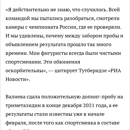
«Я действительно не знаю, что случилось. Всей
командой мы пытались разобраться, смотрели
камеры с чемпионата России, где ее проверяли.
И мы удивлены, почему между забором пробы и
объявлением результата прошло так много
времени. Мои фигуристы всегда были чистыми
спортсменами. Эти обвинения
оскорбительны», — цитирует Тутберидзе «РИА
Новости».
Валиева сдала положительную допинг-пробу на
триметазидин в конце декабря 2021 года, а ее
результаты стали известны уже в начале
февраля, после того как спортсменка в составе