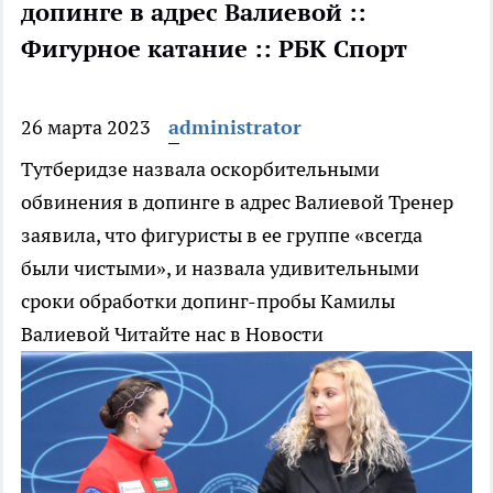
допинге в адрес Валиевой ::
Фигурное катание :: РБК Спорт
26 марта 2023
administrator
Тутберидзе назвала оскорбительными
обвинения в допинге в адрес Валиевой
Тренер
заявила, что фигуристы в ее группе «всегда
были чистыми», и назвала удивительными
сроки обработки допинг-пробы Камилы
Валиевой
Читайте нас в Новости