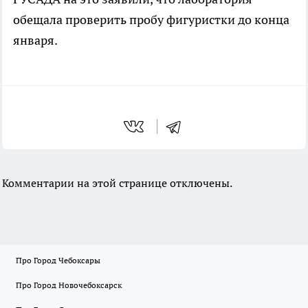
обещала проверить пробу фигуристки до конца
января.
Комментарии на этой странице отключены.
Про Город Чебоксары
Про Город Новочебоксарск