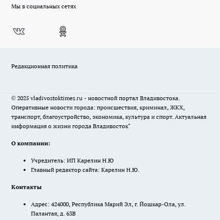
Мы в социальных сетях
Редакционная политика
© 2025 vladivostoktimes.ru - новостной портал Владивостока.
Оперативные новости города: происшествия, криминал, ЖКХ,
транспорт, благоустройство, экономика, культура и спорт. Актуальная
информация о жизни города Владивосток"
О компании:
Учредитель: ИП Карелин Н.Ю
Главный редактор сайта: Карелин Н.Ю.
Контакты
Адрес: 424000, Республика Марий Эл, г. Йошкар-Ола, ул.
Палантая, д. 63В