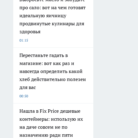
про сало: вот на чем готовят
идеальную яичницу
продвинутые кулинары для
здоровья
01:15
Перестаньте гадать в
магазине: вот как раз и
навсегда определить какой
хлеб действительно полезен
для вас
00:50
Нашла в Fix Price дешевые
контейнеры: использую их
на даче совсем не по
назначению ради пяти