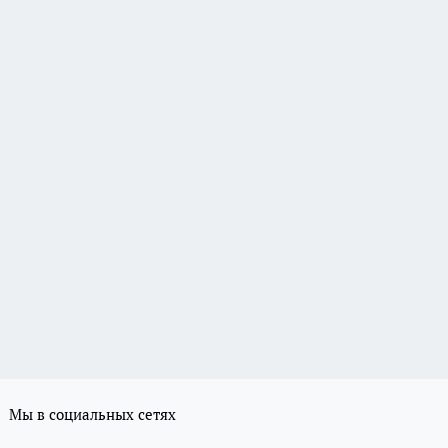
Мы в социальных сетях