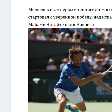
Медведев стал первым теннисистом в 
стартовал с уверенной победы над исп
Майами
Читайте нас в Новости