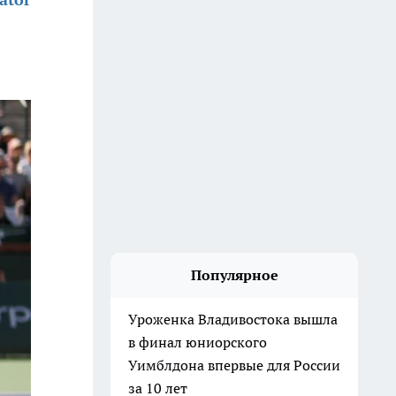
Популярное
Уроженка Владивостока вышла
в финал юниорского
Уимблдона впервые для России
за 10 лет