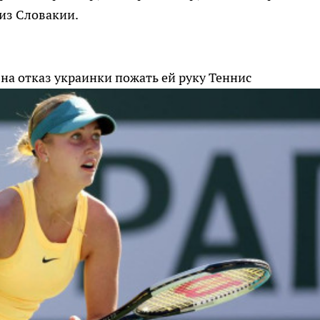
 из Словакии.
 на отказ украинки пожать ей руку
Теннис