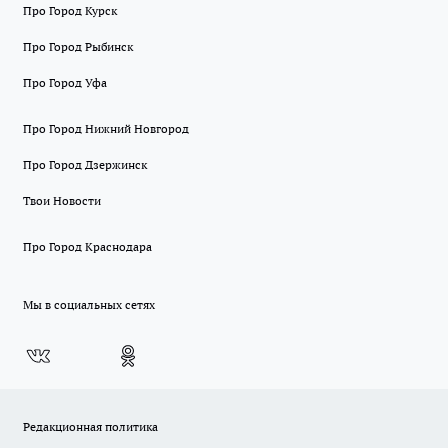
Про Город Курск
Про Город Рыбинск
Про Город Уфа
Про Город Нижний Новгород
Про Город Дзержинск
Твои Новости
Про Город Краснодара
Мы в социальных сетях
Редакционная политика