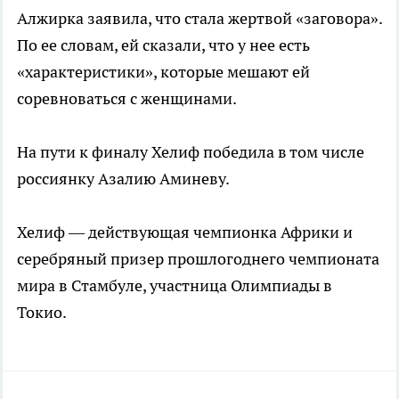
Алжирка заявила, что стала жертвой «заговора».
По ее словам, ей сказали, что у нее есть
«характеристики», которые мешают ей
соревноваться с женщинами.
На пути к финалу Хелиф победила в том числе
россиянку Азалию Аминеву.
Хелиф — действующая чемпионка Африки и
серебряный призер прошлогоднего чемпионата
мира в Стамбуле, участница Олимпиады в
Токио.