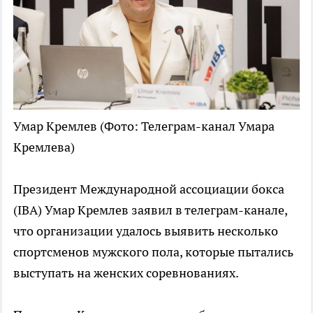
Умар Кремлев
(Фото: Телеграм-канал Умара
Кремлева)
Президент Международной ассоциации бокса
(IBA) Умар Кремлев заявил в телеграм-канале,
что организации удалось выявить несколько
спортсменов мужского пола, которые пытались
выступать на женских соревнованиях.