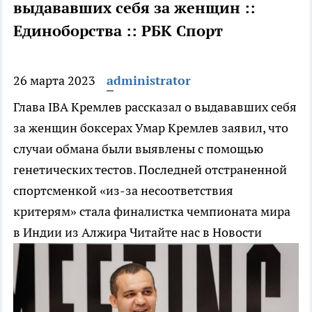
выдававших себя за женщин ::
Единоборства :: РБК Спорт
26 марта 2023
administrator
Глава IBA Кремлев рассказал о выдававших себя
за женщин боксерах
Умар Кремлев заявил, что
случаи обмана были выявлены с помощью
генетических тестов. Последней отстраненной
спортсменкой «из-за несоответствия
критерям» стала финалистка чемпионата мира
в Индии из Алжира
Читайте нас в Новости