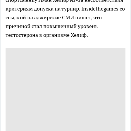
критериям допуска на турнир. Insidethegames со
ссылкой на алжирские СМИ пишет, что
причиной стал повышенный уровень
тестостерона в организме Хелиф.