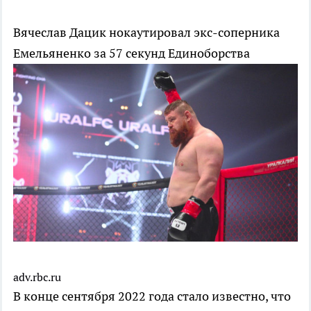
Вячеслав Дацик нокаутировал экс-соперника
Емельяненко за 57 секунд
Единоборства
adv.rbc.ru
В конце сентября 2022 года стало известно, что