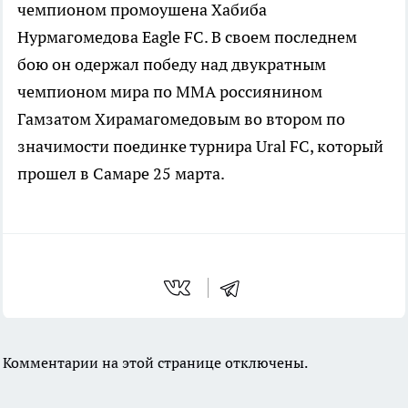
чемпионом промоушена Хабиба
Нурмагомедова Eagle FC. В своем последнем
бою он одержал победу над двукратным
чемпионом мира по ММА россиянином
Гамзатом Хирамагомедовым во втором по
значимости поединке турнира Ural FC, который
прошел в Самаре 25 марта.
Комментарии на этой странице отключены.