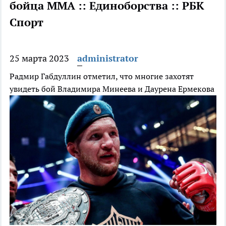
бойца ММА :: Единоборства :: РБК
Спорт
25 марта 2023
administrator
Радмир Габдуллин отметил, что многие захотят
увидеть бой Владимира Минеева и Даурена Ермекова