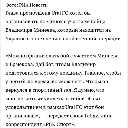
Фото: РИА Новости
Глава промоушена Ural FC хотел бы
организовать поединок с участием бойца
Владимира Минеева, который находится на
Украине в зоне специальной военной операции.
«Можно организовать бой с участием Минеева
и Ермекова. Дай бог, чтобы Владимир
подготовился к этому поединку. Главное, чтобы
у него было время, возможность. Чтобы он
вернулся в спортивный зал. Я думаю, что
многие захотят увидеть этот бой. Я бы с
удовольствием в рамках Ural FC этот бой
организовал», — передает слова Габдуллина
корреспондент «РБК Спорт».