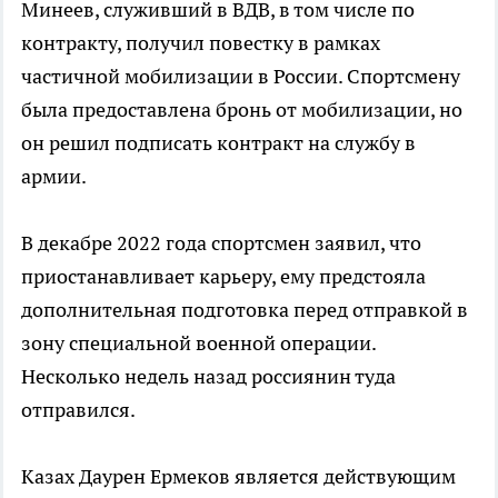
Минеев, служивший в ВДВ, в том числе по
контракту, получил повестку в рамках
частичной мобилизации в России. Спортсмену
была предоставлена бронь от мобилизации, но
он решил подписать контракт на службу в
армии.
В декабре 2022 года спортсмен заявил, что
приостанавливает карьеру, ему предстояла
дополнительная подготовка перед отправкой в
зону специальной военной операции.
Несколько недель назад россиянин туда
отправился.
Казах Даурен Ермеков является действующим