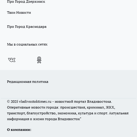
Про Город Дзержинск
Твои Новости
Про Город Краснодара
Мы в социальных сетях
Редакционная политика
© 2025 vladivostoktimes.ru - новостной портал Владивостока.
Оперативные новости города: происшествия, криминал, ЖКХ,
транспорт, благоустройство, экономика, культура и спорт. Актуальная
информация о жизни города Владивосток"
О компании: