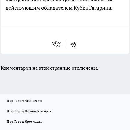
действующим обладателем Кубка Гагарина.
Комментарии на этой странице отключены.
Про Город Чебоксары
Про Город Новочебоксарск
Про Город Ярославль