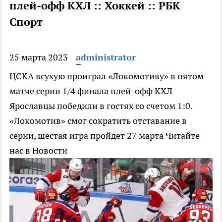
плей-офф КХЛ :: Хоккей :: РБК
Спорт
25 марта 2023
administrator
ЦСКА всухую проиграл «Локомотиву» в пятом
матче серии 1/4 финала плей-офф КХЛ
Ярославцы победили в гостях со счетом 1:0.
«Локомотив» смог сократить отставание в
серии, шестая игра пройдет 27 марта
Читайте
нас в Новости