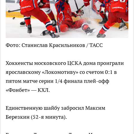
Фото: Станислав Красильников / ТАСС
Хоккеисты московского ЦСКА дома проиграли
ярославскому «Локомотиву» со счетом 0:1 в
пятом матче серии 1/4 финала плей-офф
«Фонбет» — КХЛ.
Единственную шайбу забросил Максим
Березкин (52-я минута).