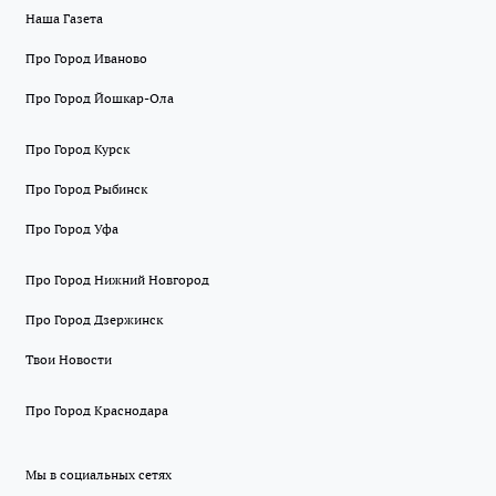
Наша Газета
Про Город Иваново
Про Город Йошкар-Ола
Про Город Курск
Про Город Рыбинск
Про Город Уфа
Про Город Нижний Новгород
Про Город Дзержинск
Твои Новости
Про Город Краснодара
Мы в социальных сетях