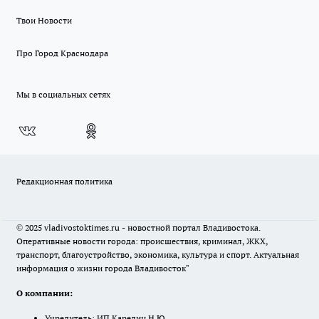
Твои Новости
Про Город Краснодара
Мы в социальных сетях
Редакционная политика
© 2025 vladivostoktimes.ru - новостной портал Владивостока.
Оперативные новости города: происшествия, криминал, ЖКХ,
транспорт, благоустройство, экономика, культура и спорт. Актуальная
информация о жизни города Владивосток"
О компании:
Учредитель: ИП Карелин Н.Ю