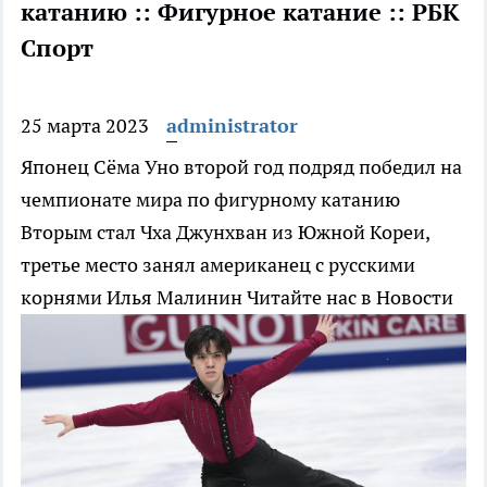
катанию :: Фигурное катание :: РБК
Спорт
25 марта 2023
administrator
Японец Сёма Уно второй год подряд победил на
чемпионате мира по фигурному катанию
Вторым стал Чха Джунхван из Южной Кореи,
третье место занял американец с русскими
корнями Илья Малинин
Читайте нас в Новости