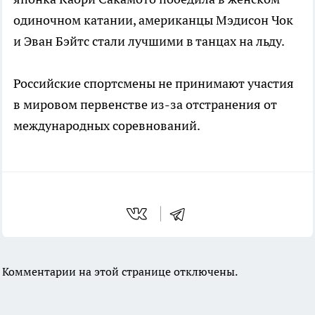
одиночном катании, американцы Мэдисон Чок
и Эван Бэйтс стали лучшими в танцах на льду.
Российские спортсмены не принимают участия
в мировом первенстве из-за отстранения от
международных соревнований.
Комментарии на этой странице отключены.