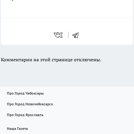
Комментарии на этой странице отключены.
Про Город Чебоксары
Про Город Новочебоксарск
Про Город Ярославль
Наша Газета