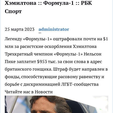
Хэмилтона :: Формула-1 :: РБК
Спорт
25 марта 2023
administrator
Легенду «Формулы-1» оштрафовали почти на $1
млн за расистские оскорбления Хэмилтона
Трехкратный чемпион «Формулы-1» Нельсон
Пике заплатит $953 тыс. за свои слова в адрес
британского гонщика. Штраф будет направлен в
фонды, способствующие расовому равенству и
борьбе с дискриминацией ЛГБТ-сообщества
Читайте нас в Новости