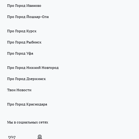
Про Город Иваново
Про Город Йошкар-Ола
Про Город Курск
Про Город Рыбинск
Про Город Уфа
Про Город Нижний Новгород
Про Город Дзержинск
Твои Новости
Про Город Краснодара
Мы в социальных сетях