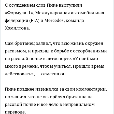
С осуждением слов Пике выступили
«Формула-1», Международная автомобильная
федерация (FIA) и Mercedes, команда
Хэмилтона.
Сам британец заявил, что всю жизнь окружен
расизмом, и призвал к борьбе с оскорблениями
на расовой почве в автоспорте. «У нас было
много времени, чтобы учиться. Пришло время
действовать», — отметил он.
Пике позднее извинился за свои комментарии,
но заявил, что не оскорблял британца на
расовой почве и все дело в неправильном
переводе.