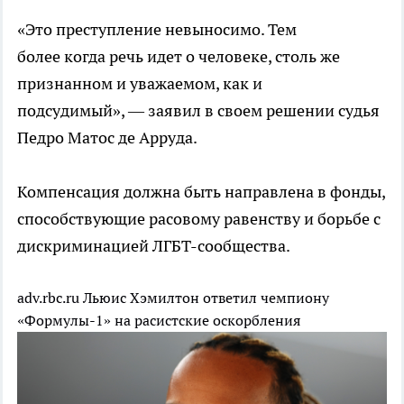
«Это преступление невыносимо. Тем
более когда речь идет о человеке, столь же
признанном и уважаемом, как и
подсудимый», — заявил в своем решении судья
Педро Матос де Арруда.
Компенсация должна быть направлена в фонды,
способствующие расовому равенству и борьбе с
дискриминацией ЛГБТ-сообщества.
adv.rbc.ru
Льюис Хэмилтон ответил чемпиону
«Формулы-1» на расистские оскорбления