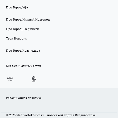
Про Город Уфа
Про Город Нижний Новгород
Про Город Дзержинск
Твои Новости
Про Город Краснодара
Мы в социальных сетях
Редакционная политика
© 2025 vladivostoktimes.ru - новостной портал Владивостока.