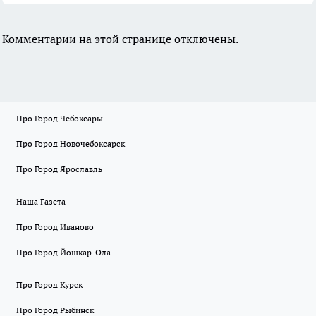
Комментарии на этой странице отключены.
Про Город Чебоксары
Про Город Новочебоксарск
Про Город Ярославль
Наша Газета
Про Город Иваново
Про Город Йошкар-Ола
Про Город Курск
Про Город Рыбинск