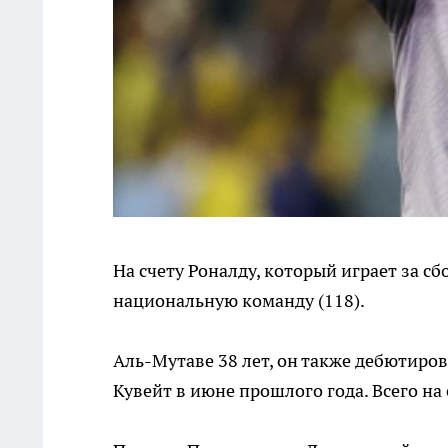
На счету Роналду, который играет за сб
национальную команду (118).
Аль-Мутаве 38 лет, он также дебютирова
Кувейт в июне прошлого года. Всего на 