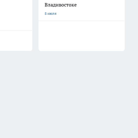
Владивостоке
8 июля