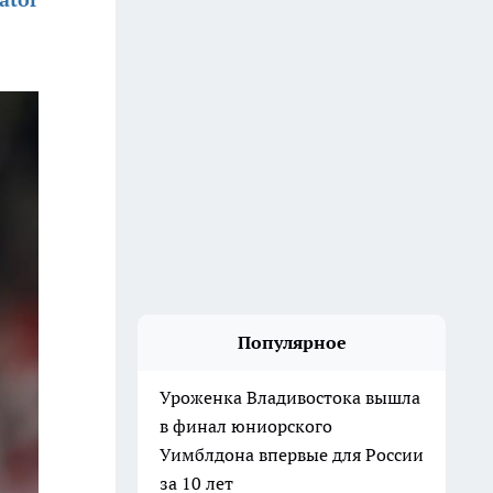
Популярное
Уроженка Владивостока вышла
в финал юниорского
Уимблдона впервые для России
за 10 лет