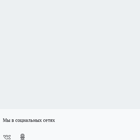
Мы в социальных сетях