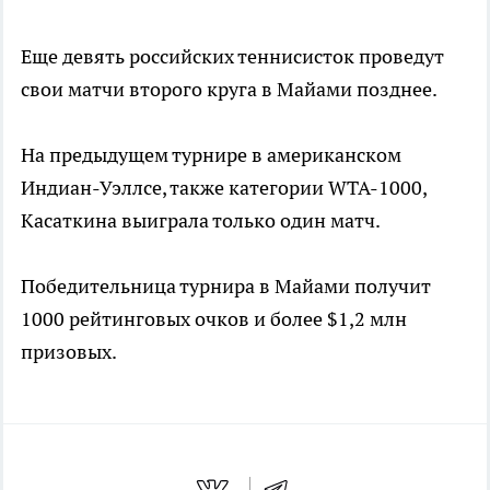
Еще девять российских теннисисток проведут
свои матчи второго круга в Майами позднее.
На предыдущем турнире в американском
Индиан-Уэллсе, также категории WTA-1000,
Касаткина выиграла только один матч.
Победительница турнира в Майами получит
1000 рейтинговых очков и более $1,2 млн
призовых.