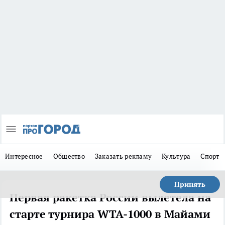
Интересное
Общество
Заказать рекламу
Культура
Спорт
Принять
Первая ракетка России вылетела на
старте турнира WTA-1000 в Майами