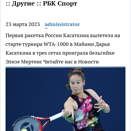
:: Другие :: РБК Спорт
23 марта 2023
administrator
Первая ракетка России Касаткина вылетела на
старте турнира WTA-1000 в Майами
Дарья
Касаткина в трех сетах проиграла бельгийке
Элизе Мертенс
Читайте нас в Новости