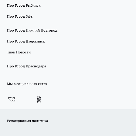
Про Город Рыбинск
Про Город Уфа
Про Город Нижний Новгород
Про Город Дзержинск
Твои Новости
Про Город Краснодара
Мы в социальных сетях
Редакционная политика