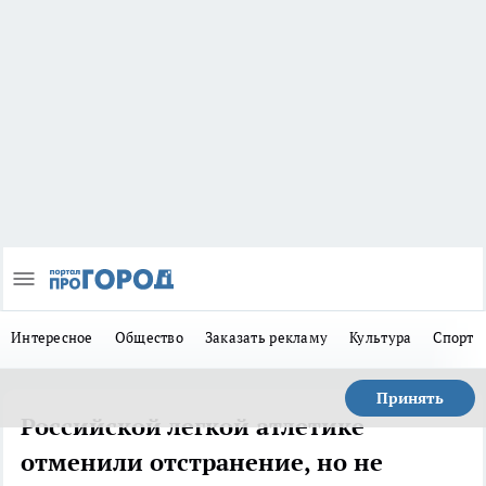
Интересное
Общество
Заказать рекламу
Культура
Спорт
Принять
Российской легкой атлетике
отменили отстранение, но не