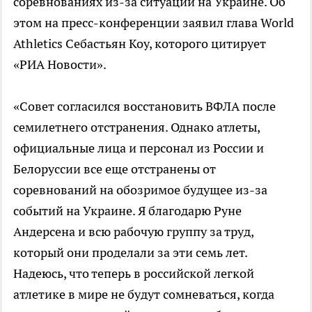
соревнованиях из-за ситуации на Украине. Об
этом на пресс-конференции заявил глава World
Athletics Себастьян Коу, которого цитирует
«РИА Новости».
«Совет согласился восстановить ВФЛА после
семилетнего отстранения. Однако атлеты,
официальные лица и персонал из России и
Белоруссии все еще отстранены от
соревнований на обозримое будущее из-за
событий на Украине. Я благодарю Руне
Андерсена и всю рабочую группу за труд,
который они проделали за эти семь лет.
Надеюсь, что теперь в российской легкой
атлетике в мире не будут сомневаться, когда