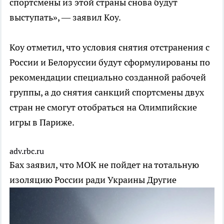
спортсмены из этой страны снова будут
выступать», — заявил Коу.
Коу отметил, что условия снятия отстранения с
России и Белоруссии будут сформулированы по
рекомендации специально созданной рабочей
группы, а до снятия санкций спортсмены двух
стран не смогут отобраться на Олимпийские
игры в Париже.
adv.rbc.ru
Бах заявил, что МОК не пойдет на тотальную
изоляцию России ради Украины
Другие