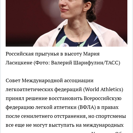
Российская прыгунья в высоту Мария
Ласицкене
(Фото: Валерий Шарифулин/ТАСС)
Совет Международной ассоциации
легкоатлетических федераций (World Athletics)
принял решение восстановить Всероссийскую
федерацию легкой атлетики (ВФЛА) в правах
после семилетнего отстранения, но спортсмены
все еще не могут выступать на международных