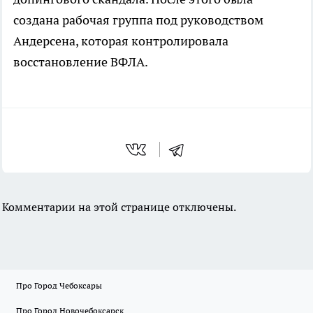
создана рабочая группа под руководством
Андерсена, которая контролировала
восстановление ВФЛА.
Комментарии на этой странице отключены.
Про Город Чебоксары
Про Город Новочебоксарск