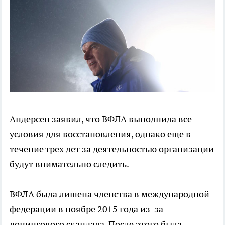
Андерсен заявил, что ВФЛА выполнила все
условия для восстановления, однако еще в
течение трех лет за деятельностью организации
будут внимательно следить.
ВФЛА была лишена членства в международной
федерации в ноябре 2015 года из-за
допингового скандала. После этого была