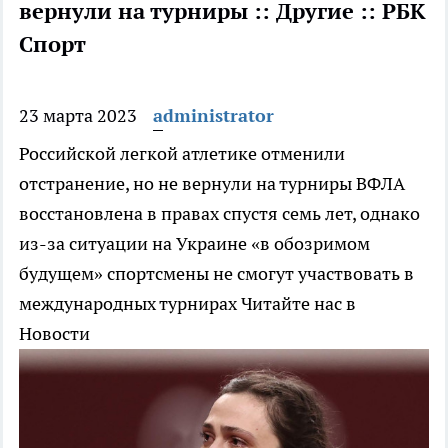
вернули на турниры :: Другие :: РБК
Спорт
23 марта 2023
administrator
Российской легкой атлетике отменили
отстранение, но не вернули на турниры
ВФЛА
восстановлена в правах спустя семь лет, однако
из-за ситуации на Украине «в обозримом
будущем» спортсмены не смогут участвовать в
международных турнирах
Читайте нас в
Новости