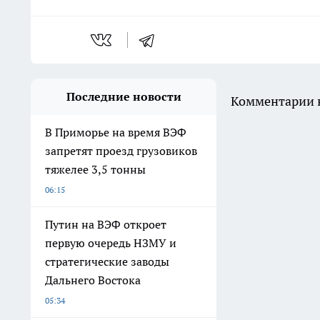
Последние новости
Комментарии н
В Приморье на время ВЭФ
запретят проезд грузовиков
тяжелее 3,5 тонны
06:15
Путин на ВЭФ откроет
первую очередь НЗМУ и
стратегические заводы
Дальнего Востока
05:34