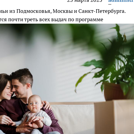
емьи из Подмосковья, Москвы и Санкт-Петербурга.
тся почти треть всех выдач по программе