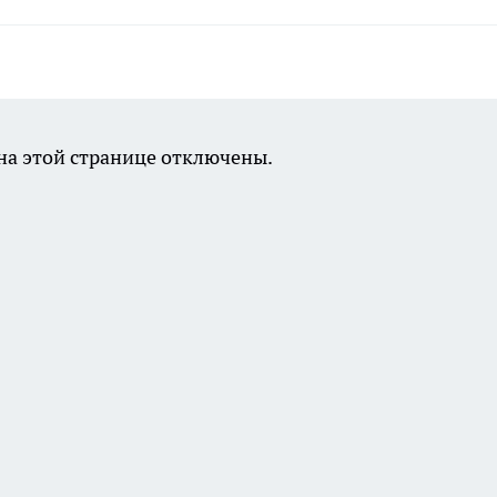
а этой странице отключены.