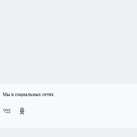
Мы в социальных сетях