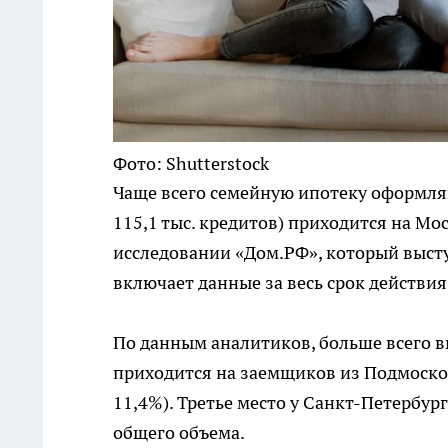
Фото: Shutterstock
Чаще всего семейную ипотеку оформля
115,1 тыс. кредитов) приходится на Мо
исследовании «Дом.РФ», который выст
включает данные за весь срок действия
По данным аналитиков, больше всего вы
приходится на заемщиков из Подмосков
11,4%). Третье место у Санкт-Петербург
общего объема.