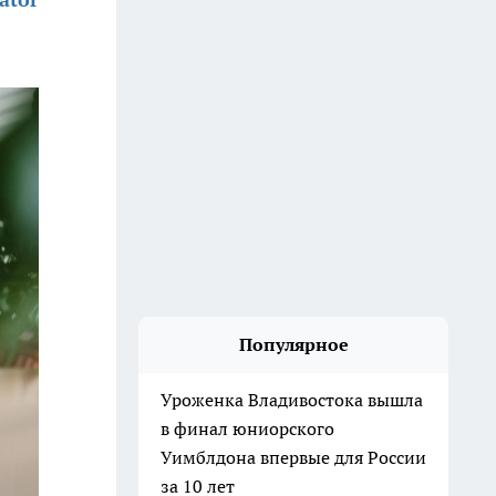
Популярное
Уроженка Владивостока вышла
в финал юниорского
Уимблдона впервые для России
за 10 лет