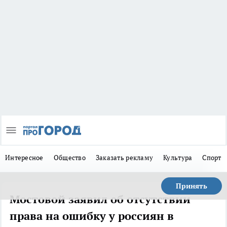
Интересное
Общество
Заказать рекламу
Культура
Спорт
Принять
Мостовой заявил об отсутствии
права на ошибку у россиян в