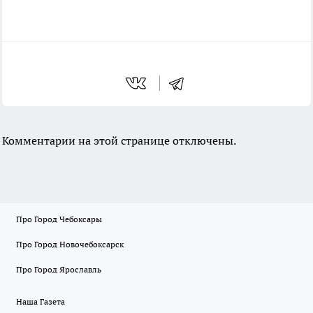
Комментарии на этой странице отключены.
Про Город Чебоксары
Про Город Новочебоксарск
Про Город Ярославль
Наша Газета