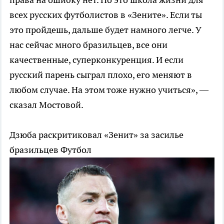
всех русских футболистов в «Зените». Если ты
это пройдешь, дальше будет намного легче. У
нас сейчас много бразильцев, все они
качественные, суперконкуренция. И если
русский парень сыграл плохо, его меняют в
любом случае. На этом тоже нужно учиться», —
сказал Мостовой.
Дзюба раскритиковал «Зенит» за засилье
бразильцев
Футбол