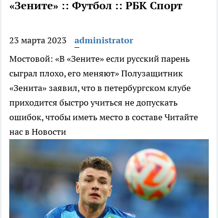
«Зените» :: Футбол :: РБК Спорт
23 марта 2023
administrator
Мостовой: «В «Зените» если русский парень
сыграл плохо, его меняют»
Полузащитник
«Зенита» заявил, что в петербургском клубе
приходится быстро учиться не допускать
ошибок, чтобы иметь место в составе
Читайте
нас в Новости