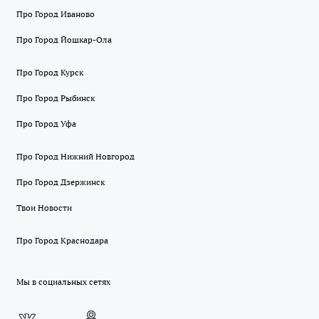
Про Город Иваново
Про Город Йошкар-Ола
Про Город Курск
Про Город Рыбинск
Про Город Уфа
Про Город Нижний Новгород
Про Город Дзержинск
Твои Новости
Про Город Краснодара
Мы в социальных сетях