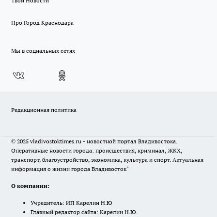
Твои Новости
Про Город Краснодара
Мы в социальных сетях
Редакционная политика
© 2025 vladivostoktimes.ru - новостной портал Владивостока.
Оперативные новости города: происшествия, криминал, ЖКХ,
транспорт, благоустройство, экономика, культура и спорт. Актуальная
информация о жизни города Владивосток"
О компании:
Учредитель: ИП Карелин Н.Ю
Главный редактор сайта: Карелин Н.Ю.