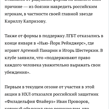
причине — из боязни навредить российским
игрокам, в частности своей главной звезде
Кириллу Капризову.
Также от формы в поддержку ЛГБТ отказались в
конце января в «Нью-Йорк Рейнджерс», где
играют Артемий Панарин и Игорь Шестеркин. В
клубе заявили, что «поддерживают право
каждого человека уважительно выражать свои
убеждения».
Первым в текущем сезоне от участия в этой
акции в НХЛ отказался российский защитник
«Филадельфия Флайерз» Иван Проворов,
который объяснил свое решение тем, что