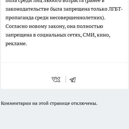
пола среди лиц любого возраста (ранее в
законодательстве была запрещена только ЛГБТ-
пропаганда среди несовершеннолетних).
Согласно новому закону, она полностью
запрещена в социальных сетях, СМИ, кино,
рекламе.
Комментарии на этой странице отключены.