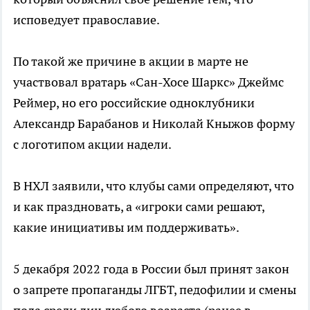
исповедует православие.
По такой же причине в акции в марте не
участвовал вратарь «Сан-Хосе Шаркс» Джеймс
Реймер, но его российские одноклубники
Александр Барабанов и Николай Кныжов форму
с логотипом акции надели.
В НХЛ заявили, что клубы сами определяют, что
и как праздновать, а «игроки сами решают,
какие инициативы им поддерживать».
5 декабря 2022 года в России был принят закон
о запрете пропаганды ЛГБТ, педофилии и смены