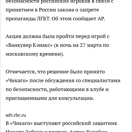
безопасности российских игроков в связи с
принятием в России закона о запрете
пропаганды ЛГБТ. Об этом сообщает AP.
Акция должна была пройти перед игрой с
«Ванкувер Кэнакс» (в ночь на 27 марта по
московскому времени).
Отмечается, что решение было принято
«Чикаго» после обсуждения со специалистами
по безопасности, работающими в клубе и
приглашенными для консультации.
adv.rbc.ru
В «Чикаго» выступают российский защитник
Никита Зайцев и вратарь Антон Худобин.