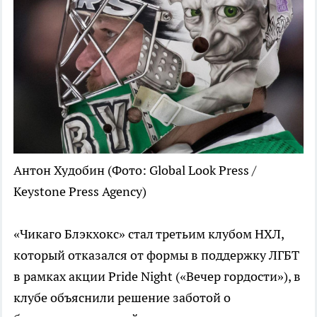
Антон Худобин
(Фото: Global Look Press /
Keystone Press Agency)
«Чикаго Блэкхокс» стал третьим клубом НХЛ,
который отказался от формы в поддержку ЛГБТ
в рамках акции Pride Night («Вечер гордости»), в
клубе объяснили решение заботой о