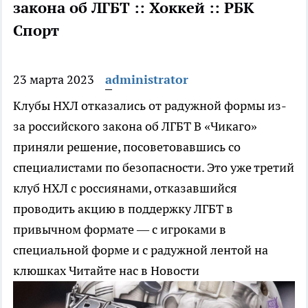
закона об ЛГБТ :: Хоккей :: РБК
Спорт
23 марта 2023
administrator
Клубы НХЛ отказались от радужной формы из-
за российского закона об ЛГБТ
В «Чикаго»
приняли решение, посоветовавшись со
специалистами по безопасности. Это уже третий
клуб НХЛ с россиянами, отказавшийся
проводить акцию в поддержку ЛГБТ в
привычном формате — с игроками в
специальной форме и с радужной лентой на
клюшках
Читайте нас в Новости