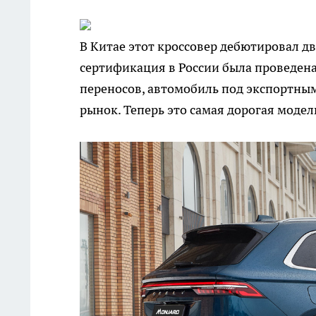
В Китае этот кроссовер дебютировал два
сертификация в России была проведена 
переносов, автомобиль под экспортным
рынок. Теперь это самая дорогая моде