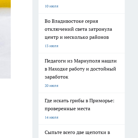
10 июля
Во Владивостоке серия
отключений света затронула
центр и несколько районов
13 июля
Педагоги из Мариуполя нашли
в Находке работу и достойный
заработок
20 июля
Где искать грибы в Приморье:
проверенные места
14 июля
Сыпьте всего две щепотки в