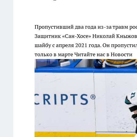
Пропустивший два года из-за травм ро
Защитник «Сан-Хосе» Николай Кныжов 
шайбу с апреля 2021 года. Он пропустил
только в марте
Читайте нас в Новости