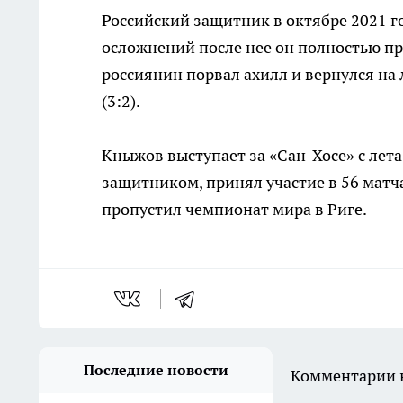
Российский защитник в октябре 2021 г
осложнений после нее он полностью п
россиянин порвал ахилл и вернулся на 
(3:2).
Кныжов выступает за «Сан-Хосе» с лета
защитником, принял участие в 56 матчах
пропустил чемпионат мира в Риге.
Последние новости
Комментарии н