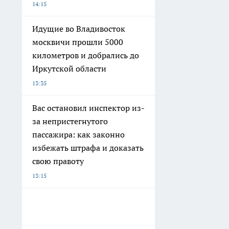
14:15
Идущие во Владивосток
москвичи прошли 5000
километров и добрались до
Иркутской области
13:35
Вас остановил инспектор из-
за непристегнутого
пассажира: как законно
избежать штрафа и доказать
свою правоту
13:15