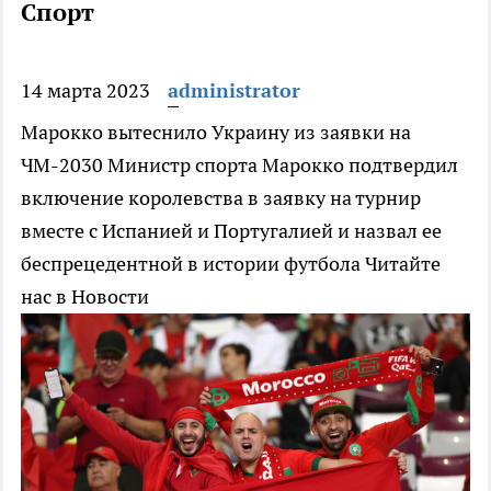
Спорт
14 марта 2023
administrator
Марокко вытеснило Украину из заявки на
ЧМ-2030
Министр спорта Марокко подтвердил
включение королевства в заявку на турнир
вместе с Испанией и Португалией и назвал ее
беспрецедентной в истории футбола
Читайте
нас в Новости