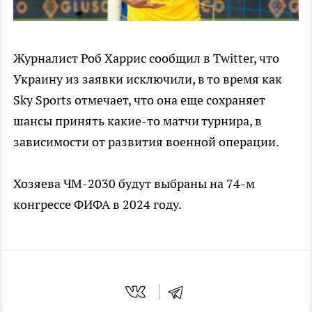
Журналист Роб Харрис сообщил в Twitter, что
Украину из заявки исключили, в то время как
Sky Sports отмечает, что она еще сохраняет
шансы принять какие-то матчи турнира, в
зависимости от развития военной операции.
Хозяева ЧМ-2030 будут выбраны на 74-м
конгрессе ФИФА в 2024 году.