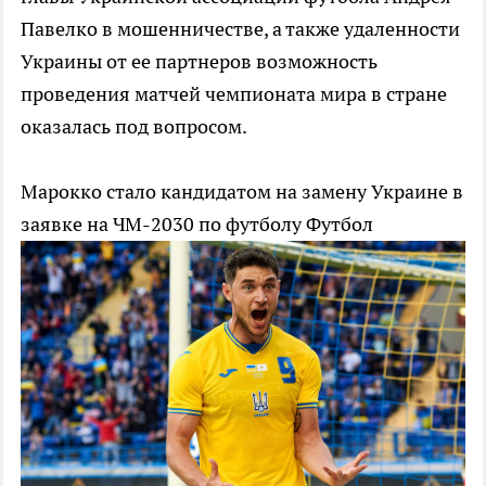
Павелко в мошенничестве, а также удаленности
Украины от ее партнеров возможность
проведения матчей чемпионата мира в стране
оказалась под вопросом.
Марокко стало кандидатом на замену Украине в
заявке на ЧМ-2030 по футболу
Футбол