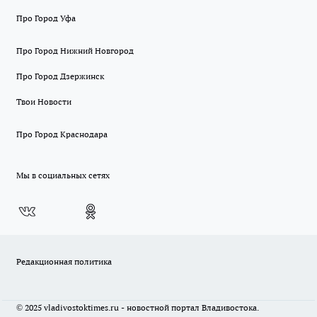
Про Город Уфа
Про Город Нижний Новгород
Про Город Дзержинск
Твои Новости
Про Город Краснодара
Мы в социальных сетях
Редакционная политика
© 2025 vladivostoktimes.ru - новостной портал Владивостока.