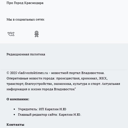
Про Город Краснодара
Мы в социальных сетях
Редакционная политика
© 2025 vladivostoktimes.ru - новостной портал Владивостока.
Оперативные новости города: происшествия, криминал, ЖКХ,
транспорт, благоустройство, экономика, культура и спорт. Актуальная
информация о жизни города Владивосток"
О компании:
Учредитель: ИП Карелин Н.Ю
Главный редактор сайта: Карелин Н.Ю.
Контакты