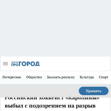
Интересное
Общество
Заказать рекламу
Культура
Спорт
Принять
Российский хоккеист «Каролины»
выбыл с подозрением на разрыв