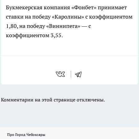
Букмекерская компания «Фонбет» принимает
ставки на победу «Каролины» с коэффициентом
1,80, на победу «Виннипега» — с
коэффициентом 3,55.
Комментарии на этой странице отключены.
Про Город Чебоксары