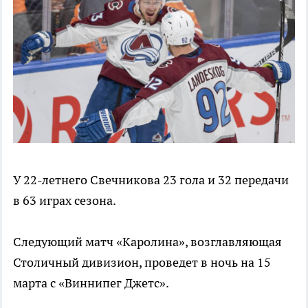
У 22-летнего Свечникова 23 гола и 32 передачи
в 63 играх сезона.
Следующий матч «Каролина», возглавляющая
Столичный дивизион, проведет в ночь на 15
марта с «Виннипег Джетс».