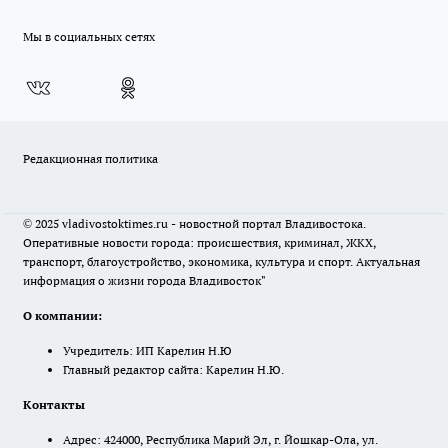
Мы в социальных сетях
Редакционная политика
© 2025 vladivostoktimes.ru - новостной портал Владивостока.
Оперативные новости города: происшествия, криминал, ЖКХ,
транспорт, благоустройство, экономика, культура и спорт. Актуальная
информация о жизни города Владивосток"
О компании:
Учредитель: ИП Карелин Н.Ю
Главный редактор сайта: Карелин Н.Ю.
Контакты
Адрес: 424000, Республика Марий Эл, г. Йошкар-Ола, ул.