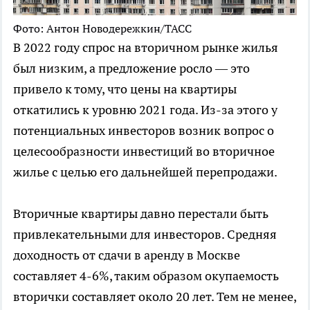
Фото: Антон Новодережкин/ТАСС
В 2022 году спрос на вторичном рынке жилья
был низким, а предложение росло — это
привело к тому, что цены на квартиры
откатились к уровню 2021 года. Из-за этого у
потенциальных инвесторов возник вопрос о
целесообразности инвестиций во вторичное
жилье с целью его дальнейшей перепродажи.
Вторичные квартиры давно перестали быть
привлекательными для инвесторов. Средняя
доходность от сдачи в аренду в Москве
составляет 4-6%, таким образом окупаемость
вторички составляет около 20 лет. Тем не менее,