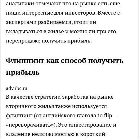
аналитики отмечают что на рынке есть еще
ниши интересные для инвесторов. Вместе с
экспертами разбираемся, стоит ли
вкладываться в жилье и можно ли при его
перепродаже получить прибыль.
Флиппинг как способ получить
прибыль
adv.rbc.ru
В качестве стратегии заработка на рынке
вторичного жилья также используется
флиппинг (от английского глагола to flip —
«переворачивать»). Это инвестирование и
владение недвижимостью в короткий