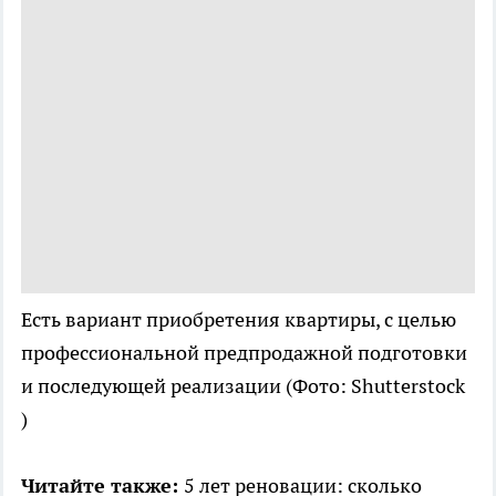
Есть вариант приобретения квартиры, с целью
профессиональной предпродажной подготовки
и последующей реализации
(Фото: Shutterstock
)
Читайте также:
5 лет реновации: сколько