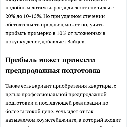
подобным лотам вырос, а дисконт снизился с
20% до 10-15%. Но при удачном стечении
обстоятельств продавец может получить
прибыль примерно в 10% от вложенных в
покупку денег, добавляет Зайцев.
Прибыль может принести
предпродажная подготовка
Также есть вариант приобретения квартиры, с
целью профессиональной предпродажной
подготовки и последующей реализации по
более высокой цене. Речь идет от так
называемом хоумстейджинге, в который входит