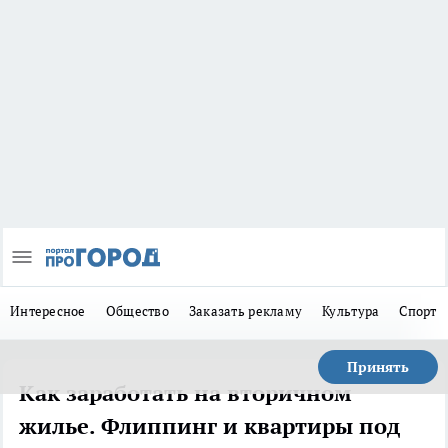
Интересное
Общество
Заказать рекламу
Культура
Спорт
Принять
Как заработать на вторичном
жилье. Флиппинг и квартиры под