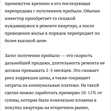
промежуток времени и его последующая
перепродажа с получением прибыли. Обычно
инвестор приобретает со скидкой
нуждающуюся в ремонте квартиру, а после
приведения жилья в порядок перепродает по
более высокой цене.
Залог получения прибыли — это скорость
дальнейшей продажи, длительность ремонта не
должна превышать 2-3 месяцев. Это снижает
риск коррекции цены, а также сокращает
затраты на коммунальные платежи. На такой
сделке можно заработать примерно 10-15% от
суммы, которая была изначально вложена в
покупку квартиры на вторичном рынке,