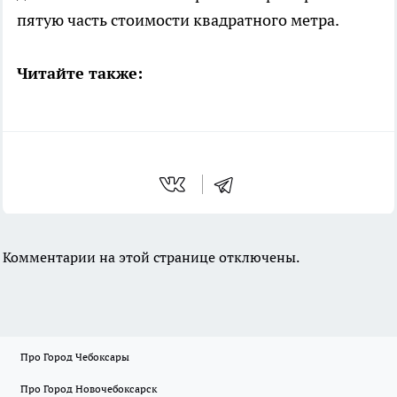
пятую часть стоимости квадратного метра.
Читайте также:
Комментарии на этой странице отключены.
Про Город Чебоксары
Про Город Новочебоксарск