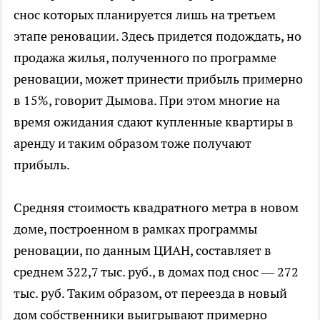
снос которых планируется лишь на третьем
этапе реновации. Здесь придется подождать, но
продажа жилья, полученного по программе
реновации, может принести прибыль примерно
в 15%, говорит Дымова. При этом многие на
время ожидания сдают купленные квартиры в
аренду и таким образом тоже получают
прибыль.
Средняя стоимость квадратного метра в новом
доме, построенном в рамках программы
реновации, по данным ЦИАН, составляет в
среднем 322,7 тыс. руб., в домах под снос — 272
тыс. руб. Таким образом, от переезда в новый
дом собственники выигрывают примерно