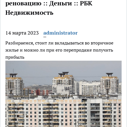
реновацию :: Деньги :: РБК
Недвижимость
14 марта 2023
administrator
Разбираемся, стоит ли вкладываться во вторичное
жилье и можно ли при его перепродаже получить
прибыль