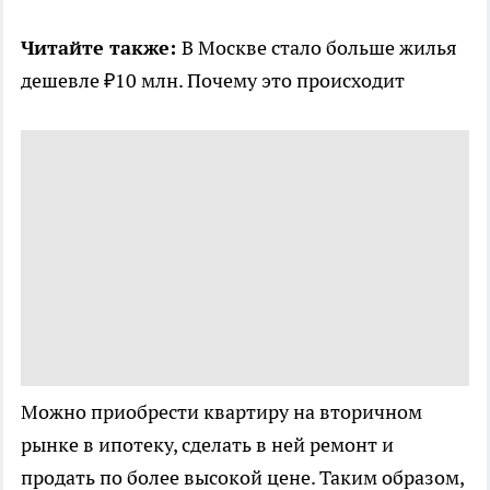
Читайте также:
В Москве стало больше жилья
дешевле ₽10 млн. Почему это происходит
Можно приобрести квартиру на вторичном
рынке в ипотеку, сделать в ней ремонт и
продать по более высокой цене. Таким образом,