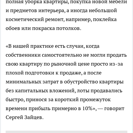
полная уборка квартиры, покупка новой мебели
и предметов интерьера, а иногда небольшой
косметический ремонт, например, поклейка
обоев или покраска потолков.
«В нашей практике есть случаи, когда
собственники самостоятельно не могли продать
свою квартиру по рыночной цене просто из-за
плохой подготовки к продаже, а после
минимальных затрат в обустройство квартиры
без капитальных вложений, лоты продавались
быстро, принося за короткий промежуток
времени прибыль примерно в 10%», — говорит
Сергей Зайцев.