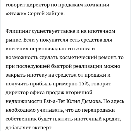
говорит директор по продажам компании
«Этажи» Сергей Зайцев.
Флиппинг существует также и на ипотечном
рынке. Если у покупателя есть средства для
внесения первоначального взноса и
возможность сделать косметический ремонт, то
при последующей быстрой реализации можно
закрыть ипотеку на средства от продажи и
получить прибыль примерно 15%, говорит
директор офиса продаж вторичной
недвижимости Est-a-Tet Юлия Дымова. Но здесь
необходимо учитывать, что до перепродажи
собственник будет платить ипотечный кредит,
добавляет эксперт.