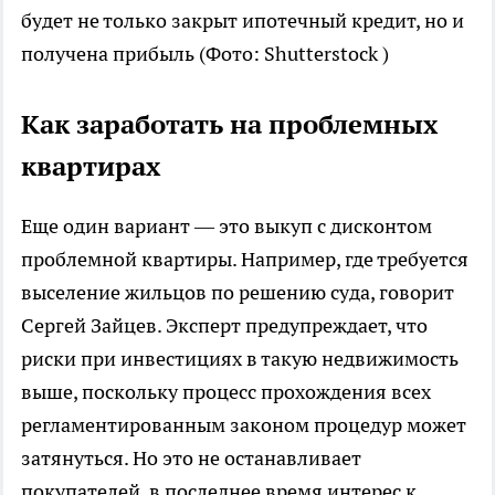
будет не только закрыт ипотечный кредит, но и
получена прибыль
(Фото: Shutterstock )
Как заработать на проблемных
квартирах
Еще один вариант — это выкуп с дисконтом
проблемной квартиры. Например, где требуется
выселение жильцов по решению суда, говорит
Сергей Зайцев. Эксперт предупреждает, что
риски при инвестициях в такую недвижимость
выше, поскольку процесс прохождения всех
регламентированным законом процедур может
затянуться. Но это не останавливает
покупателей, в последнее время интерес к