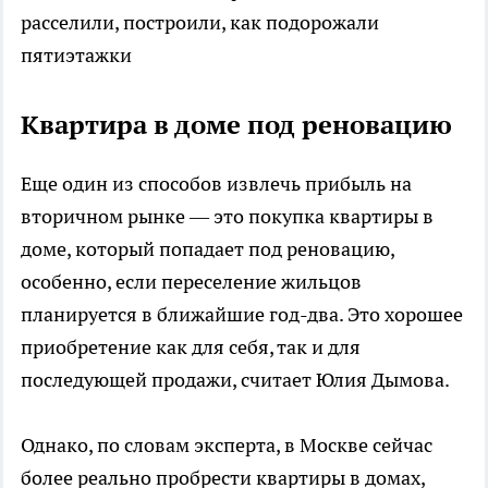
расселили, построили, как подорожали
пятиэтажки
Квартира в доме под реновацию
Еще один из способов извлечь прибыль на
вторичном рынке — это покупка квартиры в
доме, который попадает под реновацию,
особенно, если переселение жильцов
планируется в ближайшие год-два. Это хорошее
приобретение как для себя, так и для
последующей продажи, считает Юлия Дымова.
Однако, по словам эксперта, в Москве сейчас
более реально пробрести квартиры в домах,