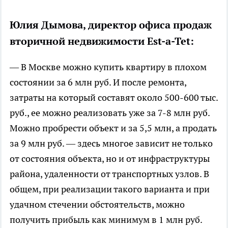
Юлия Дымова, директор офиса продаж
вторичной недвижимости Est-a-Tet:
— В Москве можно купить квартиру в плохом
состоянии за 6 млн руб. И после ремонта,
затраты на который составят около 500-600 тыс.
руб., ее можно реализовать уже за 7-8 млн руб.
Можно пробрести объект и за 5,5 млн, а продать
за 9 млн руб. — здесь многое зависит не только
от состояния объекта, но и от инфраструктуры
района, удаленности от транспортных узлов. В
общем, при реализации такого варианта и при
удачном стечении обстоятельств, можно
получить прибыль как минимум в 1 млн руб.