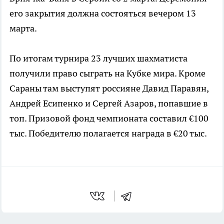
его закрытия должна состояться вечером 13
марта.
По итогам турнира 23 лучших шахматиста
получили право сыграть на Кубке мира. Кроме
Сараны там выступят россияне Давид Паравян,
Андрей Есипенко и Сергей Азаров, попавшие в
топ. Призовой фонд чемпионата составил €100
тыс. Победителю полагается награда в €20 тыс.