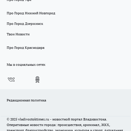
Про Город Нижний Новгород
Про Город Дзержинск
Твои Новости
Про Город Краснодара
Мы в социальных сетях
Редакционная политика
© 2025 vladivostoktimes.ru - новостной портал Владивостока.
Оперативные новости города: происшествия, криминал, ЖКХ,
транспорт, благоустройство, экономика, культура и спорт. Актуальная