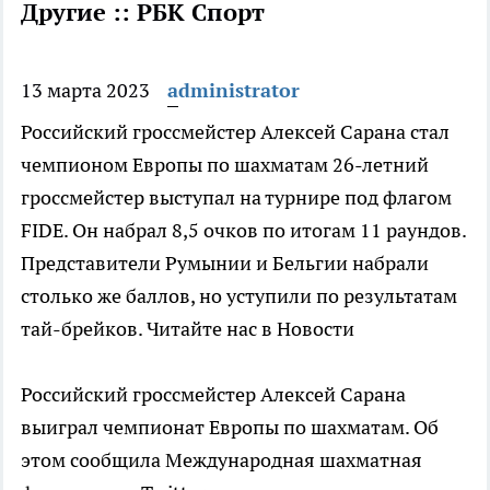
Другие :: РБК Спорт
13 марта 2023
administrator
Российский гроссмейстер Алексей Сарана стал
чемпионом Европы по шахматам
26-летний
гроссмейстер выступал на турнире под флагом
FIDE. Он набрал 8,5 очков по итогам 11 раундов.
Представители Румынии и Бельгии набрали
столько же баллов, но уступили по результатам
тай-брейков.
Читайте нас в Новости
Российский гроссмейстер Алексей Сарана
выиграл чемпионат Европы по шахматам. Об
этом сообщила Международная шахматная