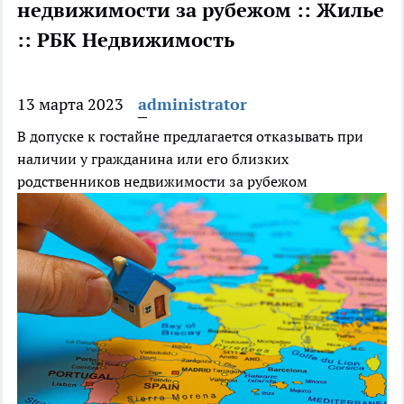
недвижимости за рубежом :: Жилье
:: РБК Недвижимость
13 марта 2023
administrator
В допуске к гостайне предлагается отказывать при
наличии у гражданина или его близких
родственников недвижимости за рубежом