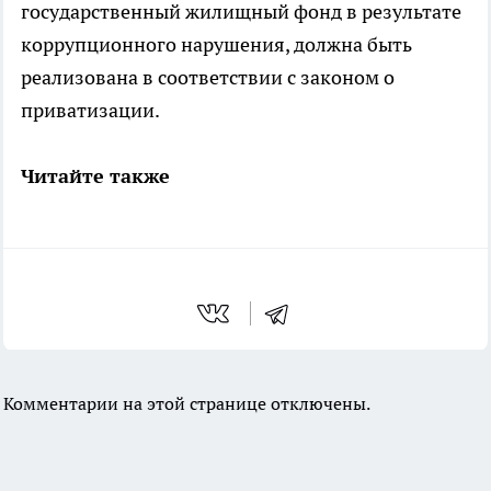
государственный жилищный фонд в результате
коррупционного нарушения, должна быть
реализована в соответствии с законом о
приватизации.
Читайте также
Комментарии на этой странице отключены.