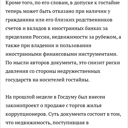
Кроме того, по его словам, в допуске к гостайне
теперь может быть отказано при наличии у
гражданина или его близких родственников
счетов и вкладов в иностранных банках за
пределами России, недвижимости за рубежом, а
также при владении и пользовании
иностранными финансовыми инструментами.
По мысли авторов документа, это снизит риски
давления со стороны недружественных
государств на носителей гостайны.
На прошлой неделе в Госдуму был внесен
законопроект о продаже с торгов жилья
коррупционеров. Суть документа состоит в том,
что недвижимость, поступившая в