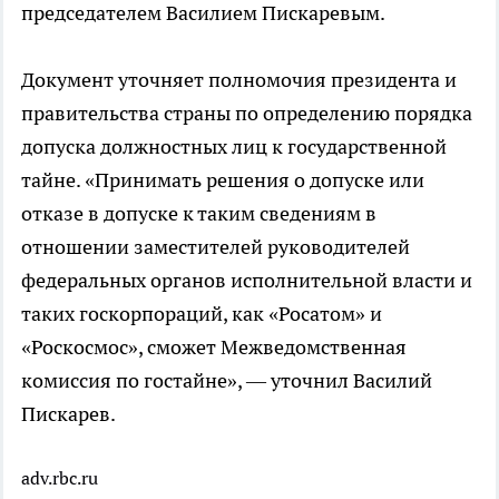
председателем Василием Пискаревым.
Документ уточняет полномочия президента и
правительства страны по определению порядка
допуска должностных лиц к государственной
тайне. «Принимать решения о допуске или
отказе в допуске к таким сведениям в
отношении заместителей руководителей
федеральных органов исполнительной власти и
таких госкорпораций, как «Росатом» и
«Роскосмос», сможет Межведомственная
комиссия по гостайне», — уточнил Василий
Пискарев.
adv.rbc.ru