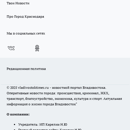
Твои Новости
Про Город Краснодара
Мы в социальных сетях
Редакционная политика
© 2025 vladivostoktimes.ru - новостной портал Владивостока.
Оперативные новости города: происшествия, криминал, ЖКХ,
транспорт, благоустройство, экономика, культура и спорт. Актуальная
информация о жизни города Владивосток"
О компании:
Учредитель: ИП Карелин Н.Ю
Главный редактор сайта: Карелин Н.Ю.