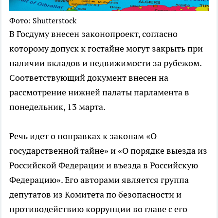
Фото: Shutterstock
В Госдуму внесен законопроект, согласно
которому допуск к гостайне могут закрыть при
наличии вкладов и недвижимости за рубежом.
Соответствующий документ внесен на
рассмотрение нижней палаты парламента в
понедельник, 13 марта.
Речь идет о поправках к законам «О
государственной тайне» и «О порядке выезда из
Российской Федерации и въезда в Российскую
Федерацию». Его авторами является группа
депутатов из Комитета по безопасности и
противодействию коррупции во главе с его