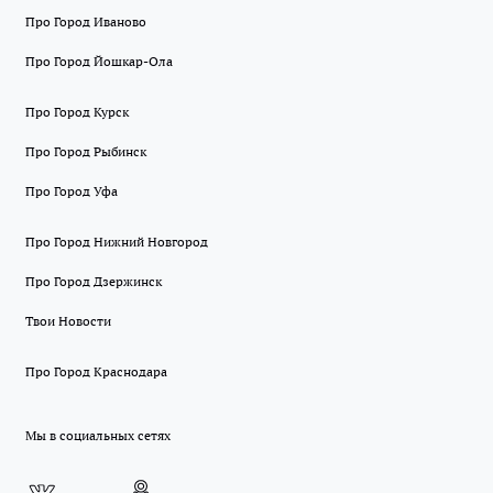
Про Город Иваново
Про Город Йошкар-Ола
Про Город Курск
Про Город Рыбинск
Про Город Уфа
Про Город Нижний Новгород
Про Город Дзержинск
Твои Новости
Про Город Краснодара
Мы в социальных сетях