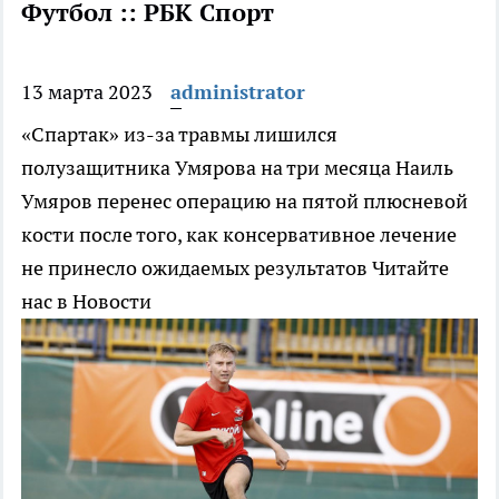
Футбол :: РБК Спорт
13 марта 2023
administrator
«Спартак» из-за травмы лишился
полузащитника Умярова на три месяца
Наиль
Умяров перенес операцию на пятой плюсневой
кости после того, как консервативное лечение
не принесло ожидаемых результатов
Читайте
нас в Новости