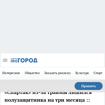
Интересное
Общество
Заказать рекламу
Культура
Спорт
Принять
«Спартак» из-за травмы лишился
полузащитника на три месяца ::