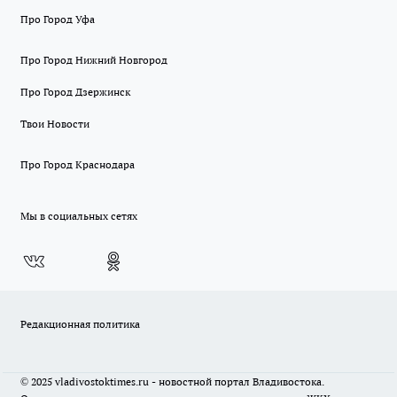
Про Город Уфа
Про Город Нижний Новгород
Про Город Дзержинск
Твои Новости
Про Город Краснодара
Мы в социальных сетях
Редакционная политика
© 2025 vladivostoktimes.ru - новостной портал Владивостока.