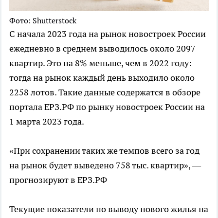
Фото: Shutterstock
С начала 2023 года на рынок новостроек России
ежедневно в среднем выводилось около 2097
квартир. Это на 8% меньше, чем в 2022 году:
тогда на рынок каждый день выходило около
2258 лотов. Такие данные содержатся в обзоре
портала ЕРЗ.РФ по рынку новостроек России на
1 марта 2023 года.
«При сохранении таких же темпов всего за год
на рынок будет выведено 758 тыс. квартир», —
прогнозируют в ЕРЗ.РФ
Текущие показатели по выводу нового жилья на