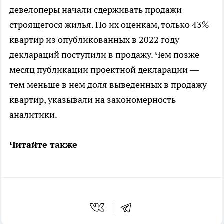
девелоперы начали сдерживать продажи
строящегося жилья. По их оценкам, только 43%
квартир из опубликованных в 2022 году
деклараций поступили в продажу. Чем позже
месяц публикации проектной декларации —
тем меньше в нем доля выведенных в продажу
квартир, указывали на закономерность
аналитики.
Читайте также