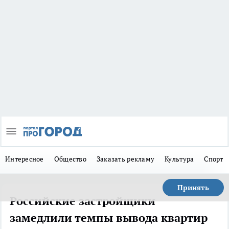
Интересное
Общество
Заказать рекламу
Культура
Спорт
Принять
Российские застройщики
замедлили темпы вывода квартир