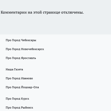
Комментарии на этой странице отключены.
Про Город Чебоксары
Про Город Новочебоксарск
Про Город Ярославль
Наша Газета
Про Город Иваново
Про Город Йошкар-Ола
Про Город Курск
Про Город Рыбинск