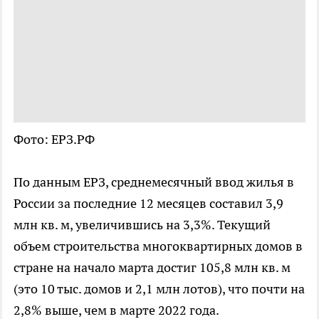
Фото: ЕРЗ.РФ
По данным ЕРЗ, среднемесячный ввод жилья в
России за последние 12 месяцев составил 3,9
млн кв. м, увеличившись на 3,3%. Текущий
объем строительства многоквартирных домов в
стране на начало марта достиг 105,8 млн кв. м
(это 10 тыс. домов и 2,1 млн лотов), что почти на
2,8% выше, чем в марте 2022 года.