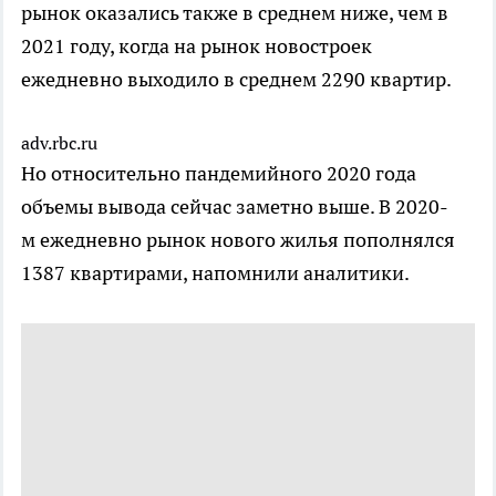
рынок оказались также в среднем ниже, чем в
2021 году, когда на рынок новостроек
ежедневно выходило в среднем 2290 квартир.
adv.rbc.ru
Но относительно пандемийного 2020 года
объемы вывода сейчас заметно выше. В 2020-
м ежедневно рынок нового жилья пополнялся
1387 квартирами, напомнили аналитики.