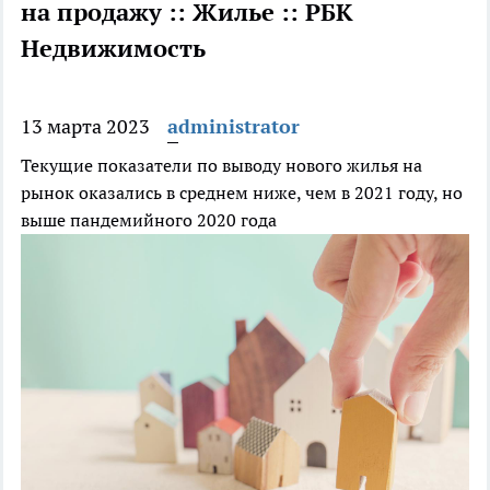
на продажу :: Жилье :: РБК
Недвижимость
13 марта 2023
administrator
Текущие показатели по выводу нового жилья на
рынок оказались в среднем ниже, чем в 2021 году, но
выше пандемийного 2020 года