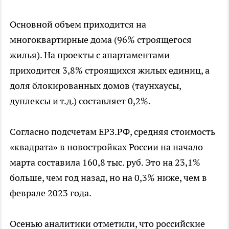
Основной объем приходится на
многоквартирные дома (96% строящегося
жилья). На проекты с апартаментами
приходится 3,8% строящихся жилых единиц, а
доля блокированных домов (таунхаусы,
дуплексы и т.д.) составляет 0,2%.
Согласно подсчетам ЕРЗ.РФ, средняя стоимость
«квадрата» в новостройках России на начало
марта составила 160,8 тыс. руб. Это на 23,1%
больше, чем год назад, но на 0,3% ниже, чем в
феврале 2023 года.
Осенью аналитики отметили, что российские