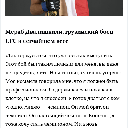
Мераб Двалишвили, грузинский боец
UFC в легчайшем весе
«Так горжусь тем, что удалось так выступить.
Этот бой был таким личным для меня, вы даже
не представляете. Но я готовился очень усердно.
Моя команда говорила мне, что я должен быть
профессионалом. Я сдерживался и показал в
клетке, на что я способен. Я готов драться с кем
угодно. Алджо — чемпион. Он мой брат, он
чемпион. Он настоящий чемпион. Конечно, я
тоже хочу стать чемпионом. И я вновь