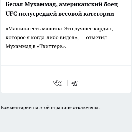
Белал Мухаммад, американский боец
UFC полусредней весовой категории
«Машина есть машина. Это лучшее кардио,
которое я когда-либо видел», — отметил
Мухаммад в «Твиттере».
Комментарии на этой странице отключены.