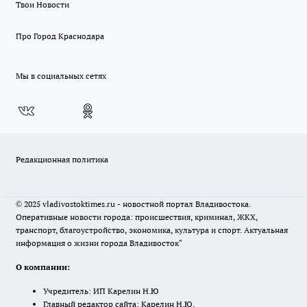
Твои Новости
Про Город Краснодара
Мы в социальных сетях
Редакционная политика
© 2025 vladivostoktimes.ru - новостной портал Владивостока.
Оперативные новости города: происшествия, криминал, ЖКХ,
транспорт, благоустройство, экономика, культура и спорт. Актуальная
информация о жизни города Владивосток"
О компании:
Учредитель: ИП Карелин Н.Ю
Главный редактор сайта: Карелин Н.Ю.