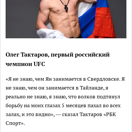
Олег Тактаров, первый российский
чемпион UFC
«Я не знаю, чем Ян занимается в Свердловске. Я
не знаю, чем он занимается в Тайланде, я
реально не знаю, я знаю, что волков подтянул
борьбу на моих глазах 5 месяцев пахал во всех
залах, и это видно», — сказал Тактаров «РБК
Спорт».