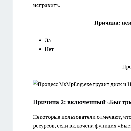
исправить.
Причина: неи
Да
Нет
Про
Причина 2: включенный «Быстр
Некоторые пользователи отмечают, что
ресурсов, если включена функция «Быст