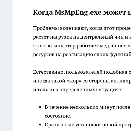
Когда MsMpEng.exe может 
Проблемы возникают, когда этот проце
растет нагрузка на центральный чип и
этого компьютер работает медленнее 
ресурсов на реализацию своих функций
Естественно, пользователей подобная с
иногда такой «жор» со стороны антиви
и только в определенных ситуациях:
В течение нескольких минут после
состояние.
Сразу после установки новой прог