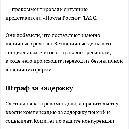
— прокомментировали ситуацию
представители «Почты России»
ТАСС
.
Они добавили, что доставляют именно
наличные средства. Безналичные деньги со
специальных счетов отправляют регионам,
в ходе чего происходит перевод из безналичной
в наличную форму.
Штраф за задержку
Счетная палата рекомендовала правительству
ввести компенсацию за задержку пенсий и
соцвыплат. Комитет по защите конкуренции