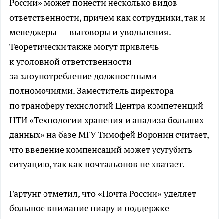
России» может понести несколько видов
ответственности, причем как сотрудники, так и
менеджеры — выговоры и увольнения.
Теоретически также могут привлечь
к уголовной ответственности
за злоупотребление должностными
полномочиями. Заместитель директора
по трансферу технологий Центра компетенций
НТИ «Технологии хранения и анализа больших
данных» на базе МГУ Тимофей Воронин считает,
что введение компенсаций может усугубить
ситуацию, так как почтальонов не хватает.
Гартунг отметил, что «Почта России» уделяет
большое внимание пиару и поддержке