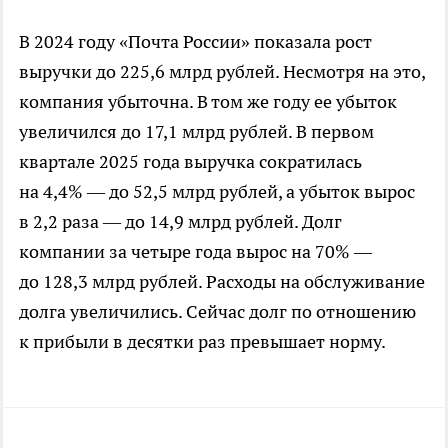
В 2024 году «Почта России» показала рост
выручки до 225,6 млрд рублей. Несмотря на это,
компания убыточна. В том же году ее убыток
увеличился до 17,1 млрд рублей. В первом
квартале 2025 года выручка сократилась
на 4,4% — до 52,5 млрд рублей, а убыток вырос
в 2,2 раза — до 14,9 млрд рублей. Долг
компании за четыре года вырос на 70% —
до 128,3 млрд рублей. Расходы на обслуживание
долга увеличились. Сейчас долг по отношению
к прибыли в десятки раз превышает норму.