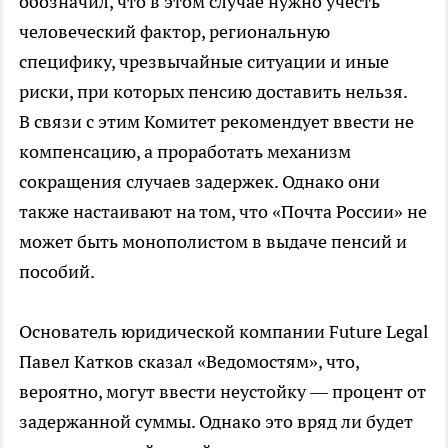
обозначил, что в этом случае нужно учесть
человеческий фактор, региональную
специфику, чрезвычайные ситуации и иные
риски, при которых пенсию доставить нельзя.
В связи с этим Комитет рекомендует ввести не
компенсацию, а проработать механизм
сокращения случаев задержек. Однако они
также настаивают на том, что «Почта России» не
может быть монополистом в выдаче пенсий и
пособий.
Основатель юридической компании Future Legal
Павел Катков сказал «Ведомостям», что,
вероятно, могут ввести неустойку — процент от
задержанной суммы. Однако это вряд ли будет