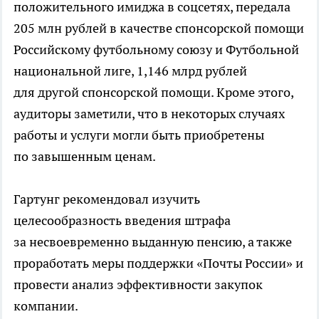
положительного имиджа в соцсетях, передала
205 млн рублей в качестве спонсорской помощи
Российскому футбольному союзу и Футбольной
национальной лиге, 1,146 млрд рублей
для другой спонсорской помощи. Кроме этого,
аудиторы заметили, что в некоторых случаях
работы и услуги могли быть приобретены
по завышенным ценам.
Гартунг рекомендовал изучить
целесообразность введения штрафа
за несвоевременно выданную пенсию, а также
проработать меры поддержки «Почты России» и
провести анализ эффективности закупок
компании.