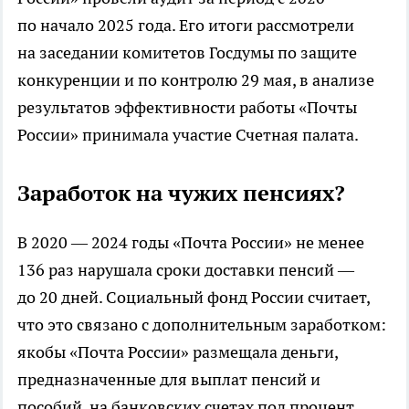
по начало 2025 года. Его итоги рассмотрели
на заседании комитетов Госдумы по защите
конкуренции и по контролю 29 мая, в анализе
результатов эффективности работы «Почты
России» принимала участие Счетная палата.
Заработок на чужих пенсиях?
В 2020 — 2024 годы «Почта России» не менее
136 раз нарушала сроки доставки пенсий —
до 20 дней. Социальный фонд России считает,
что это связано с дополнительным заработком:
якобы «Почта России» размещала деньги,
предназначенные для выплат пенсий и
пособий, на банковских счетах под процент.