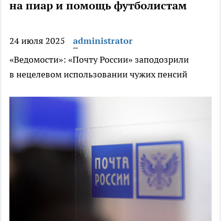
на пиар и помощь футболистам
24 июля 2025
administrator
«Ведомости»: «Почту России» заподозрили
в нецелевом использовании чужих пенсий