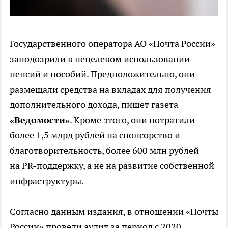
Государственного оператора АО «Почта России»
заподозрили в нецелевом использовании
пенсий и пособий. Предположительно, они
размещали средства на вкладах для получения
дополнительного дохода, пишет газета
«Ведомости»
. Кроме этого, они потратили
более 1,5 млрд рублей на спонсорство и
благотворительность, более 600 млн рублей
на PR-поддержку, а не на развитие собственной
инфраструктуры.
Согласно данным издания, в отношении «Почты
России» провели аудит за период с 2020