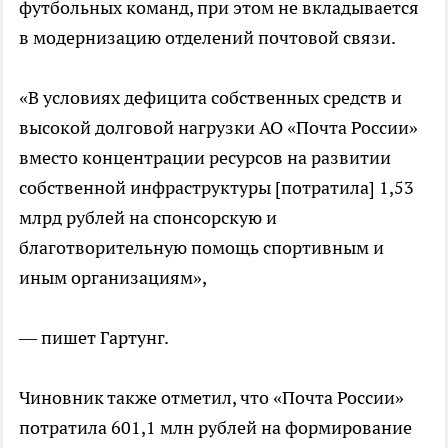
футбольных команд, при этом не вкладывается
в модернизацию отделений почтовой связи.
«В условиях дефицита собственных средств и
высокой долговой нагрузки АО «Почта России»
вместо концентрации ресурсов на развитии
собственной инфраструктуры [потратила] 1,53
млрд рублей на спонсорскую и
благотворительную помощь спортивным и
иным организациям»,
— пишет Гартунг.
Чиновник также отметил, что «Почта России»
потратила 601,1 млн рублей на формирование