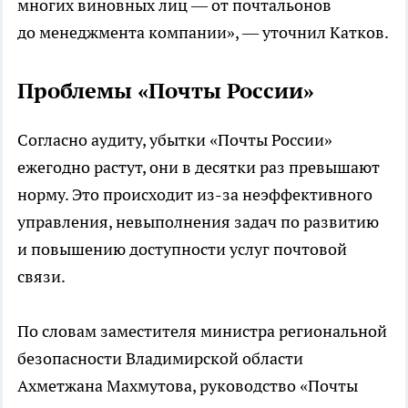
многих виновных лиц — от почтальонов
до менеджмента компании», — уточнил Катков.
Проблемы «Почты России»
Согласно аудиту, убытки «Почты России»
ежегодно растут, они в десятки раз превышают
норму. Это происходит из-за неэффективного
управления, невыполнения задач по развитию
и повышению доступности услуг почтовой
связи.
По словам заместителя министра региональной
безопасности Владимирской области
Ахметжана Махмутова, руководство «Почты