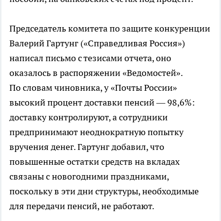
Председатель комитета по защите конкуренции
Валерий Гартунг («Справедливая Россия»)
написал письмо с тезисами отчета, оно
оказалось в распоряжении «Ведомостей».
По словам чиновника, у «Почты России»
высокий процент доставки пенсий — 98,6%:
доставку контролируют, а сотрудники
предпринимают неоднократную попытку
вручения денег. Гартунг добавил, что
повышенные остатки средств на вкладах
связаны с новогодними праздниками,
поскольку в эти дни структуры, необходимые
для передачи пенсий, не работают.