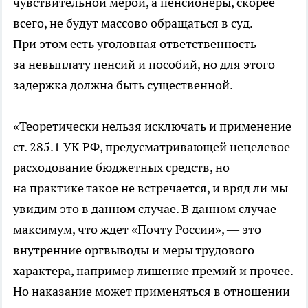
чувствительной мерой, а пенсионеры, скорее
всего, не будут массово обращаться в суд.
При этом есть уголовная ответственность
за невыплату пенсий и пособий, но для этого
задержка должна быть существенной.
«Теоретически нельзя исключать и применение
ст. 285.1 УК РФ, предусматривающей нецелевое
расходование бюджетных средств, но
на практике такое не встречается, и вряд ли мы
увидим это в данном случае. В данном случае
максимум, что ждет «Почту России», — это
внутренние оргвыводы и меры трудового
характера, например лишение премий и прочее.
Но наказание может применяться в отношении