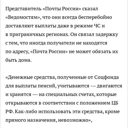
Представитель «Почты России» сказал
«Ведомостям», что они всегда бесперебойно
доставляют выплаты даже в режиме ЧС и
в приграничных регионах. Он связал задержку
с тем, что иногда получатели не находятся
по адресу, «Почта России» не может обязать их
быть дома.
«Денежные средства, полученные от Соцфонда
для выплаты пенсий, учитываются — двигаются
и хранятся — на специальных счетах, которые
открываются в соответствии с положением ЦБ
РФ. Как-либо использовать эти средства, кроме
прямого назначения, невозможно»,