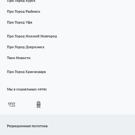
Про Город Курск
Про Город Рыбинск
Про Город Уфа
Про Город Нижний Новгород
Про Город Дзержинск
Твои Новости
Про Город Краснодара
Мы в социальных сетях
Редакционная политика