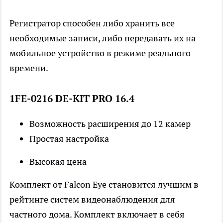
Регистратор способен либо хранить все
необходимые записи, либо передавать их на
мобильное устройство в режиме реального
времени.
1FE-0216 DE-KIT PRO 16.4
Возможность расширения до 12 камер
Простая настройка
Высокая цена
Комплект от Falcon Eye становится лучшим в
рейтинге систем видеонаблюдения для
частного дома. Комплект включает в себя