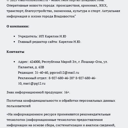
Оперативные новости города: происшествия, криминал, ЖКХ,
транспорт, благоустройство, экономика, культура и спорт. Актуальная
информация о жизни города Владивосток"
О компании:
Учредитель: ИП Карелин Н.Ю
Главный редактор сайта: Карелин Н.Ю.
Контакты
Адрес: 424000, Республика Марий Эл, г. Йошкар-Ола, ул.
Палантая, д. 63В
Редакция: 31-40-60, pgorod12@mail.ru
Рекламный отдел: 8-927-680-46-20? 8-927-680-46-
10, mari@pg12.ru
Знак информационной продукции: 16+.
Политика конфиденциальности и обработки персональных данных
пользователей
«На информационном ресурсе применяются рекомендательные
технологии (информационные технологии предоставления
информации на основе сбора, систематизации и анализа сведений,