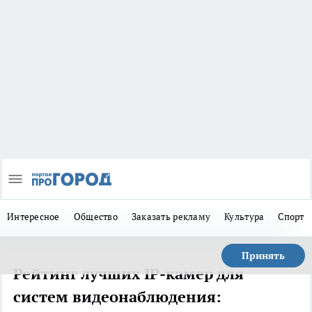
Интересное
Общество
Заказать рекламу
Культура
Спорт
Принять
Рейтинг лучших IP-камер для
систем видеонаблюдения: