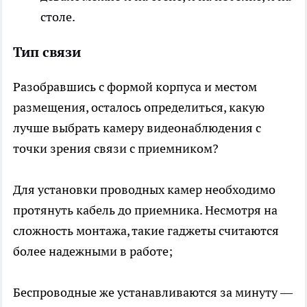
столе.
Тип связи
Разобравшись с формой корпуса и местом
размещения, осталось определиться, какую
лучше выбрать камеру видеонаблюдения с
точки зрения связи с приемником?
Для установки проводных камер необходимо
протянуть кабель до приемника. Несмотря на
сложность монтажа, такие гаджеты считаются
более надежными в работе;
Беспроводные же устанавливаются за минуту —