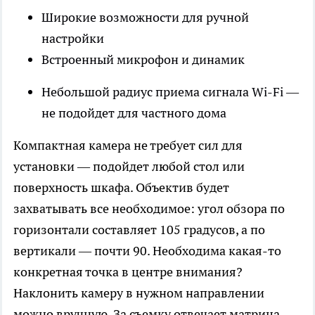
Широкие возможности для ручной
настройки
Встроенный микрофон и динамик
Небольшой радиус приема сигнала Wi-Fi —
не подойдет для частного дома
Компактная камера не требует сил для
установки — подойдет любой стол или
поверхность шкафа. Объектив будет
захватывать все необходимое: угол обзора по
горизонтали составляет 105 градусов, а по
вертикали — почти 90. Необходима какая-то
конкретная точка в центре внимания?
Наклонить камеру в нужном направлении
можно вручную. За съемку отвечает матрица