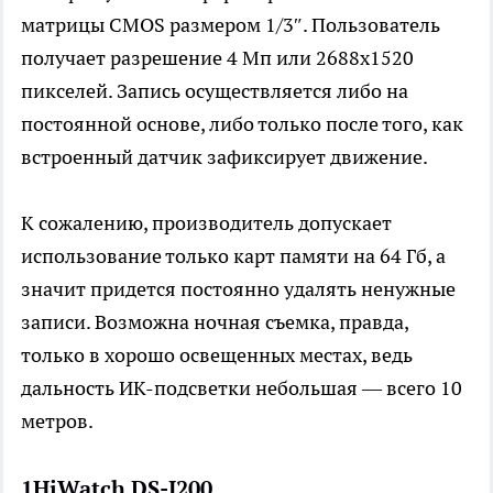
матрицы CMOS размером 1/3″. Пользователь
получает разрешение 4 Мп или 2688х1520
пикселей. Запись осуществляется либо на
постоянной основе, либо только после того, как
встроенный датчик зафиксирует движение.
К сожалению, производитель допускает
использование только карт памяти на 64 Гб, а
значит придется постоянно удалять ненужные
записи. Возможна ночная съемка, правда,
только в хорошо освещенных местах, ведь
дальность ИК-подсветки небольшая — всего 10
метров.
1HiWatch DS-I200