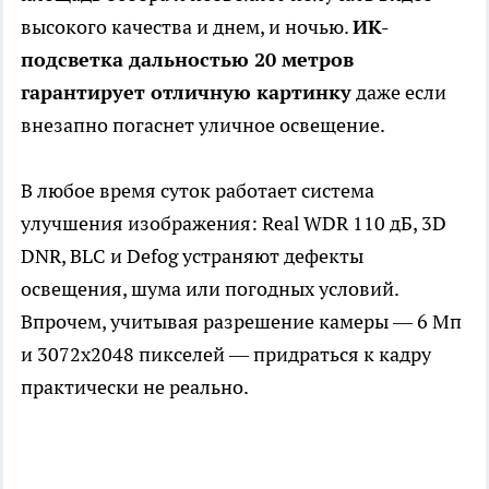
высокого качества и днем, и ночью.
ИК-
подсветка дальностью 20 метров
гарантирует отличную картинку
даже если
внезапно погаснет уличное освещение.
В любое время суток работает система
улучшения изображения: Real WDR 110 дБ, 3D
DNR, BLC и Defog устраняют дефекты
освещения, шума или погодных условий.
Впрочем, учитывая разрешение камеры — 6 Мп
и 3072х2048 пикселей — придраться к кадру
практически не реально.