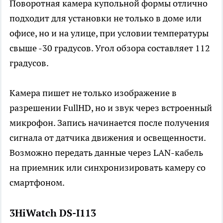
Поворотная камера купольной формы отлично
подходит для установки не только в доме или
офисе, но и на улице, при условии температуры
свыше -30 градусов. Угол обзора составляет 112
градусов.
Камера пишет не только изображение в
разрешении FullHD, но и звук через встроенный
микрофон. Запись начинается после получения
сигнала от датчика движения и освещенности.
Возможно передать данные через LAN-кабель
на приемник или синхронизировать камеру со
смартфоном.
3HiWatch DS-I113