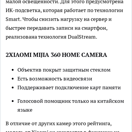
малой освещенности. Для этого предусмотрена
ИК-подсветка, которая работает по технологии
Smart. Чтобы снизить нагрузку на сервер и
быстрее передавать записи на смартфон,
реализована технология DualStream.
2XIAOMI MIJIA 360 HOME CAMERA
Объектив покрыт защитным стеклом
Есть возможность видеосвязи
Поддерживает подключение карт памяти
Голосовой помощник только на китайском
языке
В отличие от других камер этого рейтинга,