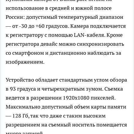
использование в средней и южной полосе
России: допустимый температурный диапазон
— от -30 до +60 градусов. Камера подключается
к регистратору с помощью LAN-кабеля. Кроме
регистратора девайс можно синхронизировать
со смартфоном и дистанционно наблюдать за
изображением.
Устройство обладает стандартным углом обзора
в 93 градуса и четырехкратным зумом. Съемка
ведется в разрешении 1920х1080 пикселей.
Максимально допустимый объем карты памяти
— 128 Гб, так что даже с таким высоким
разрешением на съемный носитель помещается
много записей.