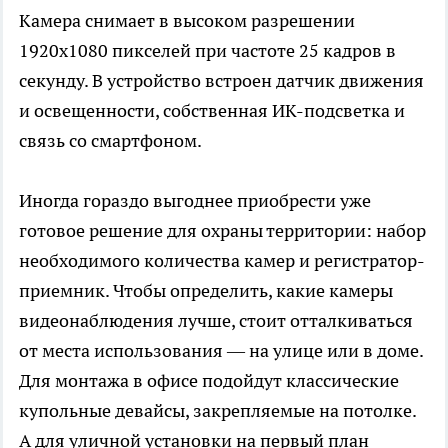
Камера снимает в высоком разрешении
1920х1080 пикселей при частоте 25 кадров в
секунду. В устройство встроен датчик движения
и освещенности, собственная ИК-подсветка и
связь со смартфоном.
Иногда гораздо выгоднее приобрести уже
готовое решение для охраны территории: набор
необходимого количества камер и регистратор-
приемник. Чтобы определить, какие камеры
видеонаблюдения лучше, стоит отталкиваться
от места использования — на улице или в доме.
Для монтажа в офисе подойдут классические
купольные девайсы, закрепляемые на потолке.
А для уличной установки на первый план