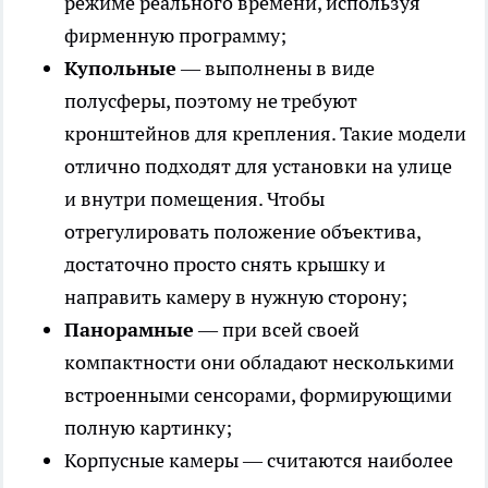
режиме реального времени, используя
фирменную программу;
Купольные
— выполнены в виде
полусферы, поэтому не требуют
кронштейнов для крепления. Такие модели
отлично подходят для установки на улице
и внутри помещения. Чтобы
отрегулировать положение объектива,
достаточно просто снять крышку и
направить камеру в нужную сторону;
Панорамные
— при всей своей
компактности они обладают несколькими
встроенными сенсорами, формирующими
полную картинку;
Корпусные камеры — считаются наиболее