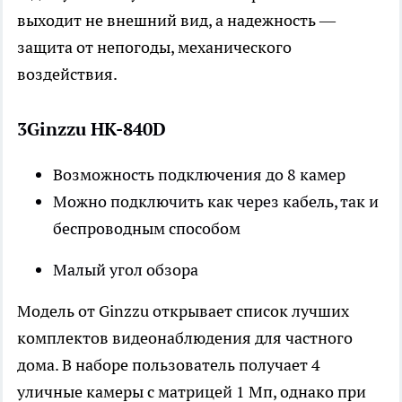
выходит не внешний вид, а надежность —
защита от непогоды, механического
воздействия.
3Ginzzu HK-840D
Возможность подключения до 8 камер
Можно подключить как через кабель, так и
беспроводным способом
Малый угол обзора
Модель от Ginzzu открывает список лучших
комплектов видеонаблюдения для частного
дома. В наборе пользователь получает 4
уличные камеры с матрицей 1 Мп, однако при