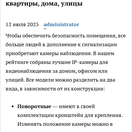
квартиры, дома, улицы
12 июля 2025
administrator
Чтобы обеспечить безопасность помещения, все
больше людей в дополнение к сигнализации
приобретают камеры наблюдения. В нашем
рейтинге собраны лучшие IP-камеры для
видеонаблюдения за домом, офисом или
улицей. Все модели можно разделить на два
вида, в зависимости от их конструкции:
Поворотные
— имеют в своей
комплектации кронштейн для крепления.
Изменять положение камеры можно в