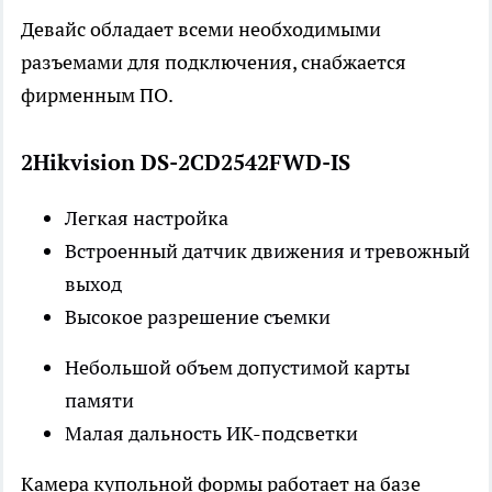
Девайс обладает всеми необходимыми
разъемами для подключения, снабжается
фирменным ПО.
2Hikvision DS-2CD2542FWD-IS
Легкая настройка
Встроенный датчик движения и тревожный
выход
Высокое разрешение съемки
Небольшой объем допустимой карты
памяти
Малая дальность ИК-подсветки
Камера купольной формы работает на базе