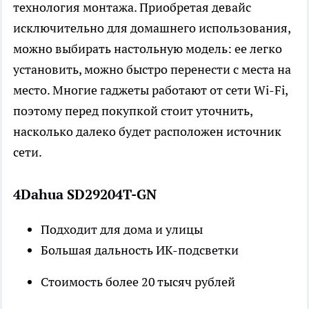
технология монтажа. Приобретая девайс
исключительно для домашнего использования,
можно выбирать настольную модель: ее легко
установить, можно быстро перенести с места на
место. Многие гаджеты работают от сети Wi-Fi,
поэтому перед покупкой стоит уточнить,
насколько далеко будет расположен источник
сети.
4Dahua SD29204T-GN
Подходит для дома и улицы
Большая дальность ИК-подсветки
Стоимость более 20 тысяч рублей