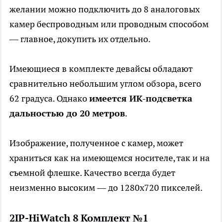
желании можно подключить до 8 аналоговых
камер беспроводным или проводным способом
— главное, докупить их отдельно.
Имеющиеся в комплекте девайсы обладают
сравнительно небольшим углом обзора, всего
62 градуса. Однако
имеется ИК-подсветка
дальностью до 20 метров
.
Изображение, полученное с камер, может
храниться как на имеющемся носителе, так и на
съемной флешке. Качество всегда будет
неизменно высоким — до 1280х720 пикселей.
2IP-HiWatch 8 Комплект №1