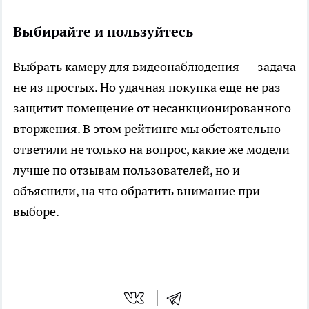
Выбирайте и пользуйтесь
Выбрать камеру для видеонаблюдения — задача
не из простых. Но удачная покупка еще не раз
защитит помещение от несанкционированного
вторжения. В этом рейтинге мы обстоятельно
ответили не только на вопрос, какие же модели
лучше по отзывам пользователей, но и
объяснили, на что обратить внимание при
выборе.