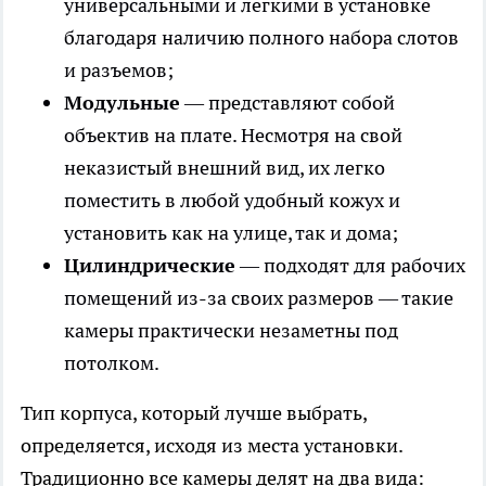
универсальными и легкими в установке
благодаря наличию полного набора слотов
и разъемов;
Модульные
— представляют собой
объектив на плате. Несмотря на свой
неказистый внешний вид, их легко
поместить в любой удобный кожух и
установить как на улице, так и дома;
Цилиндрические
— подходят для рабочих
помещений из-за своих размеров — такие
камеры практически незаметны под
потолком.
Тип корпуса, который лучше выбрать,
определяется, исходя из места установки.
Традиционно все камеры делят на два вида: