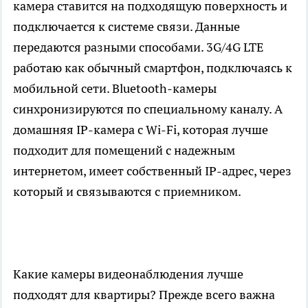
камера ставится на подходящую поверхность и
подключается к системе связи. Данные
передаются разными способами. 3G/4G LTE
работаю как обычный смартфон, подключаясь к
мобильной сети. Bluetooth-камеры
синхронизируются по специальному каналу. А
домашняя IP-камера с Wi-Fi, которая лучше
подходит для помещений с надежным
интернетом, имеет собственный IP-адрес, через
который и связываются с приемником.
Какие камеры видеонаблюдения лучше
подходят для квартиры? Прежде всего важна