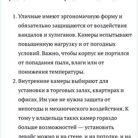
Уличные имеют эргономичную форму и
обязательно защищаются от воздействия
вандалов и хулиганов. Камеры испытывают
повышенную нагрузку и от погодных
условий. Важно, чтобы корпус не портился
от попадания пыли, влаги или от
понижения температуры.
Внутренние камеры выбирают для
установки в торговых залах, квартирах и
офисах. Им уже не нужна защита от
непогоды и механического воздействия. К
тому у владельца таких камер гораздо
больше возможностей — установить
девайс можно и на стене, и на потолке, и на