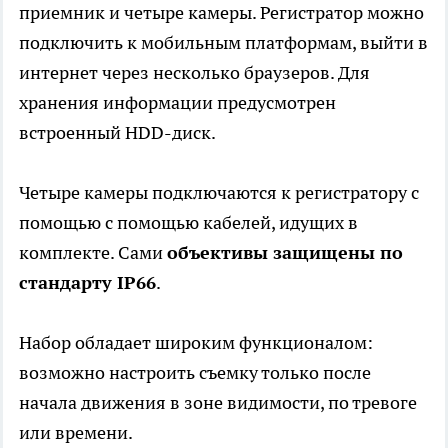
приемник и четыре камеры. Регистратор можно
подключить к мобильным платформам, выйти в
интернет через несколько браузеров. Для
хранения информации предусмотрен
встроенный HDD-диск.
Четыре камеры подключаются к регистратору с
помощью с помощью кабелей, идущих в
комплекте. Сами
объективы защищены по
стандарту IP66
.
Набор обладает широким функционалом:
возможно настроить съемку только после
начала движения в зоне видимости, по тревоге
или времени.