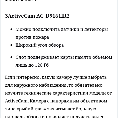
3ActiveCam AC-D9161IR2
Можно подключить датчики и детекторы
против пожара
Широкий угол обзора
Слот поддерживает карты памяти объемом
лишь до 128 Гб
Если интересно, какую камеру лучше выбрать
для наружного наблюдения, то обязательно
изучите технические характеристики модели от
ActiveCam. Камера с панорамным объективом
типа «рыбий глаз» захватывает большую
площадь обзора и позволяет получать видео