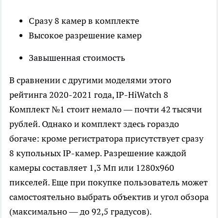
Сразу 8 камер в комплекте
Высокое разрешение камер
Завышенная стоимость
В сравнении с другими моделями этого
рейтинга 2020-2021 года, IP-HiWatch 8
Комплект №1 стоит немало — почти 42 тысячи
рублей. Однако и комплект здесь гораздо
богаче: кроме регистратора присутствует сразу
8 купольных IP-камер. Разрешение каждой
камеры составляет 1,3 Мп или 1280х960
пикселей. Еще при покупке пользователь может
самостоятельно выбрать объектив и угол обзора
(максимально — до 92,5 градусов).