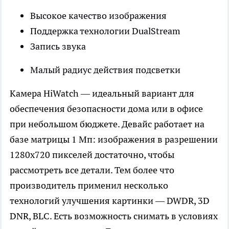
Высокое качество изображения
Поддержка технологии DualStream
Запись звука
Малый радиус действия подсветки
Камера HiWatch — идеальный вариант для
обеспечения безопасности дома или в офисе
при небольшом бюджете. Девайс работает на
базе матрицы 1 Мп: изображения в разрешении
1280х720 пикселей достаточно, чтобы
рассмотреть все детали. Тем более что
производитель применил несколько
технологий улучшения картинки — DWDR, 3D
DNR, BLC. Есть возможность снимать в условиях