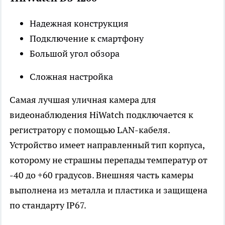
Надежная конструкция
Подключение к смартфону
Большой угол обзора
Сложная настройка
Самая лучшая уличная камера для
видеонаблюдения HiWatch подключается к
регистратору с помощью LAN-кабеля.
Устройство имеет направленный тип корпуса,
которому не страшны перепады температур от
-40 до +60 градусов. Внешняя часть камеры
выполнена из металла и пластика и защищена
по стандарту IP67.