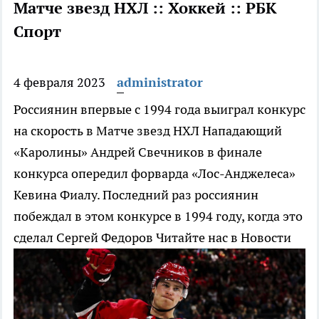
Матче звезд НХЛ :: Хоккей :: РБК
Спорт
4 февраля 2023
administrator
Россиянин впервые с 1994 года выиграл конкурс
на скорость в Матче звезд НХЛ
Нападающий
«Каролины» Андрей Свечников в финале
конкурса опередил форварда «Лос-Анджелеса»
Кевина Фиалу. Последний раз россиянин
побеждал в этом конкурсе в 1994 году, когда это
сделал Сергей Федоров
Читайте нас в Новости