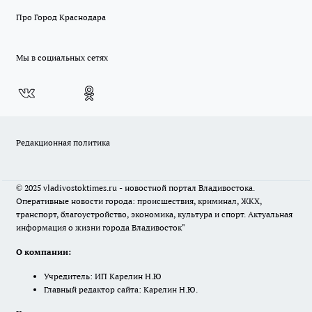
Про Город Краснодара
Мы в социальных сетях
Редакционная политика
© 2025 vladivostoktimes.ru - новостной портал Владивостока.
Оперативные новости города: происшествия, криминал, ЖКХ,
транспорт, благоустройство, экономика, культура и спорт. Актуальная
информация о жизни города Владивосток"
О компании:
Учредитель: ИП Карелин Н.Ю
Главный редактор сайта: Карелин Н.Ю.