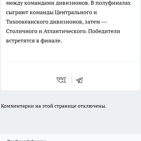
между командами дивизионов. В полуфиналах
сыграют команды Центрального и
Тихоокеанского дивизионов, затем —
Столичного и Атлантического. Победители
встретятся в финале.
Комментарии на этой странице отключены.