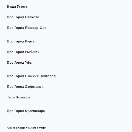
Наша Газета
Про Город Иваново
Про Город Йошкар-Ола
Про Город Курск
Про Город Рыбинск
Про Город Уфа
Про Город Нижний Новгород
Про Город Дзержинск
Твои Новости
Про Город Краснодара
Мы в социальных сетях