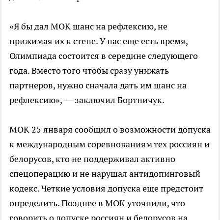
«Я бы дал МОК шанс на рефлексию, не
прижимая их к стене. У нас еще есть время,
Олимпиада состоится в середине следующего
года. Вместо того чтобы сразу унижать
партнеров, нужно сначала дать им шанс на
рефлексию», — заключил Бортничук.
МОК 25 января сообщил о возможности допуска
к международным соревнованиям тех россиян и
белорусов, кто не поддерживал активно
спецоперацию и не нарушал антидопинговый
кодекс. Четкие условия допуска еще предстоит
определить. Позднее в МОК уточнили, что
говорить о допуске россиян и белорусов на