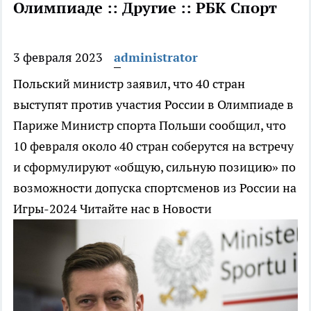
Олимпиаде :: Другие :: РБК Спорт
3 февраля 2023
administrator
Польский министр заявил, что 40 стран
выступят против участия России в Олимпиаде в
Париже
Министр спорта Польши сообщил, что
10 февраля около 40 стран соберутся на встречу
и сформулируют «общую, сильную позицию» по
возможности допуска спортсменов из России на
Игры-2024
Читайте нас в Новости