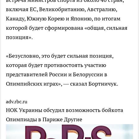
включая ЕС, Великобританию, Австралию,
Канаду, Южную Корею и Японию, по итогам
которой будет сформирована «общая, сильная
позиция».
«Безусловно, это будет сильная позиция,
которая будет противостоять участию
представителей России и Белоруссии в
Олимпийских играх», — сказал Бортничук.
adv.rbc.ru
НОК Украины обсудил возможность бойкота
Олимпиады в Париже
Другие