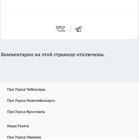
Комментарии на этой странице отключены.
Про Город Чебоксары
Про Город Новочебоксарск
Про Город Ярославль
Наша Газета
Про Город Иваново