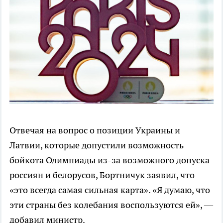
Отвечая на вопрос о позиции Украины и
Латвии, которые допустили возможность
бойкота Олимпиады из-за возможного допуска
россиян и белорусов, Бортничук заявил, что
«это всегда самая сильная карта». «Я думаю, что
эти страны без колебания воспользуются ей», —
добавил министр.