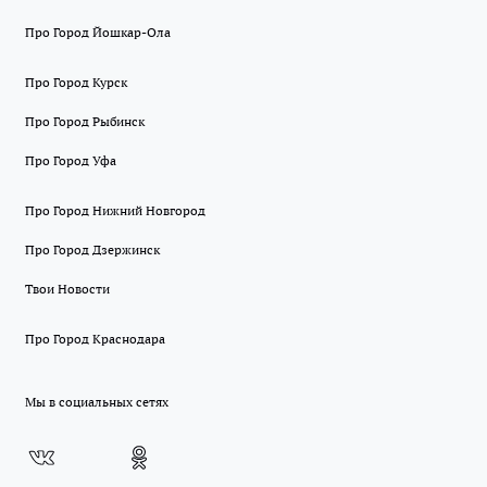
Про Город Йошкар-Ола
Про Город Курск
Про Город Рыбинск
Про Город Уфа
Про Город Нижний Новгород
Про Город Дзержинск
Твои Новости
Про Город Краснодара
Мы в социальных сетях