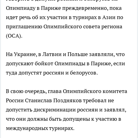
Олимпиаду в Париже преждевременно, пока
идет речь об их участии в турнирах в Азии по
приглашению Олимпийского совета региона
(ОСА).
На Украине, в Латвии и Польше заявляли, что
допускают бойкот Олимпиады в Париже, если
туда допустят россиян и белорусов.
В свою очередь, глава Олимпийского комитета
России Станислав Поздняков требовал не
допустить дискриминации россиян и заявлял,
что они должны быть допущены к участию в
международных турнирах.