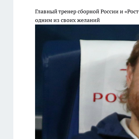
Главный тренер сборной России и «Рос
одним из своих желаний