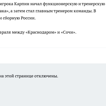
 игрока Карпин начал функционерскую и тренерскую
ака», а затем стал главным тренером команды. В
и сборную России.
враля между «Краснодаром» и «Сочи».
а этой странице отключены.