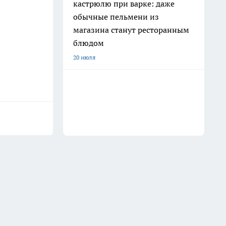
кастрюлю при варке: даже
обычные пельмени из
магазина станут ресторанным
блюдом
20 июля