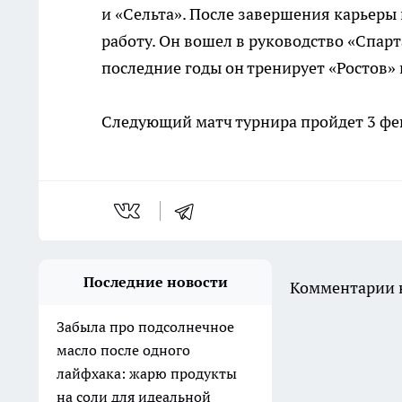
и «Сельта». После завершения карьеры
работу. Он вошел в руководство «Спарт
последние годы он тренирует «Ростов» 
Следующий матч турнира пройдет 3 фе
Последние новости
Комментарии н
Забыла про подсолнечное
масло после одного
лайфхака: жарю продукты
на соли для идеальной