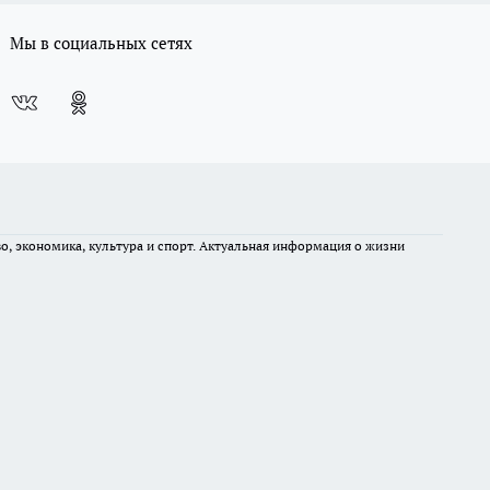
Мы в социальных сетях
во, экономика, культура и спорт. Актуальная информация о жизни