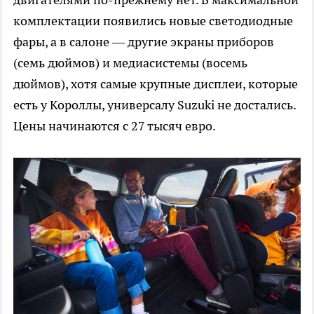
комплектации появились новые светодиодные
фары, а в салоне — другие экраны приборов
(семь дюймов) и медиасистемы (восемь
дюймов), хотя самые крупные дисплеи, которые
есть у Короллы, универсалу Suzuki не достались.
Цены начинаются с 27 тысяч евро.