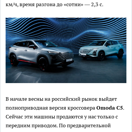
км/ч, время разгона до «сотни» — 2,3 с.
В начале весны на российский рынок выйдет
полноприводная версия кроссовера
Omoda C5
.
Сейчас эти машины продаются у нас только с
передним приводом. По предварительной