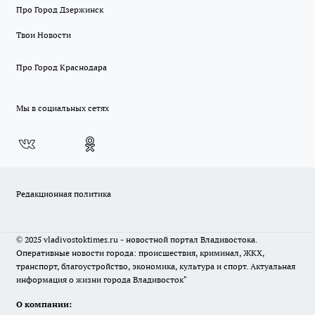
Про Город Дзержинск
Твои Новости
Про Город Краснодара
Мы в социальных сетях
Редакционная политика
© 2025 vladivostoktimes.ru - новостной портал Владивостока.
Оперативные новости города: происшествия, криминал, ЖКХ,
транспорт, благоустройство, экономика, культура и спорт. Актуальная
информация о жизни города Владивосток"
О компании: