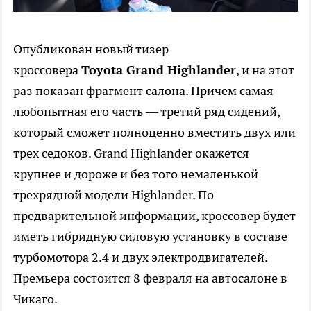
Опубликован новый тизер
кроссовера
Toyota Grand Highlander
, и на этот
раз показан фрагмент салона. Причем самая
любопытная его часть — третий ряд сидений,
который сможет полноценно вместить двух или
трех седоков. Grand Highlander окажется
крупнее и дороже и без того немаленькой
трехрядной модели Highlander. По
предварительной информации, кроссовер будет
иметь гибридную силовую установку в составе
турбомотора 2.4 и двух электродвигателей.
Премьера состоится 8 февраля на автосалоне в
Чикаго.