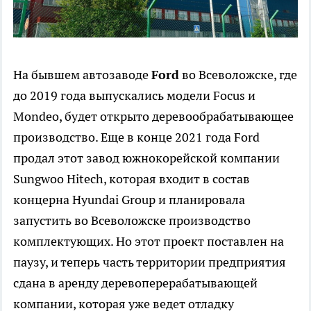
На бывшем автозаводе
Ford
во Всеволожске, где
до 2019 года выпускались модели Focus и
Mondeo, будет открыто деревообрабатывающее
производство. Еще в конце 2021 года Ford
продал этот завод южнокорейской компании
Sungwoo Hitech, которая входит в состав
концерна Hyundai Group и планировала
запустить во Всеволожске производство
комплектующих. Но этот проект поставлен на
паузу, и теперь часть территории предприятия
сдана в аренду деревоперерабатывающей
компании, которая уже ведет отладку