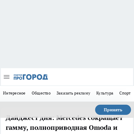
Интересное
Общество
Заказать рекламу
Культура
Спорт
Принять
Дайджест дня: Mercedes сокращает
гамму, полноприводная Omoda и