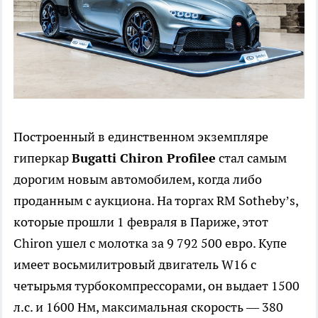
Построенный в единственном экземпляре
гиперкар
Bugatti Chiron Profilee
стал самым
дорогим новым автомобилем, когда либо
проданным с аукциона. На торгах RM Sotheby’s,
которые прошли 1 февраля в Париже, этот
Chiron ушел с молотка за 9 792 500 евро. Купе
имеет восьмилитровый двигатель W16 с
четырьмя турбокомпрессорами, он выдает 1500
л.с. и 1600 Нм, максимальная скорость — 380