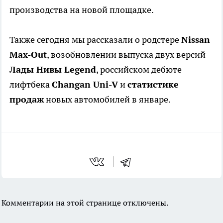
производства на новой площадке.
Также сегодня мы рассказали о родстере
Nissan
Max-Out
, возобновлении выпуска двух версий
Лады Нивы Legend
, российском дебюте
лифтбека
Changan Uni-V
и
статистике
продаж
новых автомобилей в январе.
Комментарии на этой странице отключены.