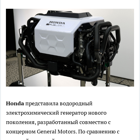
Honda
представила водородный
электрохимический генератор нового
поколения, разработанный совместно с
концерном General Motors. По сравнению с