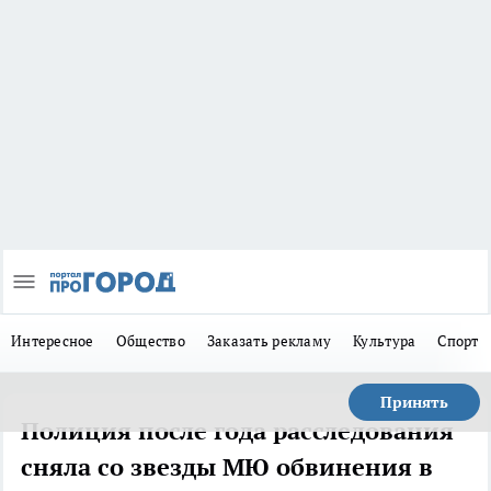
Интересное
Общество
Заказать рекламу
Культура
Спорт
Принять
Полиция после года расследования
сняла со звезды МЮ обвинения в