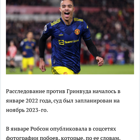
Расследование против Гринвуда началось в
январе 2022 года, суд был запланирован на
ноябрь 2023-го.
В январе Робсон опубликовала в соцсетях
фотографии побоев, которые, по ее словам,