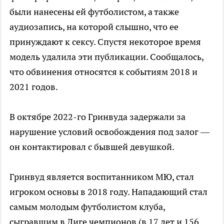
были нанесены ей футболистом, а также
аудиозапись, на которой слышно, что ее
принуждают к сексу. Спустя некоторое время
модель удалила эти публикации. Сообщалось,
что обвинения относятся к событиям 2018 и
2021 годов.
В октябре 2022-го Гринвуда задержали за
нарушение условий освобождения под залог —
он контактировал с бывшей девушкой.
Гринвуд является воспитанником МЮ, стал
игроком основы в 2018 году. Нападающий стал
самым молодым футболистом клуба,
сыгравшим в Лиге чемпионов (в 17 лет и 156