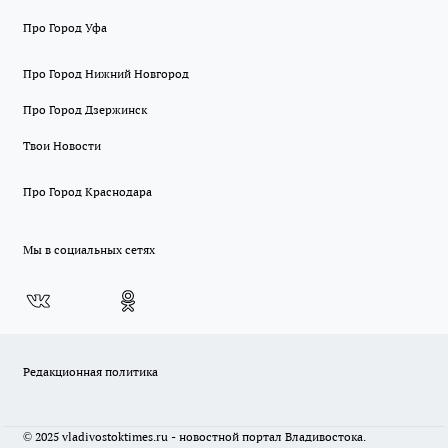
Про Город Уфа
Про Город Нижний Новгород
Про Город Дзержинск
Твои Новости
Про Город Краснодара
Мы в социальных сетях
Редакционная политика
© 2025 vladivostoktimes.ru - новостной портал Владивостока.