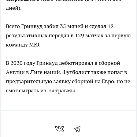
дней).
Всего Гринвуд забил 35 мячей и сделал 12
результативных передач в 129 матчах за первую
команду МЮ.
В 2020 году Гринвуд дебютировал в сборной
Англии в Лиге наций. Футболист также попал в
предварительную заявку сборной на Евро, но не
смог сыграть из-за травмы.