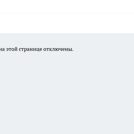
а этой странице отключены.