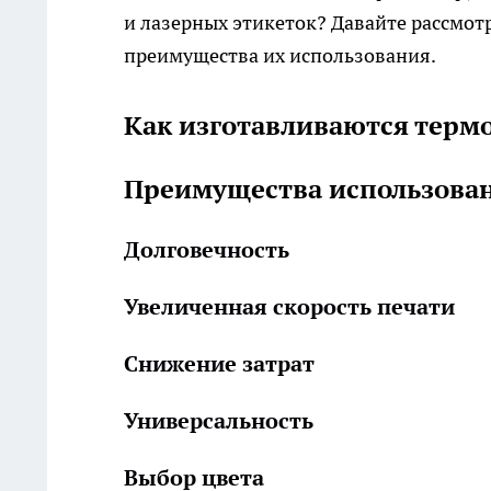
и лазерных этикеток? Давайте рассмот
преимущества их использования.
Как изготавливаются терм
Преимущества использован
Долговечность
Увеличенная скорость печати
Снижение затрат
Универсальность
Выбор цвета