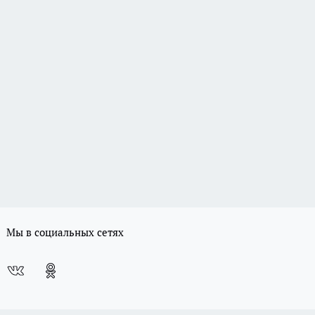
Мы в социальных сетях