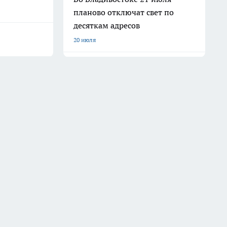
планово отключат свет по
десяткам адресов
20 июля