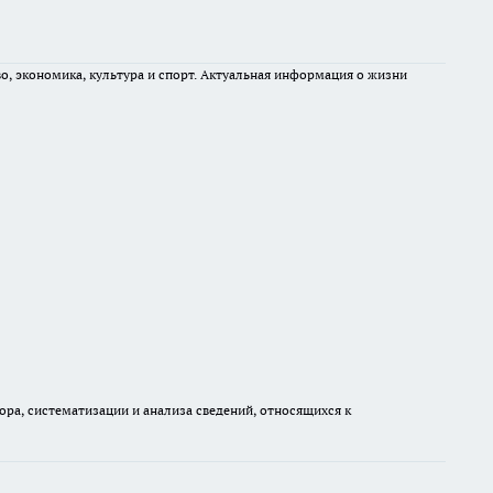
во, экономика, культура и спорт. Актуальная информация о жизни
а, систематизации и анализа сведений, относящихся к