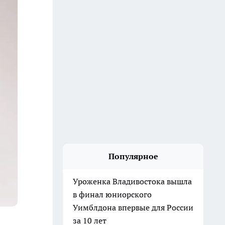
Популярное
Уроженка Владивостока вышла
в финал юниорского
Уимблдона впервые для России
за 10 лет