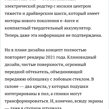
электрический родстер с низким центром
тяжести и драйверским шасси, который имеет
моторы нового поколения e-4orce и
компактный твердотельный аккумулятор.
Теперь даже эта информация не подтверждена.
Но в плане дизайна концепт полностью
повторяет рендеры 2021 года. Клиновидный
дизайн, чистые поверхности, огромный
передний обтекатель, объединяющий
переднюю облицовку с лобовым стеклом. В
салоне — два кресла, у которых подушки
интегрированы в пол, а спинки могут
трансформироваться. И, конечно, всюду экраны
— даже в ступице штурвала.