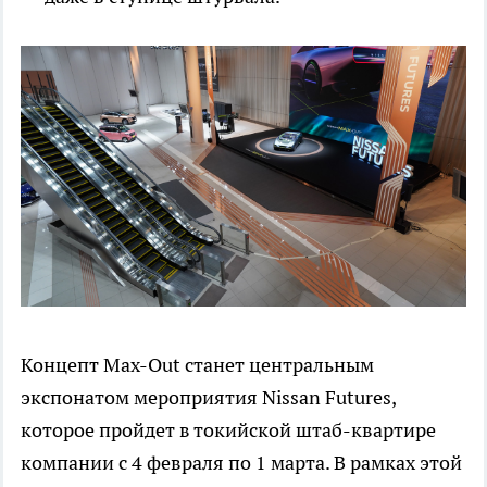
Концепт Max-Out станет центральным
экспонатом мероприятия Nissan Futures,
которое пройдет в токийской штаб-квартире
компании с 4 февраля по 1 марта. В рамках этой