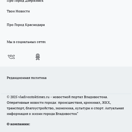
Про Город Дзержинск
Твои Новости
Про Город Краснодара
Мы в социальных сетях
Редакционная политика
© 2025 vladivostoktimes.ru - новостной портал Владивостока.
Оперативные новости города: происшествия, криминал, ЖКХ,
транспорт, благоустройство, экономика, культура и спорт. Актуальная
информация о жизни города Владивосток"
О компании: