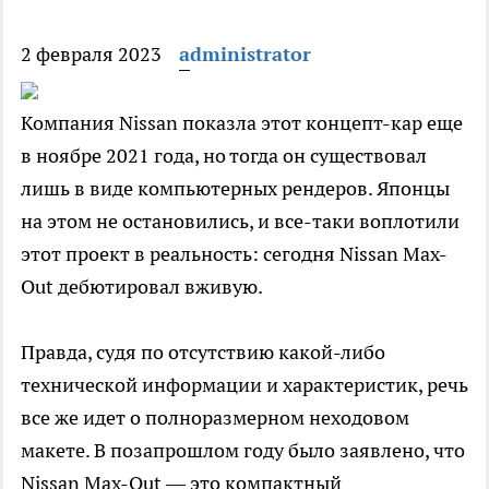
2 февраля 2023
administrator
Компания Nissan показла этот концепт-кар еще
в ноябре 2021 года, но тогда он существовал
лишь в виде компьютерных рендеров. Японцы
на этом не остановились, и все-таки воплотили
этот проект в реальность: сегодня Nissan Max-
Out дебютировал вживую.
Правда, судя по отсутствию какой-либо
технической информации и характеристик, речь
все же идет о полноразмерном неходовом
макете. В позапрошлом году было заявлено, что
Nissan Max-Out — это компактный