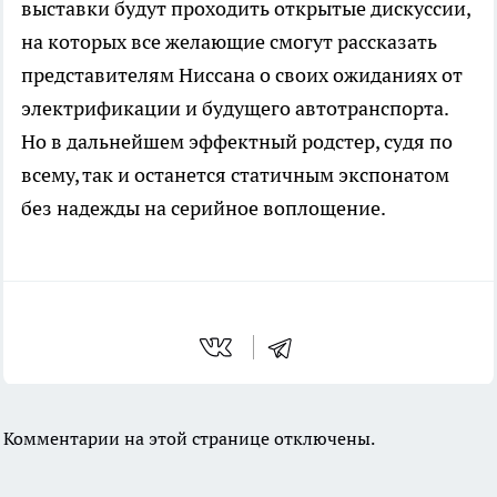
выставки будут проходить открытые дискуссии,
на которых все желающие смогут рассказать
представителям Ниссана о своих ожиданиях от
электрификации и будущего автотранспорта.
Но в дальнейшем эффектный родстер, судя по
всему, так и останется статичным экспонатом
без надежды на серийное воплощение.
Комментарии на этой странице отключены.