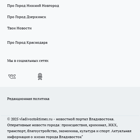
Про Город Нижний Новгород
Про Город Дзержинск
Твои Новости
Про Город Краснодара
Мы в социальных сетях
Редакционная политика
© 2025 vladivostoktimes.ru - новостной портал Владивостока.
Оперативные новости города: происшествия, криминал, ЖКХ,
транспорт, благоустройство, экономика, культура и спорт. Актуальная
информация о жизни города Владивосток"