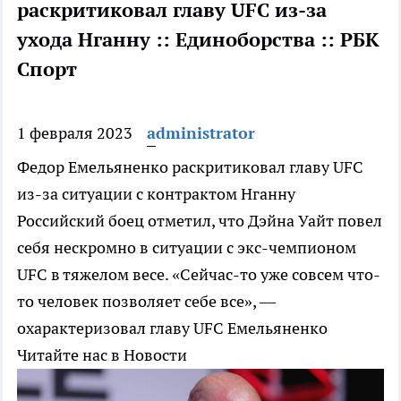
раскритиковал главу UFC из-за
ухода Нганну :: Единоборства :: РБК
Спорт
1 февраля 2023
administrator
Федор Емельяненко раскритиковал главу UFC
из-за ситуации с контрактом Нганну
Российский боец отметил, что Дэйна Уайт повел
себя нескромно в ситуации с экс-чемпионом
UFC в тяжелом весе. «Сейчас-то уже совсем что-
то человек позволяет себе все», —
охарактеризовал главу UFC Емельяненко
Читайте нас в Новости