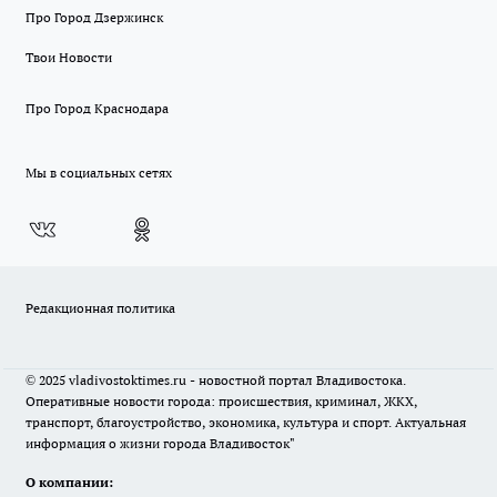
Про Город Дзержинск
Твои Новости
Про Город Краснодара
Мы в социальных сетях
Редакционная политика
© 2025 vladivostoktimes.ru - новостной портал Владивостока.
Оперативные новости города: происшествия, криминал, ЖКХ,
транспорт, благоустройство, экономика, культура и спорт. Актуальная
информация о жизни города Владивосток"
О компании: