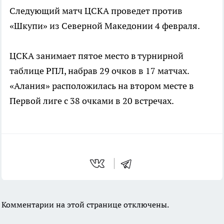
Следующий матч ЦСКА проведет против
«Шкупи» из Северной Македонии 4 февраля.
ЦСКА занимает пятое место в турнирной
таблице РПЛ, набрав 29 очков в 17 матчах.
«Алания» расположилась на втором месте в
Первой лиге с 38 очками в 20 встречах.
Комментарии на этой странице отключены.