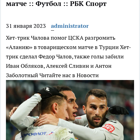
матче :: Футбол :: РБК Спорт
31 января 2023
administrator
Хет-трик Чалова помог ЦСКА разгромить
«Аланию» в товарищеском матче в Турции
Хет-
трик сделал Федор Чалов, также голы забили
Иван Обляков, Алексей Сливин и Антон
Заболотный
Читайте нас в Новости