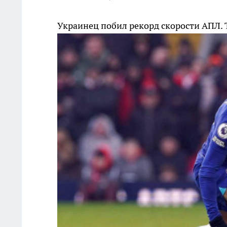
Украинец побил рекорд скорости АПЛ. 