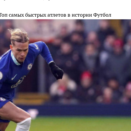
Топ самых быстрых атлетов в истории
Футбол