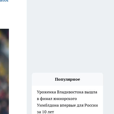
Популярное
Уроженка Владивостока вышла
в финал юниорского
Уимблдона впервые для России
за 10 лет