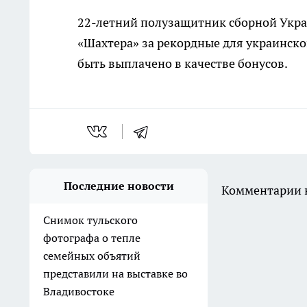
22-летний полузащитник сборной Укра
«Шахтера» за рекордные для украинско
быть выплачено в качестве бонусов.
Последние новости
Комментарии н
Снимок тульского
фотографа о тепле
семейных объятий
представили на выставке во
Владивостоке