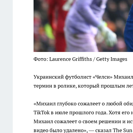
Фото: Laurence Griffiths / Getty Images
Украинский футболист «Челси» Михаил 
термин в ролике, который прошлым лет
«Михаил глубоко сожалеет о любой оби
TikTok в июле прошлого года. Хотя его
Михаил сожалеет о своем решении и ис
видео было удалено», — сказал The Su