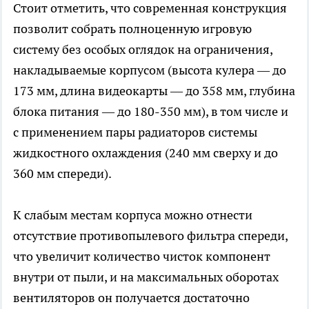
Стоит отметить, что современная конструкция
позволит собрать полноценную игровую
систему без особых оглядок на ограничения,
накладываемые корпусом (высота кулера — до
173 мм, длина видеокарты — до 358 мм, глубина
блока питания — до 180-350 мм), в том числе и
с применением пары радиаторов системы
жидкостного охлаждения (240 мм сверху и до
360 мм спереди).
К слабым местам корпуса можно отнести
отсутствие противопылевого фильтра спереди,
что увеличит количество чисток компонент
внутри от пыли, и на максимальных оборотах
вентиляторов он получается достаточно