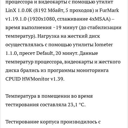
процессора и видеокарты с помощью утилит
LinX 1.0.0K (8192 Мбайт, 5 проходов) и FurMark
v1.19.1.0 (1920х1080, сглаживание 4xMSAA) –
время выполнения ~19 минут (до стабилизации
температур). Нагрузка на жесткий диск
осуществлялась с помощью утилиты Iometer
1.1.0, пресет Default, 20 минут. Данные
температур процессора, видеокарты и жесткого
диска брались из программы мониторинга
CPUID HWMonitor v1.39.
Температура в помещении во время
тестирования составляла 23,1 °С.
Тестирование корпуса производилось с