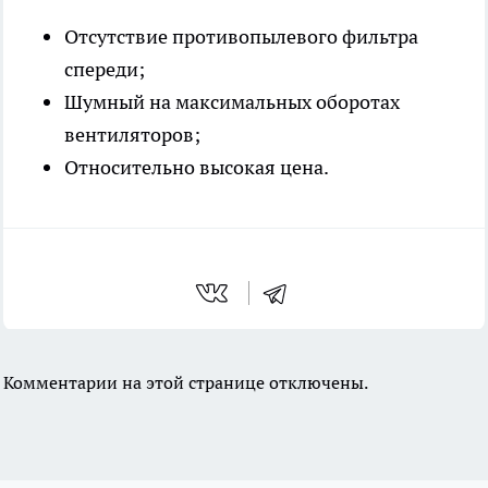
Отсутствие противопылевого фильтра
спереди;
Шумный на максимальных оборотах
вентиляторов;
Относительно высокая цена.
Комментарии на этой странице отключены.