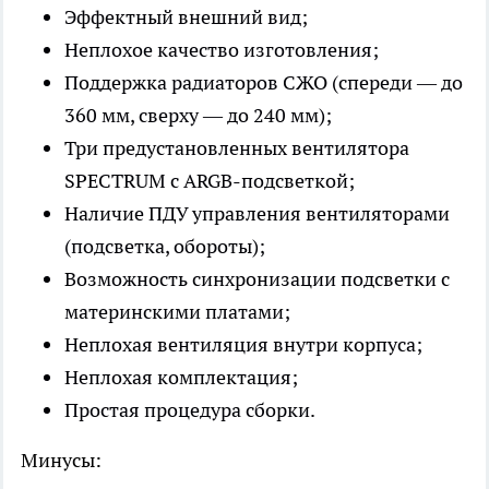
Эффектный внешний вид;
Неплохое качество изготовления;
Поддержка радиаторов СЖО (спереди — до
360 мм, сверху — до 240 мм);
Три предустановленных вентилятора
SPECTRUM с ARGB-подсветкой;
Наличие ПДУ управления вентиляторами
(подсветка, обороты);
Возможность синхронизации подсветки с
материнскими платами;
Неплохая вентиляция внутри корпуса;
Неплохая комплектация;
Простая процедура сборки.
Минусы: