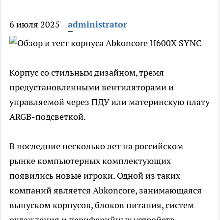
6 июля 2025
administrator
Корпус со стильным дизайном, тремя
предустановленными вентиляторами и
управляемой через ПДУ или материнскую плату
ARGB-подсветкой.
В последние несколько лет на российском
рынке компьютерных комплектующих
появились новые игроки. Одной из таких
компаний является Abkoncore, занимающаяся
выпуском корпусов, блоков питания, систем
охлаждения и периферийных устройств.