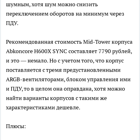
шумным, хотя шум можно снизить
переключением оборотов на минимум через
ПДУ.
Рекомендованная стоимость Mid-Tower корпуса
Abkoncore H600X SYNC составляет 7790 рублей,
и это — немало. Но с учетом того, что корпус
поставляется с тремя предустановленными
ARGB-вентиляторами, блоком управления ими
и ПДУ, то в целом она оправдана, хотя можно
найти варианты корпусов с такими же
характеристиками дешевле.
Плюсы: