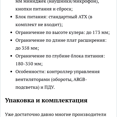
мм миниджек (наушники/микрофон),
кнопки питания и сброса;
Блок питания: стандартный ATX (в
комплект не входит);
Ограничение по высоте кулера: до 173 мм;
Ограничение по длине плат расширения:
до 358 мм;
Ограничение по глубине блока питания:
180-350 мм;
Особенности: контроллер управления
вентиляторами (обороты, ARGB-
подсветка) и ПДУ.
Упаковка и комплектация
Уже достаточно давно многие производители