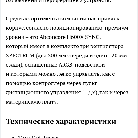
Среди ассортимента компании нас привлек
корпус, согласно позиционированию, премиум
уровня – это Abconcore H600X SYNC,
который имеет в комплекте три вентилятора
SPECTRUM (два 200 мм спереди и один 120 мм
сзади), оснащенные ARGB-подсветкой
и которыми можно легко управлять, как с
помощью контроллера через пульт
дистанционного управления (ПДУ), так и через
материнскую плату.
Технические характеристики
Тип: Mid-Tower;