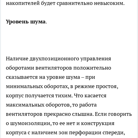
накопителей будет сравнительно невысоким.
Уровень шума
.
Наличие двухпозиционного управления
оборотами вентиляторов положительно
сказывается на уровне шума – при
минимальных оборотах, в режиме простоя,
корпус получается тихим. Что касается
максимальных оборотов, то работа
вентиляторов прекрасно слышна. Если говорить
о шумоизоляции, то ее нет и конструкция
корпуса с наличием зон перфорации спереди,