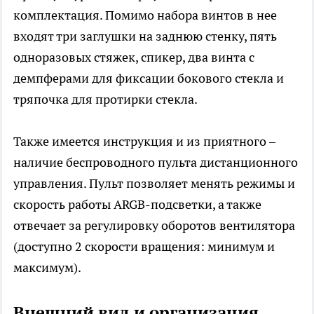
комплектация. Помимо набора винтов в нее
входят три заглушки на заднюю стенку, пять
одноразовых стяжек, спикер, два винта с
демпферами для фиксации бокового стекла и
тряпочка для протирки стекла.
Также имеется инструкция и из приятного –
наличие беспроводного пульта дистанционного
управления. Пульт позволяет менять режимы и
скорость работы ARGB-подсветки, а также
отвечает за регулировку оборотов вентилятора
(доступно 2 скорости вращения: минимум и
максимум).
Внешний вид и организация