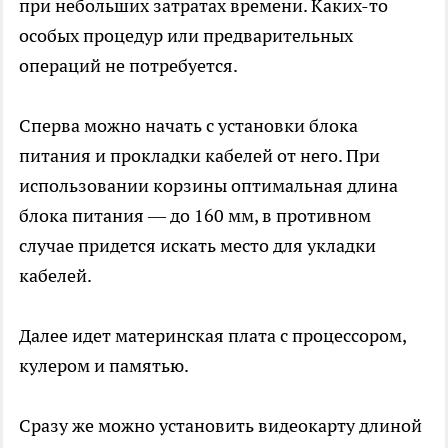
при небольших затратах времени. Каких-то
особых процедур или предварительных
операций не потребуется.
Сперва можно начать с установки блока
питания и прокладки кабелей от него. При
использовании корзины оптимальная длина
блока питания — до 160 мм, в противном
случае придется искать место для укладки
кабелей.
Далее идет материнская плата с процессором,
кулером и памятью.
Сразу же можно установить видеокарту длиной