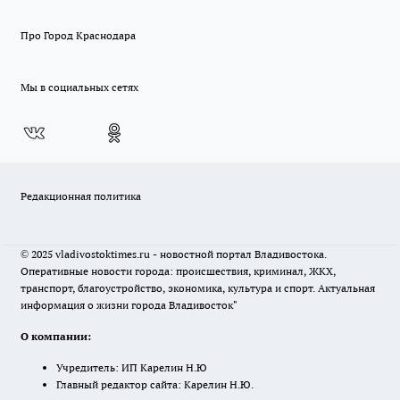
Про Город Краснодара
Мы в социальных сетях
Редакционная политика
© 2025 vladivostoktimes.ru - новостной портал Владивостока.
Оперативные новости города: происшествия, криминал, ЖКХ,
транспорт, благоустройство, экономика, культура и спорт. Актуальная
информация о жизни города Владивосток"
О компании:
Учредитель: ИП Карелин Н.Ю
Главный редактор сайта: Карелин Н.Ю.