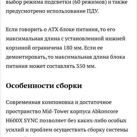
выбор режима подсветки (60 режимов) и также
предусмотрено использование ПДУ.
Если говорить о ATX блоке питания, то его
максимальная длина с установленной нижней
корзиной ограничена 180 мм. Если ее
демонтировать, то максимальная длина блока
питания может составлять 350 мм.
Особенности сборки
Современная компоновка и достаточное
пространство Mid-Tower корпуса Abkoncore
H600X SYNC позволяет без каких-либо особых
усилий и проблем осуществить сборку системы