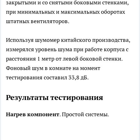
закрытыми и со снятыми боковыми стенками,
при минимальных и максимальных оборотах
штатных вентиляторов.
Используя шумомер китайского производства,
измерялся уровень шума при работе корпуса с
расстояния 1 метр от левой боковой стенки.
Фоновый шум в комнате на момент
тестирования составил 33,8 дБ.
Результаты тестирования
Нагрев компонент
. Простой системы.