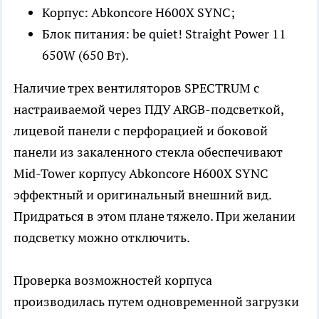
Корпус: Abkoncore H600X SYNC;
Блок питания: be quiet! Straight Power 11
650W (650 Вт).
Наличие трех вентиляторов SPECTRUM с
настраиваемой через ПДУ ARGB-подсветкой,
лицевой панели с перфорацией и боковой
панели из закаленного стекла обеспечивают
Mid-Tower корпусу Abkoncore H600X SYNC
эффектный и оригинальный внешний вид.
Придраться в этом плане тяжело. При желании
подсветку можно отключить.
Проверка возможностей корпуса
производилась путем одновременной загрузки