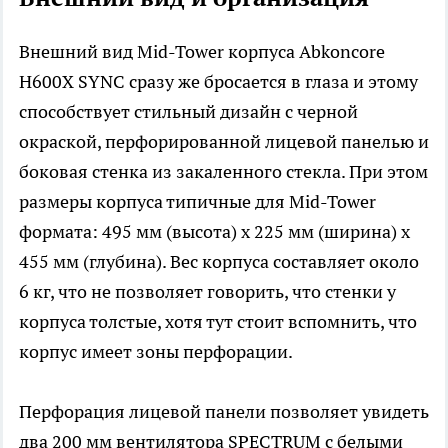
Внешний вид Mid-Tower корпуса Abkoncore
H600X SYNC сразу же бросается в глаза и этому
способствует стильный дизайн с черной
окраской, перфорированной лицевой панелью и
боковая стенка из закаленного стекла. При этом
размеры корпуса типичные для Mid-Tower
формата: 495 мм (высота) х 225 мм (ширина) х
455 мм (глубина). Вес корпуса составляет около
6 кг, что не позволяет говорить, что стенки у
корпуса толстые, хотя тут стоит вспомнить, что
корпус имеет зоны перфорации.
Перфорация лицевой панели позволяет увидеть
два 200 мм вентилятора SPECTRUM с белыми