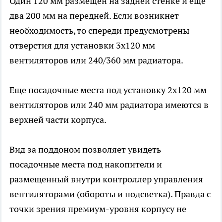
Один 120 мм размещен на задней стенке и еще
два 200 мм на передней. Если возникнет
необходимость, то спереди предусмотрены
отверстия для установки 3х120 мм
вентиляторов или 240/360 мм радиатора.
Еще посадочные места под установку 2х120 мм
вентиляторов или 240 мм радиатора имеются в
верхней части корпуса.
Вид за поддоном позволяет увидеть
посадочные места под накопители и
размещенный внутри контроллер управления
вентиляторами (обороты и подсветка). Правда с
точки зрения премиум-уровня корпусу не