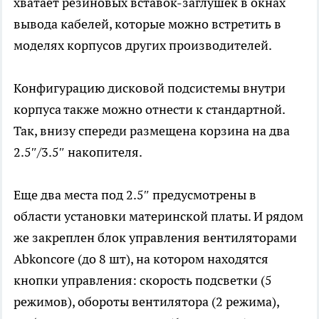
хватает резиновых вставок-заглушек в окнах
вывода кабелей, которые можно встретить в
моделях корпусов других производителей.
Конфигурацию дисковой подсистемы внутри
корпуса также можно отнести к стандартной.
Так, внизу спереди размещена корзина на два
2.5″/3.5″ накопителя.
Еще два места под 2.5″ предусмотрены в
области установки материнской платы. И рядом
же закреплен блок управления вентиляторами
Abkoncore (до 8 шт), на котором находятся
кнопки управления: скорость подсветки (5
режимов), обороты вентилятора (2 режима),