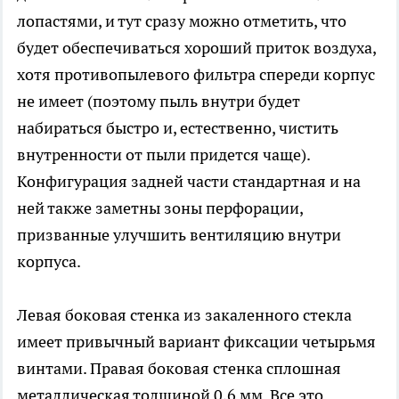
лопастями, и тут сразу можно отметить, что
будет обеспечиваться хороший приток воздуха,
хотя противопылевого фильтра спереди корпус
не имеет (поэтому пыль внутри будет
набираться быстро и, естественно, чистить
внутренности от пыли придется чаще).
Конфигурация задней части стандартная и на
ней также заметны зоны перфорации,
призванные улучшить вентиляцию внутри
корпуса.
Левая боковая стенка из закаленного стекла
имеет привычный вариант фиксации четырьмя
винтами. Правая боковая стенка сплошная
металлическая толщиной 0,6 мм. Все это