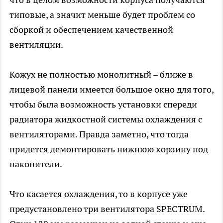
типовые, а значит меньше будет проблем со
сборкой и обеспечением качественной
вентиляции.
Кожух не полностью монолитный – ближе в
лицевой панели имеется большое окно для того,
чтобы была возможность установки спереди
радиатора жидкостной системы охлаждения с
вентиляторами. Правда заметно, что тогда
придется демонтировать нижнюю корзину под
накопители.
Что касается охлаждения, то в корпусе уже
предустановлено три вентилятора SPECTRUM.