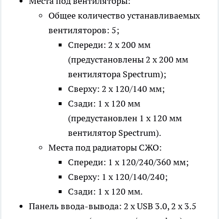
Места под вентиляторы:
Общее количество устанавливаемых
вентиляторов: 5;
Спереди: 2 х 200 мм
(предустановлены 2 x 200 мм
вентилятора Spectrum);
Сверху: 2 х 120/140 мм;
Сзади: 1 х 120 мм
(предустановлен 1 x 120 мм
вентилятор Spectrum).
Места под радиаторы СЖО:
Спереди: 1 х 120/240/360 мм;
Сверху: 1 х 120/140/240;
Сзади: 1 х 120 мм.
Панель ввода-вывода: 2 x USB 3.0, 2 x 3.5