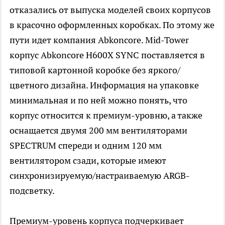
отказались от выпуска моделей своих корпусов
в красочно оформленных коробках. По этому же
пути идет компания Abkoncore. Mid-Tower
корпус Abkoncore H600X SYNC поставляется в
типовой картонной коробке без яркого/
цветного дизайна. Информация на упаковке
минимальная и по ней можно понять, что
корпус относится к премиум-уровню, а также
оснащается двумя 200 мм вентиляторами
SPECTRUM спереди и одним 120 мм
вентилятором сзади, которые имеют
синхронизируемую/настраиваемую ARGB-
подсветку.
Премиум-уровень корпуса подчеркивает