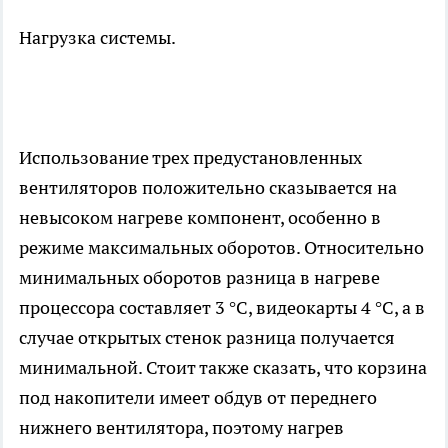
Нагрузка системы.
Использование трех предустановленных
вентиляторов положительно сказывается на
невысоком нагреве компонент, особенно в
режиме максимальных оборотов. Относительно
минимальных оборотов разница в нагреве
процессора составляет 3 °С, видеокарты 4 °С, а в
случае открытых стенок разница получается
минимальной. Стоит также сказать, что корзина
под накопители имеет обдув от переднего
нижнего вентилятора, поэтому нагрев