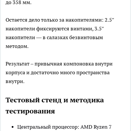
до 358 мм.
Остается дело только за накопителями: 2.5″
накопители фиксируются винтами, 3.5″
накопители — в салазках безвинтовым
методом.
Результат – привычная компоновка внутри
корпуса и достаточно много пространства
внутри.
Тестовый стенд и методика
тестирования
Центральный процессор: AMD Ryzen 7