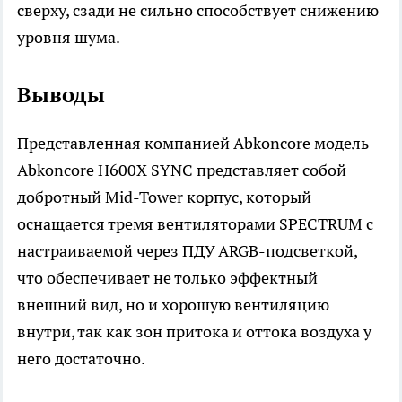
сверху, сзади не сильно способствует снижению
уровня шума.
Выводы
Представленная компанией Abkoncore модель
Abkoncore H600X SYNC представляет собой
добротный Mid-Tower корпус, который
оснащается тремя вентиляторами SPECTRUM с
настраиваемой через ПДУ ARGB-подсветкой,
что обеспечивает не только эффектный
внешний вид, но и хорошую вентиляцию
внутри, так как зон притока и оттока воздуха у
него достаточно.