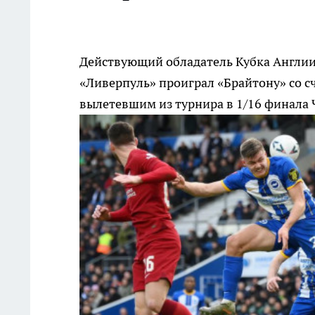
Действующий обладатель Кубка Англии
«Ливерпуль» проиграл «Брайтону» со сч
вылетевшим из турнира в 1/16 финала