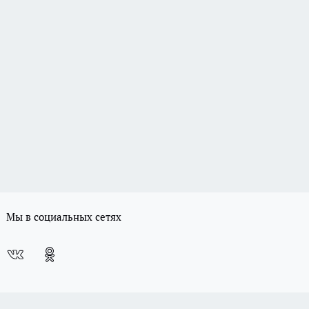
Мы в социальных сетях