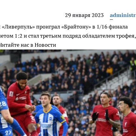
29 января 2023
administr
 «Ливерпуль» проиграл «Брайтону» в 1/16 финала
етом 1:2 и стал третьим подряд обладателем трофея,
Читайте нас в Новости