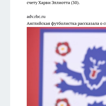
счету Харви Эллиотта (30).
adv.rbc.ru
Английская футболистка рассказала о 