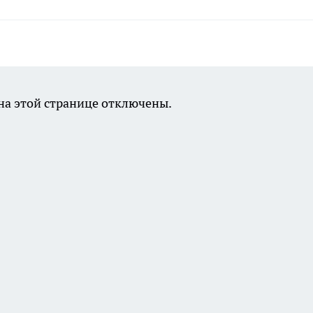
а этой странице отключены.