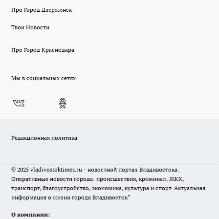
Про Город Дзержинск
Твои Новости
Про Город Краснодара
Мы в социальных сетях
Редакционная политика
© 2025 vladivostoktimes.ru - новостной портал Владивостока.
Оперативные новости города: происшествия, криминал, ЖКХ,
транспорт, благоустройство, экономика, культура и спорт. Актуальная
информация о жизни города Владивосток"
О компании: