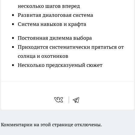
несколько шагов вперед
Развитая диалоговая система
Система навыков и крафта
Постоянная дилемма выбора
Приходится систематически прятаться от
солнца и охотников
Несколько предсказуемый сюжет
Комментарии на этой странице отключены.