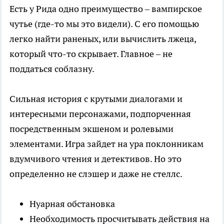
Есть у Рида одно преимущество – вампирское
чутье (где-то мы это видели). С его помощью
легко найти раненых, или вычислить лжеца,
который что-то скрывает. Главное – не
поддаться соблазну.
Сильная история с крутыми диалогами и
интересными персонажами, подпорченная
посредственным экшеном и ролевыми
элементами. Игра зайдет на ура поклонникам
вдумчивого чтения и детективов. Но это
определенно не слэшер и даже не стеллс.
Нуарная обстановка
Необходимость просчитывать действия на