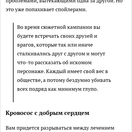
проблемами, вытекающими одна за другой. Но
это уже попахивает спойлерами.
Во время сюжетной кампании вы
будете встречать своих друзей и
врагов, которые так или иначе
сталкивались друг с другом и могут
что-то рассказать об искомом
персонаже. Каждый имеет свой вес в
обществе, а потому бездумно убивать
всех подряд как минимум глупо.
Кровосос с добрым сердцем
Вам придется разрываться между лечением