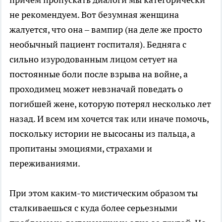
не рекомендуем. Вот безумная женщина
жалуется, что она – вампир (на деле же просто
необычный пациент госпиталя). Бедняга с
сильно изуродованным лицом сетует на
постоянные боли после взрыва на войне, а
проходимец может невзначай поведать о
погибшей жене, которую потерял несколько лет
назад. И всем им хочется так или иначе помочь,
поскольку истории не высосаны из пальца, а
пропитаны эмоциями, страхами и
переживаниями.
При этом каким-то мистическим образом ты
сталкиваешься с куда более серьезными