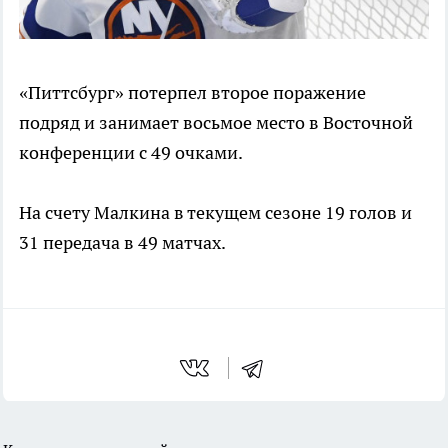
«Питтсбург» потерпел второе поражение
подряд и занимает восьмое место в Восточной
конференции с 49 очками.
На счету Малкина в текущем сезоне 19 голов и
31 передача в 49 матчах.