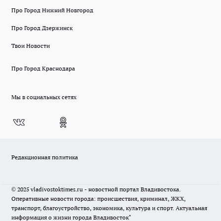
Про Город Нижний Новгород
Про Город Дзержинск
Твои Новости
Про Город Краснодара
Мы в социальных сетях
Редакционная политика
© 2025 vladivostoktimes.ru - новостной портал Владивостока.
Оперативные новости города: происшествия, криминал, ЖКХ,
транспорт, благоустройство, экономика, культура и спорт. Актуальная
информация о жизни города Владивосток"