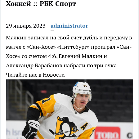
Хоккей :: РБК Спорт
29 января 2023
administrator
Малкин записал на свой счет дубль и передачу в
матче с «Сан-Хосе»
«Питтсбург» проиграл «Сан-
Хосе» со счетом 4:6, Евгений Малкин и
Александр Барабанов набрали по три очка
Читайте нас в Новости