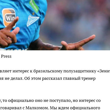
 Press
ляет интерес к бразильскому полузащитнику «Зени
 не делал. Об этом рассказал главный тренер
 то официально оно не поступало, но интерес со
азговаривал с Малкомом. Мы ждем официального