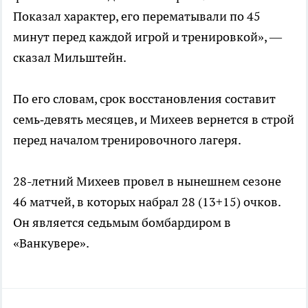
Показал характер, его перематывали по 45
минут перед каждой игрой и тренировкой», —
сказал Мильштейн.
По его словам, срок восстановления составит
семь‑девять месяцев, и Михеев вернется в строй
перед началом тренировочного лагеря.
28-летний Михеев провел в нынешнем сезоне
46 матчей, в которых набрал 28 (13+15) очков.
Он является седьмым бомбардиром в
«Ванкувере».