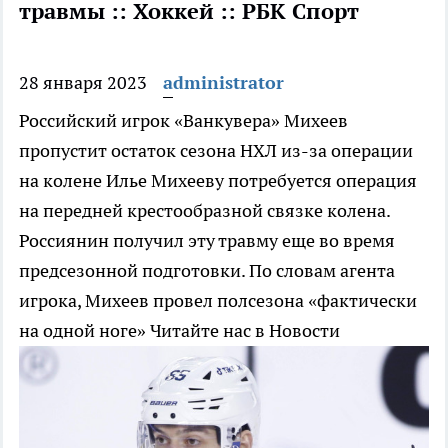
травмы :: Хоккей :: РБК Спорт
28 января 2023
administrator
Российский игрок «Ванкувера» Михеев
пропустит остаток сезона НХЛ из-за операции
на колене
Илье Михееву потребуется операция
на передней крестообразной связке колена.
Россиянин получил эту травму еще во время
предсезонной подготовки. По словам агента
игрока, Михеев провел полсезона «фактически
на одной ноге»
Читайте нас в Новости