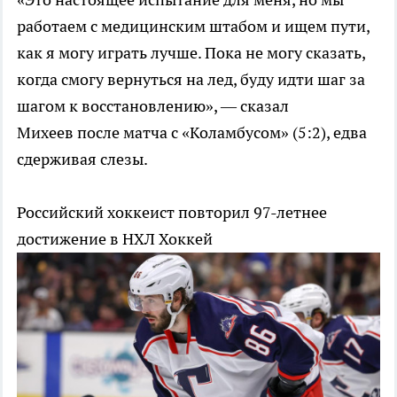
работаем с медицинским штабом и ищем пути,
как я могу играть лучше. Пока не могу сказать,
когда смогу вернуться на лед, буду идти шаг за
шагом к восстановлению», — сказал
Михеев после матча с «Коламбусом» (5:2), едва
сдерживая слезы.
Российский хоккеист повторил 97-летнее
достижение в НХЛ
Хоккей