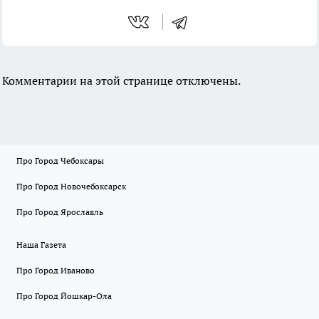
Комментарии на этой странице отключены.
Про Город Чебоксары
Про Город Новочебоксарск
Про Город Ярославль
Наша Газета
Про Город Иваново
Про Город Йошкар-Ола