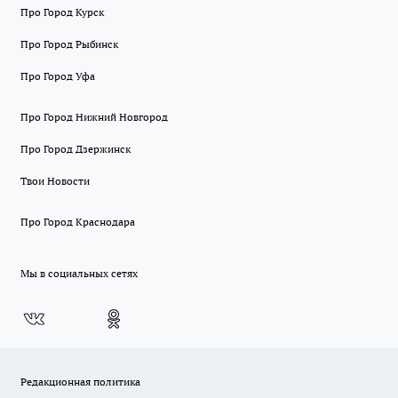
Про Город Курск
Про Город Рыбинск
Про Город Уфа
Про Город Нижний Новгород
Про Город Дзержинск
Твои Новости
Про Город Краснодара
Мы в социальных сетях
Редакционная политика