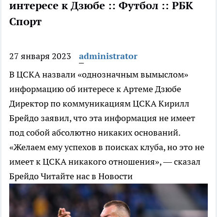
интересе к Дзюбе :: Футбол :: РБК
Спорт
27 января 2023
administrator
В ЦСКА назвали «однозначным вымыслом»
информацию об интересе к Артеме Дзюбе
Директор по коммуникациям ЦСКА Кирилл
Брейдо заявил, что эта информация не имеет
под собой абсолютно никаких оснований.
«Желаем ему успехов в поисках клуба, но это не
имеет к ЦСКА никакого отношения», — сказал
Брейдо
Читайте нас в Новости