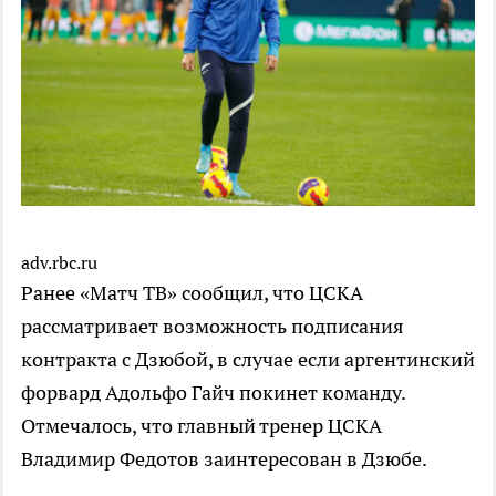
adv.rbc.ru
Ранее «Матч ТВ» сообщил, что ЦСКА
рассматривает возможность подписания
контракта с Дзюбой, в случае если аргентинский
форвард Адольфо Гайч покинет команду.
Отмечалось, что главный тренер ЦСКА
Владимир Федотов заинтересован в Дзюбе.