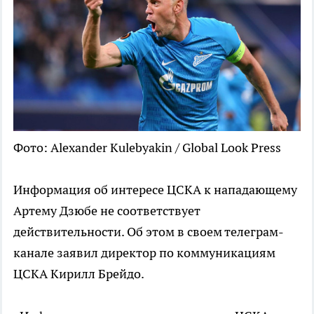
Фото: Alexander Kulebyakin / Global Look Press
Информация об интересе ЦСКА к нападающему
Артему Дзюбе не соответствует
действительности. Об этом в своем телеграм-
канале заявил директор по коммуникациям
ЦСКА Кирилл Брейдо.