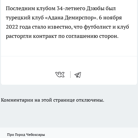
Последним клубом 34-летнего Дзюбы был
турецкий клуб «Адана Демирспор». 6 ноября
2022 года стало известно, что футболист и клуб
расторгли контракт по соглашению сторон.
Комментарии на этой странице отключены.
Про Город Чебоксары