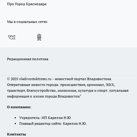
Про Город Краснодара
Мы в социальных сетях
Редакционная политика
© 2025 vladivostoktimes.ru - новостной портал Владивостока.
Оперативные новости города: происшествия, криминал, ЖКХ,
транспорт, благоустройство, экономика, культура и спорт. Актуальная
информация о жизни города Владивосток"
О компании:
Учредитель: ИП Карелин Н.Ю
Главный редактор сайта: Карелин Н.Ю.
Контакты