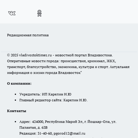
Редакционная политика
© 2025 vladivostoktimes.ru - новостной портал Владивостока.
Оперативные новости города: происшествия, криминал, ЖКХ,
транспорт, благоустройство, экономика, культура и спорт. Актуальная
информация о жизни города Владивосток"
О компании:
Учредитель: ИП Карелин Н.Ю
Главный редактор сайта: Карелин Н.Ю.
Контакты
Адрес: 424000, Республика Марий Эл, г. Йошкар-Ола, ул.
Палантая, д. 63В
Редакция: 31-40-60, pgorod12@mail.ru