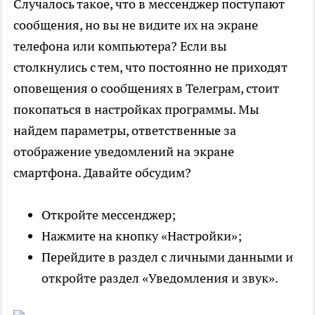
Случалось такое, что в мессенджер поступают
сообщения, но вы не видите их на экране
телефона или компьютера? Если вы
столкнулись с тем, что постоянно не приходят
оповещения о сообщениях в Телеграм, стоит
покопаться в настройках программы. Мы
найдем параметры, ответственные за
отображение уведомлений на экране
смартфона. Давайте обсудим?
Откройте мессенджер;
Нажмите на кнопку «Настройки»;
Перейдите в раздел с личными данными и
откройте раздел «Уведомления и звук».