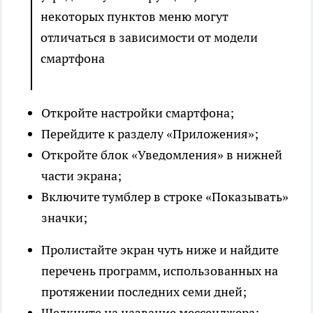
некоторых пунктов меню могут
отличаться в зависимости от модели
смартфона
Откройте настройки смартфона;
Перейдите к разделу «Приложения»;
Откройте блок «Уведомления» в нижней
части экрана;
Включите тумблер в строке «Показывать»
значки;
Пролистайте экран чуть ниже и найдите
перечень программ, использованных на
протяжении последних семи дней;
Щелкните на название мессенджера;