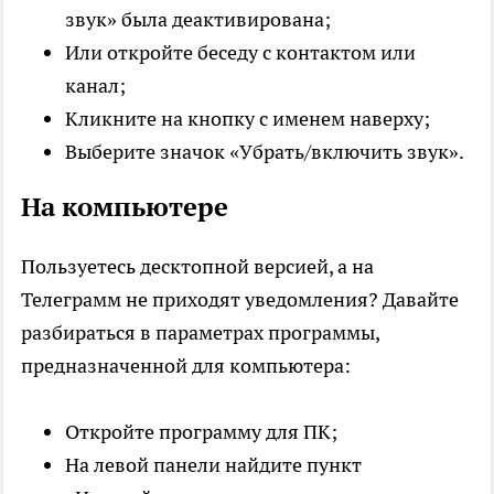
звук» была деактивирована;
Или откройте беседу с контактом или
канал;
Кликните на кнопку с именем наверху;
Выберите значок «Убрать/включить звук».
На компьютере
Пользуетесь десктопной версией, а на
Телеграмм не приходят уведомления? Давайте
разбираться в параметрах программы,
предназначенной для компьютера:
Откройте программу для ПК;
На левой панели найдите пункт