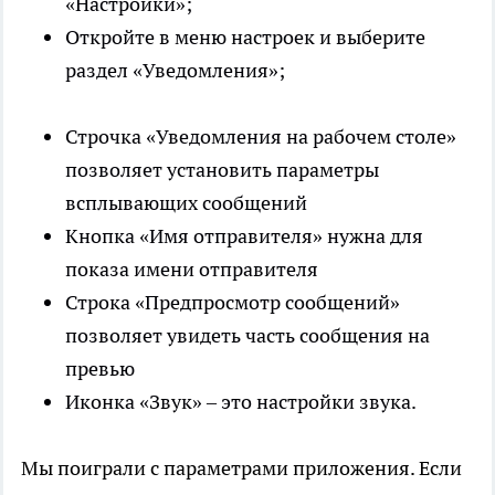
«Настройки»;
Откройте в меню настроек и выберите
раздел «Уведомления»;
Строчка «Уведомления на рабочем столе»
позволяет установить параметры
всплывающих сообщений
Кнопка «Имя отправителя» нужна для
показа имени отправителя
Строка «Предпросмотр сообщений»
позволяет увидеть часть сообщения на
превью
Иконка «Звук» – это настройки звука.
Мы поиграли с параметрами приложения. Если