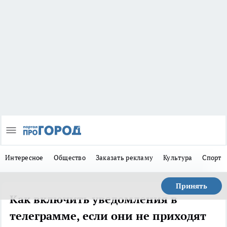
Интересное
Общество
Заказать рекламу
Культура
Спорт
Принять
Как включить уведомления в
телеграмме, если они не приходят