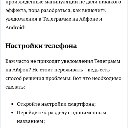
произведенные манипуляции не дали никакого
эффекта, пора разобраться, как включить
уведомления в Телеграмме на Айфоне и
Android!
Настройки телефона
Вам часто не приходят уведомления Телеграмм
на Айфон? Не стоит переживать – ведь есть
способ решения проблемы! Вот что необходимо
сделать:
Откройте настройки смартфона;
Перейдите к разделу с одноименным
названием;