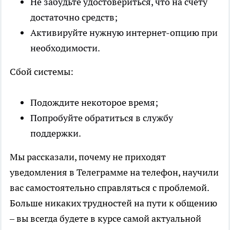
Не забудьте удостовериться, что на счету
достаточно средств;
Активируйте нужную интернет-опцию при
необходимости.
Сбой системы:
Подождите некоторое время;
Попробуйте обратиться в службу
поддержки.
Мы рассказали, почему не приходят
уведомления в Телеграмме на телефон, научили
вас самостоятельно справляться с проблемой.
Больше никаких трудностей на пути к общению
– вы всегда будете в курсе самой актуальной