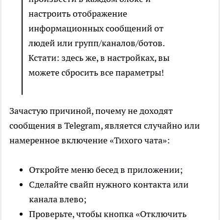
настроить отображение
информационных сообщений от
людей или групп/каналов/ботов.
Кстати: здесь же, в настройках, вы
можете сбросить все параметры!
Зачастую причиной, почему не доходят
сообщения в Telegram, является случайно или
намеренное включение «Тихого чата»:
Откройте меню бесед в приложении;
Сделайте свайп нужного контакта или
канала влево;
Проверьте, чтобы кнопка «Отключить