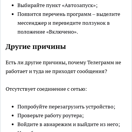
Выбирайте пункт «Автозапуск»;
Появится перечень программ – выделите
мессенджер и переведите ползунок в
положение «Включено».
Другие причины
Есть ли другие причины, почему Телеграмм не
работает и туда не приходят сообщения?
Отсутствует соединение с сетью:
Попробуйте перезагрузить устройство;
Проверьте работу роутера;
Войдите в авиарежим и выйдите из него;