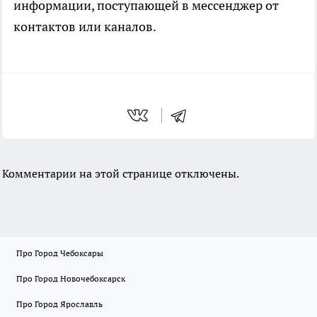
информации, поступающей в мессенджер от
контактов или каналов.
Комментарии на этой странице отключены.
Про Город Чебоксары
Про Город Новочебоксарск
Про Город Ярославль