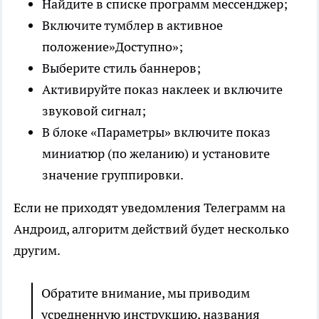
Найдите в списке программ мессенджер;
Включите тумблер в активное
положение»Доступно»;
Выберите стиль баннеров;
Активируйте показ наклеек и включите
звуковой сигнал;
В блоке «Параметры» включите показ
миниатюр (по желанию) и установите
значение группировки.
Если не приходят уведомления Телеграмм на
Андроид, алгоритм действий будет несколько
другим.
Обратите внимание, мы приводим
усредненную инструкцию, названия