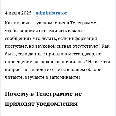
4 июля 2025
administrator
Как включить уведомления в Телеграмме,
чтобы вовремя отслеживать важные
сообщения? Что делать, если информация
поступает, но звуковой сигнал отсутствует? Как
быть, если данные пришли в мессенджер, но
оповещение на экране не появилось? На все эти
вопросы вы найдете ответы в нашем обзоре –
читайте, изучайте и запоминайте!
Почему в Телеграмме не
приходят уведомления