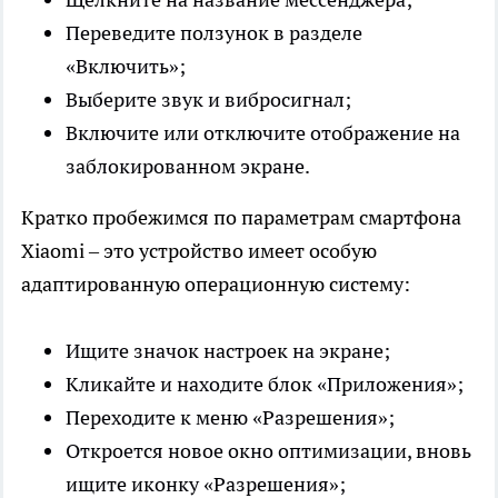
Переведите ползунок в разделе
«Включить»;
Выберите звук и вибросигнал;
Включите или отключите отображение на
заблокированном экране.
Кратко пробежимся по параметрам смартфона
Xiaomi – это устройство имеет особую
адаптированную операционную систему:
Ищите значок настроек на экране;
Кликайте и находите блок «Приложения»;
Переходите к меню «Разрешения»;
Откроется новое окно оптимизации, вновь
ищите иконку «Разрешения»;