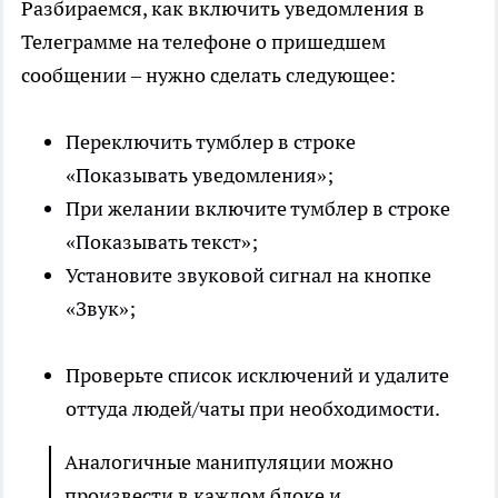
Разбираемся, как включить уведомления в
Телеграмме на телефоне о пришедшем
сообщении – нужно сделать следующее:
Переключить тумблер в строке
«Показывать уведомления»;
При желании включите тумблер в строке
«Показывать текст»;
Установите звуковой сигнал на кнопке
«Звук»;
Проверьте список исключений и удалите
оттуда людей/чаты при необходимости.
Аналогичные манипуляции можно
произвести в каждом блоке и