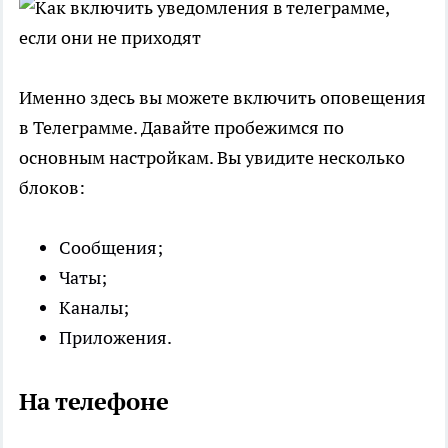
Именно здесь вы можете включить оповещения
в Телеграмме. Давайте пробежимся по
основным настройкам. Вы увидите несколько
блоков:
Сообщения;
Чаты;
Каналы;
Приложения.
На телефоне