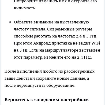
Попробуйте изменить имя и откройте его
видимость.
Обратите внимание на выставленную
частоту сигнала. Современные роутеры
способны работать на частотах 2,4 и 5 ГГц.
При этом Андроид приставка не видит WiFi
на 5 Гц. Если на маршрутизаторе выставлен
этот параметр, измените его на 2,4 ГГц.
После выполнения любого из рассмотренных
выше действий сохраните новые данные, а
после перезапустить оборудование.
Вернитесь к заводским настройкам