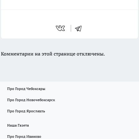
Комментарии на этой странице отключены.
Про Город Чебоксары
Про Город Новочебоксарск
Про Город Ярославль
Наша Газета
Про Город Иваново