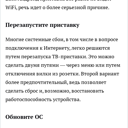
WiFi, речь идет о более серьезной причине.
Перезапустите приставку
Многие системные сбои, в том числе в вопросе
подключения к Интернету, легко решаются
путем перезапуска ТВ-приставки. Это можно
сделать двумя путями — через меню или путем
отключения вилки из розетки. Второй вариант
более предпочтительный, ведь позволяет
сделать сброс и, возможно, восстановить
работоспособность устройства.
Обновите ОС