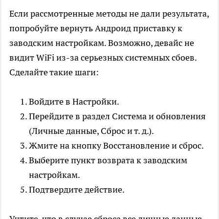
Если рассмотренные методы не дали результата,
попробуйте вернуть Андроид приставку к
заводским настройкам. Возможно, девайс не
видит WiFi из-за серьезных системных сбоев.
Сделайте такие шаги:
Войдите в Настройки.
Перейдите в раздел Система и обновления
(Личные данные, Сброс и т. д.).
Жмите на кнопку Восстановление и сброс.
Выберите пункт возврата к заводским
настройкам.
Подтвердите действие.
Учтите, что в случае сброса все личные данные,