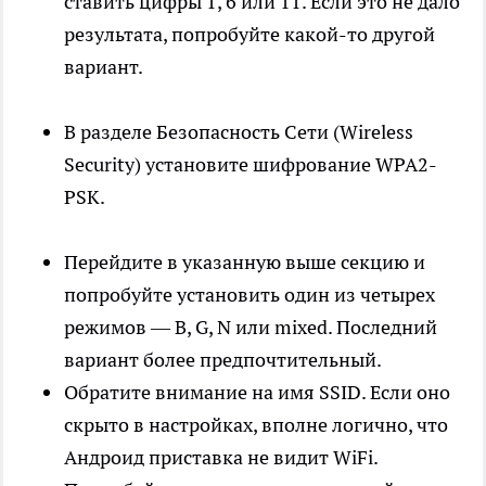
ставить цифры 1, 6 или 11. Если это не дало
результата, попробуйте какой-то другой
вариант.
В разделе Безопасность Сети (Wireless
Security) установите шифрование WPA2-
PSK.
Перейдите в указанную выше секцию и
попробуйте установить один из четырех
режимов — B, G, N или mixed. Последний
вариант более предпочтительный.
Обратите внимание на имя SSID. Если оно
скрыто в настройках, вполне логично, что
Андроид приставка не видит WiFi.