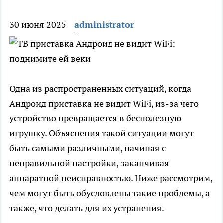
30 июня 2025
administrator
Одна из распространенных ситуаций, когда
Андроид приставка не видит WiFi, из-за чего
устройство превращается в бесполезную
игрушку. Объяснения такой ситуации могут
быть самыми различными, начиная с
неправильной настройки, заканчивая
аппаратной неисправностью. Ниже рассмотрим,
чем могут быть обусловлены такие проблемы, а
также, что делать для их устранения.