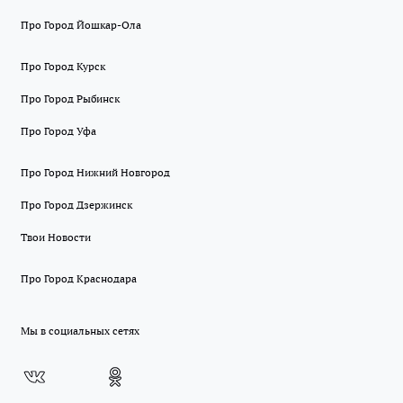
Про Город Йошкар-Ола
Про Город Курск
Про Город Рыбинск
Про Город Уфа
Про Город Нижний Новгород
Про Город Дзержинск
Твои Новости
Про Город Краснодара
Мы в социальных сетях