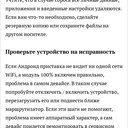
приложения и введенные настройки удаляются.
Если вам что-то необходимо, сделайте
резервную копию или сохраните файлы на
другом носителе.
Проверьте устройство на исправность
Если Андроид приставка не видит ни одной сети
WiFi, а модуль 100% включен правильно,
проблема в самом девайсе. В таком случае
попробуйте отключить / включить устройство,
перезагрузить его или поднести ближе
маршрутизатор. Если эти шаги не помогают,
проблема имеет аппаратный характер, а сам
девайс придется ремонтировать в сервисном