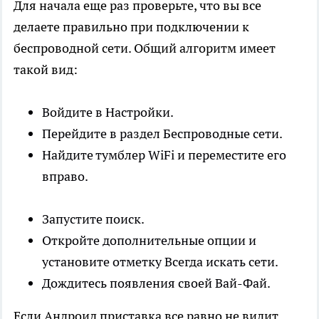
Для начала еще раз проверьте, что вы все
делаете правильно при подключении к
беспроводной сети. Общий алгоритм имеет
такой вид:
Войдите в Настройки.
Перейдите в раздел Беспроводные сети.
Найдите тумблер WiFi и переместите его
вправо.
Запустите поиск.
Откройте дополнительные опции и
установите отметку Всегда искать сети.
Дождитесь появления своей Вай-Фай.
Если Андроид приставка все равно не видит