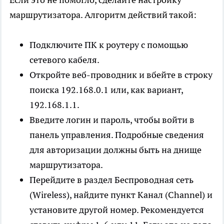
маршрутизатора. Алгоритм действий такой:
Подключите ПК к роутеру с помощью
сетевого кабеля.
Откройте веб-проводник и вбейте в строку
поиска 192.168.0.1 или, как вариант,
192.168.1.1.
Введите логин и пароль, чтобы войти в
панель управления. Подробные сведения
для авторизации должны быть на днище
маршрутизатора.
Перейдите в раздел Беспроводная сеть
(Wireless), найдите пункт Канал (Channel) и
установите другой номер. Рекомендуется