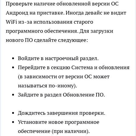
Проверьте наличие обновленной версии ОС
Андроид на приставке. Иногда девайс не видит
WiFi из-за использования старого
программного обеспечения. Для загрузки
нового ПО сделайте следующее:
Войдите в настроечный раздел.
Перейдите в секцию Система и обновления
(в зависимости от версии ОС может
называться по-иному).
Зайдите в раздел Обновление ПО.
Дождитесь завершения проверки.
Установите новое программное
обеспечение (при наличии).