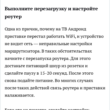
Выполните перезагрузку и настройте
роутер
Одна из причин, почему на ТВ Андроид
приставке перестал работать WiFi, и устройство
не видит сеть — неправильные настройки
маршрутизатора. В таких обстоятельствах
начните с перезапуска роутера. Для этого
достаньте питающий шнур из розетки и
сделайте паузу в 15-20 секунд. После этого
снова подайте питание. Во многих случаях
после таких действий связь роутера и приставки
налаживается.
Если это не помогло, сделайте настройку