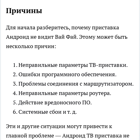
Причины
Для начала разберитесь, почему приставка
Андроид не видит Вай Фай. Этому может быть
несколько причин:
Неправильные параметры ТВ-приставки.
Ошибки программного обеспечения.
Проблемы соединения с маршрутизатором.
Неправильные параметры роутера.
Действие вредоносного ПО.
Системные сбои и т. д.
Эти и другие ситуации могут привести к
главной проблеме — Андроид ТВ приставка не