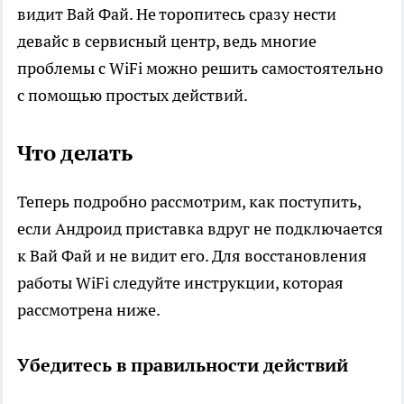
видит Вай Фай. Не торопитесь сразу нести
девайс в сервисный центр, ведь многие
проблемы с WiFi можно решить самостоятельно
с помощью простых действий.
Что делать
Теперь подробно рассмотрим, как поступить,
если Андроид приставка вдруг не подключается
к Вай Фай и не видит его. Для восстановления
работы WiFi следуйте инструкции, которая
рассмотрена ниже.
Убедитесь в правильности действий