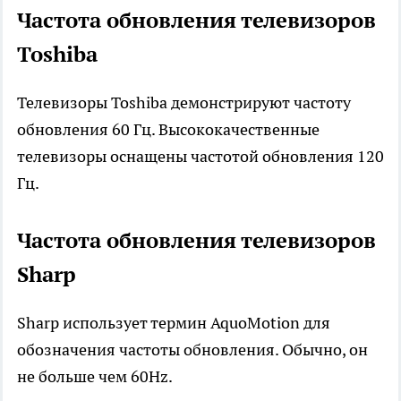
Частота обновления телевизоров
Toshiba
Телевизоры Toshiba демонстрируют частоту
обновления 60 Гц. Высококачественные
телевизоры оснащены частотой обновления 120
Гц.
Частота обновления телевизоров
Sharp
Sharp использует термин AquoMotion для
обозначения частоты обновления. Обычно, он
не больше чем 60Hz.