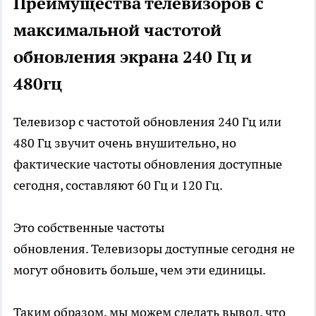
Преимущества телевизоров с
максимальной частотой
обновления экрана 240 Гц и
480гц
Телевизор с частотой обновления 240 Гц или
480 Гц звучит очень внушительно, но
фактические частоты обновления доступные
сегодня, составляют 60 Гц и 120 Гц.
Это собственные частоты
обновления. Телевизоры доступные сегодня не
могут обновить больше, чем эти единицы.
Таким образом, мы можем сделать вывод, что