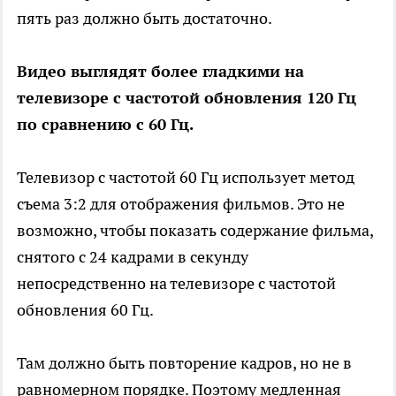
пять раз должно быть достаточно.
Видео выглядят более гладкими на
телевизоре с частотой обновления 120 Гц
по сравнению с 60 Гц.
Телевизор с частотой 60 Гц использует метод
съема 3:2 для отображения фильмов. Это не
возможно, чтобы показать содержание фильма,
снятого с 24 кадрами в секунду
непосредственно на телевизоре с частотой
обновления 60 Гц.
Там должно быть повторение кадров, но не в
равномерном порядке. Поэтому медленная