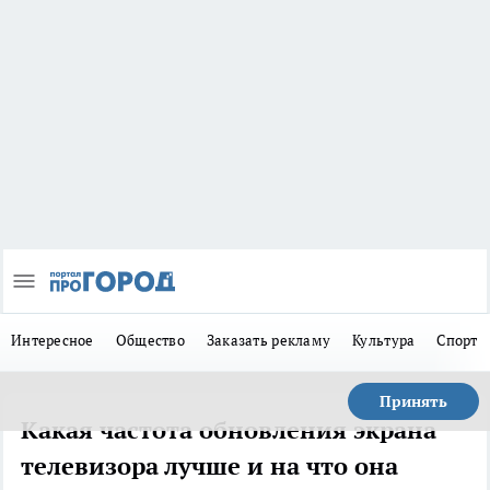
Интересное
Общество
Заказать рекламу
Культура
Спорт
Принять
Какая частота обновления экрана
телевизора лучше и на что она