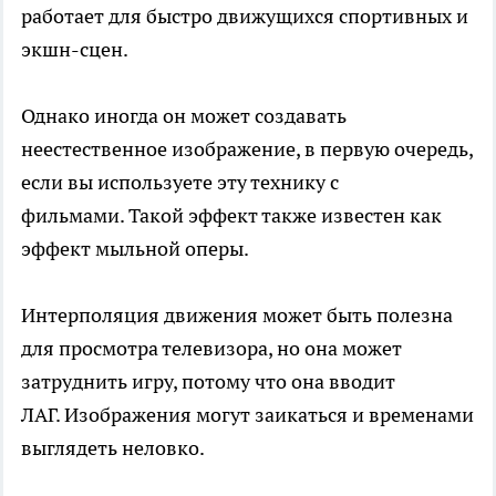
работает для быстро движущихся спортивных и
экшн-сцен.
Однако иногда он может создавать
неестественное изображение, в первую очередь,
если вы используете эту технику с
фильмами. Такой эффект также известен как
эффект мыльной оперы.
Интерполяция движения может быть полезна
для просмотра телевизора, но она может
затруднить игру, потому что она вводит
ЛАГ. Изображения могут заикаться и временами
выглядеть неловко.