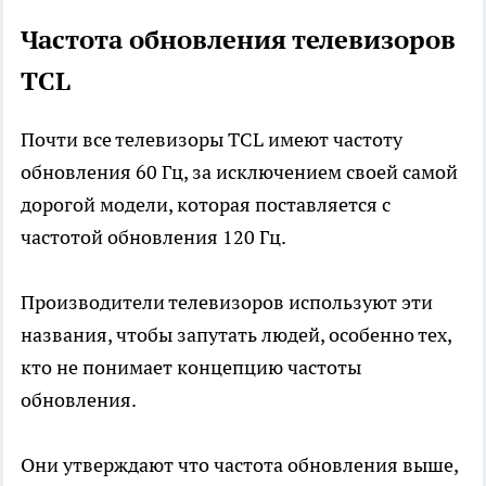
Частота обновления телевизоров
TCL
Почти все телевизоры TCL имеют частоту
обновления 60 Гц, за исключением своей самой
дорогой модели, которая поставляется с
частотой обновления 120 Гц.
Производители телевизоров используют эти
названия, чтобы запутать людей, особенно тех,
кто не понимает концепцию частоты
обновления.
Они утверждают что частота обновления выше,