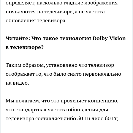
определяет, насколько гладкие изображения
появляются на телевизоре, а не частота
обновления телевизора.
Читайте: Что такое технология Dolby Vision
в телевизоре?
Таким образом, установлено что телевизор
отображает то, что было снято первоначально
на видео.
Мы полагаем, что это проясняет концепцию,
что стандартная частота обновления для
телевизора составляет либо 50 Гц либо 60 Гц.