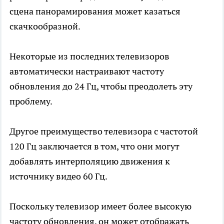
сцена панорамирования может казаться
скачкообразной.
Некоторые из последних телевизоров
автоматически настраивают частоту
обновления до 24 Гц, чтобы преодолеть эту
проблему.
Другое преимущество телевизора с частотой
120 Гц заключается в том, что они могут
добавлять интерполяцию движения к
источнику видео 60 Гц.
Поскольку телевизор имеет более высокую
частоту обновления, он может отображать