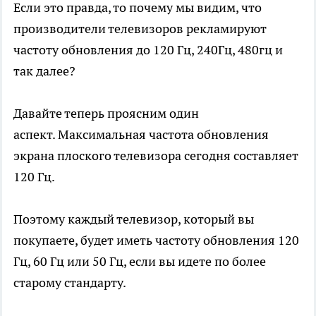
Если это правда, то почему мы видим, что
производители телевизоров рекламируют
частоту обновления до 120 Гц, 240Гц, 480гц и
так далее?
Давайте теперь проясним один
аспект. Максимальная частота обновления
экрана плоского телевизора сегодня составляет
120 Гц.
Поэтому каждый телевизор, который вы
покупаете, будет иметь частоту обновления 120
Гц, 60 Гц или 50 Гц, если вы идете по более
старому стандарту.