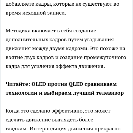
добавляете кадры, которые не существуют во
время исходной записи.
Методика включает в себя создание
дополнительных кадров путем угадывания
движения между двумя кадрами. Это похоже на
взятие двух кадров и создание промежуточного
кадра для усиления эффекта движения.
Читайте: OLED против QLED сравниваем
технологии и выбираем лучший телевизор
Когда это сделано эффективно, это может
сделать движение выглядеть более
гладким . Интерполяция движения прекрасно