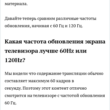
материала.
Давайте теперь сравним различные частоты
обновления, начиная с 60 Гц и 120 Гц.
Какая частота обновления экрана
телевизора лучше 60Hz или
120Hz?
Мы видели что содержание трансляции обычно
составляет максимум 60 кадров в
секунду. Поэтому этот контент отлично
смотрится на телевизоре с частотой обновления
60 Гц.