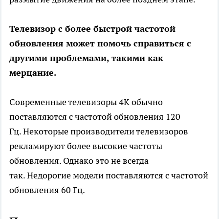
Телевизор с более быстрой частотой
обновления может помочь справиться с
другими проблемами, такими как
мерцание.
Современные телевизоры 4K обычно
поставляются с частотой обновления 120
Гц. Некоторые производители телевизоров
рекламируют более высокие частоты
обновления. Однако это не всегда
так. Недорогие модели поставляются с частотой
обновления 60 Гц.