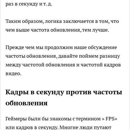
раз в секунду и т. д.
Таким образом, логика заключается в том, что
чем выше частота обновления, тем лучше.
Прежде чем мы продолжим наше обсуждение
частоты обновления, давайте поймем разницу
между частотой обновления и частотой кадров
видео.
Кадры в секунду против частоты
обновления
Геймеры были бы знакомы с термином » FPS»
или кадров в секунду. Многие люди путают