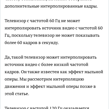
дополнительные интерполированные кадры.
Телевизор с частотой 60 Гц не может
интерполировать источник видео с частотой 60
Гц, поскольку телевизор не может показывать
более 60 кадров в секунду.
Да, такой телевизор может интерполировать
источник видео с более низкой частотой
кадров. Он также известен как эффект мыльной
оперы. Мы рассмотрим интерполяцию
движения и эффект мыльной оперы позже в
этой статье.
Телевизор с частотой 120 Гц оказывается