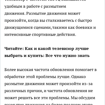
удобным в работе с размытием
движения. Размытие движения может
произойти, когда вы сталкиваетесь с быстро
движущимися сценами, такими как боевики и
интенсивные спортивные действия.
Читайте: Как и какой телевизор лучше
выбрать и купить: Все что нужно знать
Более высокая частота обновления помогает в
обработке этой проблемы лучше. Однако
размытие движения может произойти из-за
различных причин, и частота обновления не
может решить все эти проблемы. Мы обсудим
размытие движения на более позднем этапе.