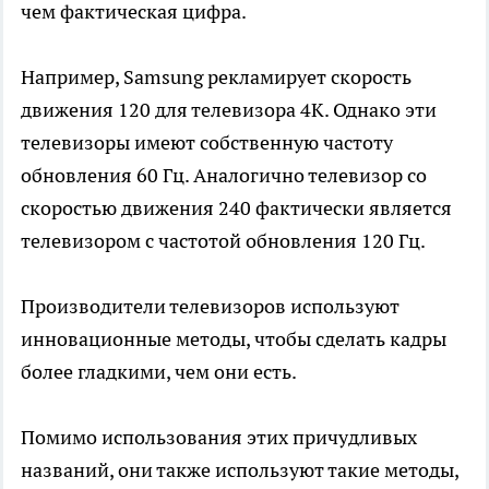
чем фактическая цифра.
Например, Samsung рекламирует скорость
движения 120 для телевизора 4K. Однако эти
телевизоры имеют собственную частоту
обновления 60 Гц. Аналогично телевизор со
скоростью движения 240 фактически является
телевизором с частотой обновления 120 Гц.
Производители телевизоров используют
инновационные методы, чтобы сделать кадры
более гладкими, чем они есть.
Помимо использования этих причудливых
названий, они также используют такие методы,