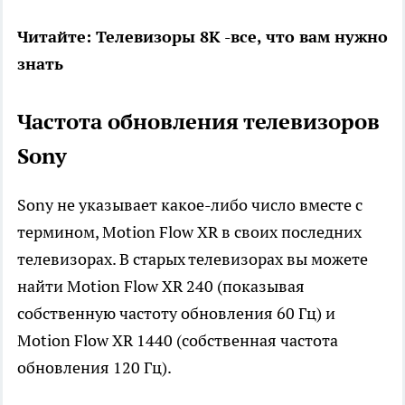
Читайте: Телевизоры 8K -все, что вам нужно
знать
Частота обновления телевизоров
Sony
Sony не указывает какое-либо число вместе с
термином, Motion Flow XR в своих последних
телевизорах. В старых телевизорах вы можете
найти Motion Flow XR 240 (показывая
собственную частоту обновления 60 Гц) и
Motion Flow XR 1440 (собственная частота
обновления 120 Гц).