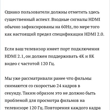
Однако пользователи должны отметить здесь
существенный аспект. Входные сигналы HDMI
обычно зафиксированы на 60Hz, по мере того
как настоящий предел спецификации HDMI 2.0.
Если ваш телевизор имеет порт подключения
HDMI 2.1, он должен поддерживать 4K и 8K
видео с частотой 120 Гц.
Мы уже рассматривали ранее что фильмы
снимаются со скоростью 24 кадров в
секунду. Таким образом это не должно быть
проблемой для просмотра фильмов на
телевизоре 120 Гц. Повторения каждого кадра