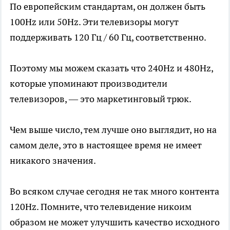
По европейским стандартам, он должен быть
100Hz или 50Hz. Эти телевизоры могут
поддерживать 120 Гц / 60 Гц, соответственно.
Поэтому мы можем сказать что 240Hz и 480Hz,
которые упоминают производители
телевизоров, — это маркетинговый трюк.
Чем выше число, тем лучше оно выглядит, но на
самом деле, это в настоящее время не имеет
никакого значения.
Во всяком случае сегодня не так много контента
120Hz. Помните, что телевидение никоим
образом не может улучшить качество исходного