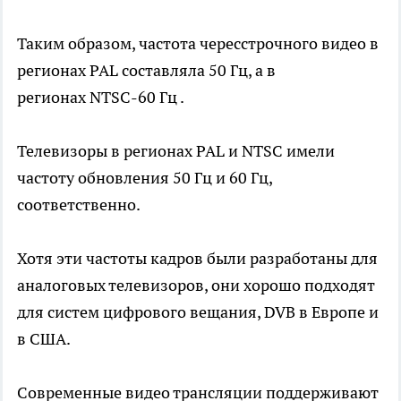
Таким образом, частота чересстрочного видео в
регионах PAL составляла 50 Гц, а в
регионах NTSC-60 Гц .
Телевизоры в регионах PAL и NTSC имели
частоту обновления 50 Гц и 60 Гц,
соответственно.
Хотя эти частоты кадров были разработаны для
аналоговых телевизоров, они хорошо подходят
для систем цифрового вещания, DVB в Европе и
в США.
Современные видео трансляции поддерживают