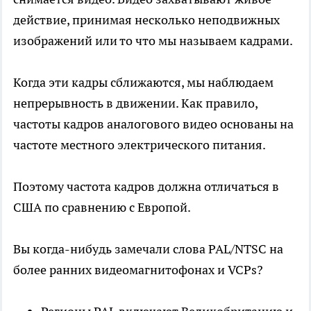
действие, принимая несколько неподвижных
изображений или то что мы называем кадрами.
Когда эти кадры сближаются, мы наблюдаем
непрерывность в движении. Как правило,
частоты кадров аналогового видео основаны на
частоте местного электрического питания.
Поэтому частота кадров должна отличаться в
США по сравнению с Европой.
Вы когда-нибудь замечали слова PAL/NTSC на
более ранних видеомагнитофонах и VCPs?