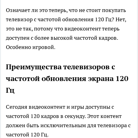
Означает ли это теперь, что не стоит покупать
телевизор с частотой обновления 120 Гц? Нет,
это не так, потому что видеоконтент теперь
доступен с более высокой частотой кадров.
Особенно игровой.
Преимущества телевизоров с
частотой обновления экрана 120
Гц
Сегодня видеоконтент и игры доступны с
частотой 120 кадров в секунду. Этот контент
должен быть исключительным для телевизора с
частотой 120 Гц.