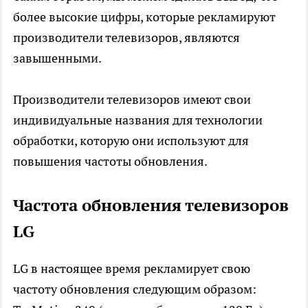
более высокие цифры, которые рекламируют
производители телевизоров, являются
завышенными.
Производители телевизоров имеют свои
индивидуальные названия для технологии
обработки, которую они используют для
повышения частоты обновления.
Частота обновления телевизоров
LG
LG в настоящее время рекламирует свою
частоту обновления следующим образом: