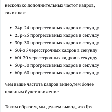
несколько дополнительных частот кадров,
таких как:
24p-24 прогрессивных кадров в секунду
25p-25 прогрессивных кадров в секунду
30p-30 прогрессивных кадров в секунду
50i-25 чересстрочных кадров в секунду
60i-30 чересстрочных кадров в секунду
50p-50 прогрессивных кадров в секунду
60p-60 прогрессивных кадров в секунду
Чем выше частота кадров видео,тем более
плавным будет движение.
Таким образом, мы делаем вывод, что fps