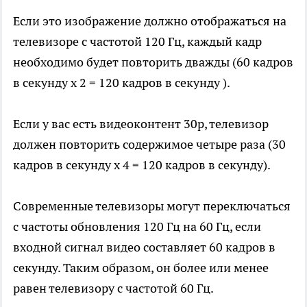
Если это изображение должно отображаться на
телевизоре с частотой 120 Гц, каждый кадр
необходимо будет повторить дважды (60 кадров
в секунду x 2 = 120 кадров в секунду ).
Если у вас есть видеоконтент 30р, телевизор
должен повторить содержимое четыре раза (30
кадров в секунду x 4 = 120 кадров в секунду).
Современные телевизоры могут переключаться
с частоты обновления 120 Гц на 60 Гц, если
входной сигнал видео составляет 60 кадров в
секунду. Таким образом, он более или менее
равен телевизору с частотой 60 Гц.