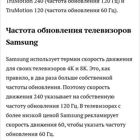
TruMotion 240 (частота обновления 120 Гц) и
TruMotion 120 (частота обновления 60 Гц).
Частота обновления телевизоров
Samsung
Samsung использует термин скорость движения
для своих телевизоров 4K и 8K. Это, как
правило, в два раза больше собственной
частоты обновления. Поэтому скорость
движения 240 указывает на собственную
частоту обновления 120 Гц. В телевизорах с
более низкой ценой Samsung рекламирует
скорость движения 60, чтобы указать частоту
обновления 60 Гц.