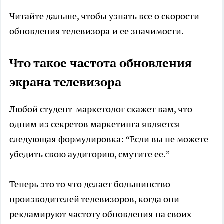
Читайте дальше, чтобы узнать все о скорости
обновления телевизора
и ее значимости.
Что такое частота обновления
экрана телевизора
Любой студент-маркетолог скажет вам, что
одним из секретов маркетинга является
следующая формулировка: “Если вы не можете
убедить свою аудиторию, смутите ее.”
Теперь это то что делает большинство
производителей телевизоров, когда они
рекламируют частоту обновления на своих