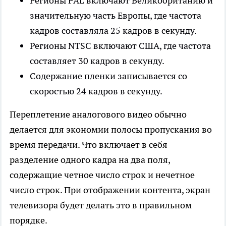
Регионы PAL включают Великобританию и
значительную часть Европы, где частота
кадров составляла 25 кадров в секунду.
Регионы NTSC включают США, где частота
составляет 30 кадров в секунду.
Содержание пленки записывается со
скоростью 24 кадров в секунду.
Переплетение аналогового видео обычно
делается для экономии полосы пропускания во
время передачи. Что включает в себя
разделение одного кадра на два поля,
содержащие четное число строк и нечетное
число строк. При отображении контента, экран
телевизора будет делать это в правильном
порядке.