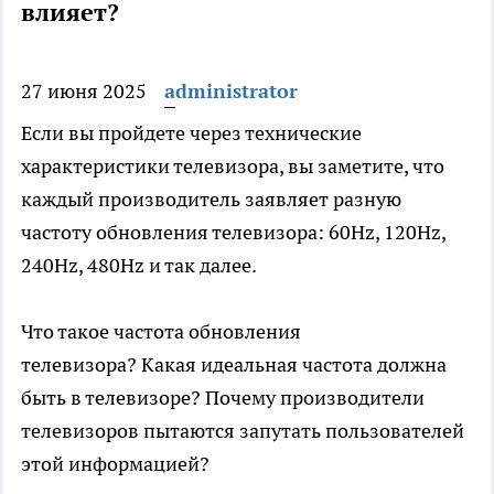
влияет?
27 июня 2025
administrator
Если вы пройдете через технические
характеристики телевизора, вы заметите, что
каждый производитель заявляет разную
частоту обновления телевизора: 60Hz, 120Hz,
240Hz, 480Hz и так далее.
Что такое частота обновления
телевизора? Какая идеальная частота должна
быть в телевизоре? Почему производители
телевизоров пытаются запутать пользователей
этой информацией?