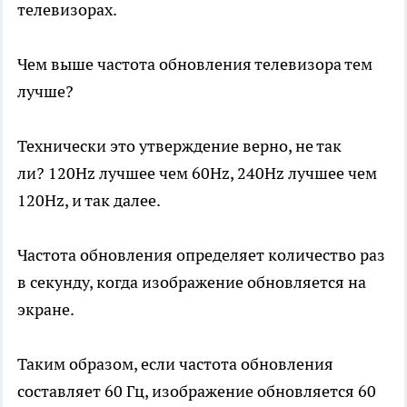
телевизорах.
Чем выше частота обновления телевизора тем
лучше?
Технически это утверждение верно, не так
ли? 120Hz лучшее чем 60Hz, 240Hz лучшее чем
120Hz, и так далее.
Частота обновления определяет количество раз
в секунду, когда изображение обновляется на
экране.
Таким образом, если частота обновления
составляет 60 Гц, изображение обновляется 60