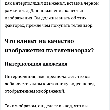
как интерполяция движения, вставка черной
рамки и т. д. Для повышения качества
изображения. Вы должны знать об этих
факторах, прежде чем покупать телевизор.
Что влияет на качество
изображения на телевизорах?
Интерполяция движения
Интерполяция, имя предполагает, что вы
добавляете кадры к источнику видео перед
отображением изображений.
Таким образом, он делает вывод, что вы