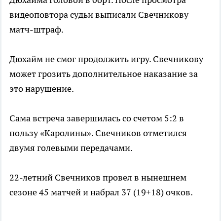
видеоповтора судьи выписали Свечникову
матч-штраф.
Дюхайм не смог продолжить игру. Свечникову
может грозить дополнительное наказание за
это нарушение.
Сама встреча завершилась со счетом 5:2 в
пользу «Каролины». Свечников отметился
двумя голевыми передачами.
22-летний Свечников провел в нынешнем
сезоне 45 матчей и набрал 37 (19+18) очков.