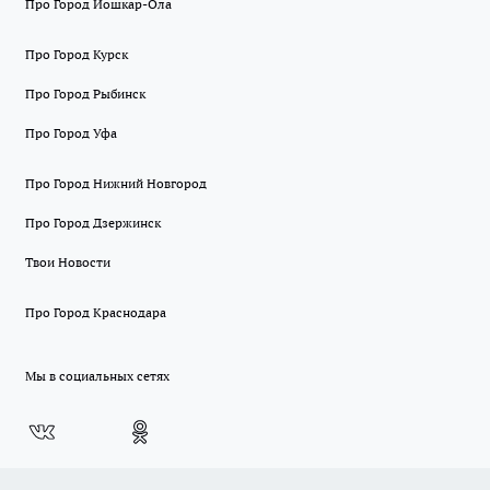
Про Город Йошкар-Ола
Про Город Курск
Про Город Рыбинск
Про Город Уфа
Про Город Нижний Новгород
Про Город Дзержинск
Твои Новости
Про Город Краснодара
Мы в социальных сетях