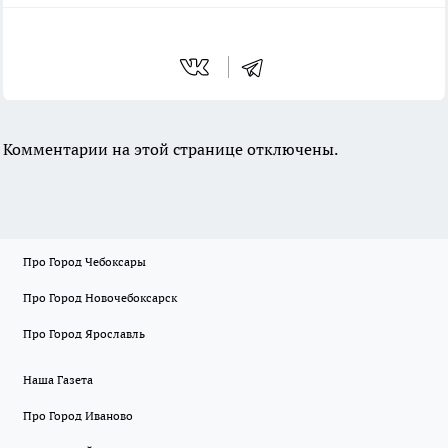
Комментарии на этой странице отключены.
Про Город Чебоксары
Про Город Новочебоксарск
Про Город Ярославль
Наша Газета
Про Город Иваново