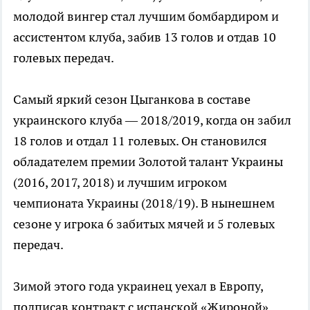
молодой вингер стал лучшим бомбардиром и
ассистентом клуба, забив 13 голов и отдав 10
голевых передач.
Самый яркий сезон Цыганкова в составе
украинского клуба — 2018/2019, когда он забил
18 голов и отдал 11 голевых. Он становился
обладателем премии Золотой талант Украины
(2016, 2017, 2018) и лучшим игроком
чемпионата Украины (2018/19). В нынешнем
сезоне у игрока 6 забитых мячей и 5 голевых
передач.
Зимой этого года украинец уехал в Европу,
подписав контракт с испанской «Жироной».