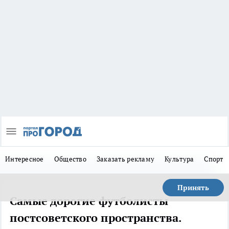
Интересное
Общество
Заказать рекламу
Культура
Спорт
Принять
Самые дорогие футболисты
постсоветского пространства.