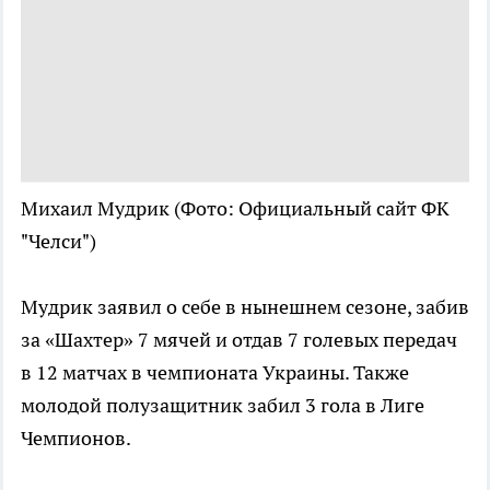
Михаил Мудрик
(Фото: Официальный сайт ФК
"Челси")
Мудрик заявил о себе в нынешнем сезоне, забив
за «Шахтер» 7 мячей и отдав 7 голевых передач
в 12 матчах в чемпионата Украины. Также
молодой полузащитник забил 3 гола в Лиге
Чемпионов.