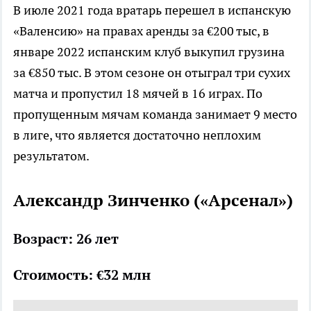
В июле 2021 года вратарь перешел в испанскую
«Валенсию» на правах аренды за €200 тыс, в
январе 2022 испанским клуб выкупил грузина
за €850 тыс. В этом сезоне он отыграл три сухих
матча и пропустил 18 мячей в 16 играх. По
пропущенным мячам команда занимает 9 место
в лиге, что является достаточно неплохим
результатом.
Александр Зинченко («Арсенал»)
Возраст: 26 лет
Стоимость: €32 млн