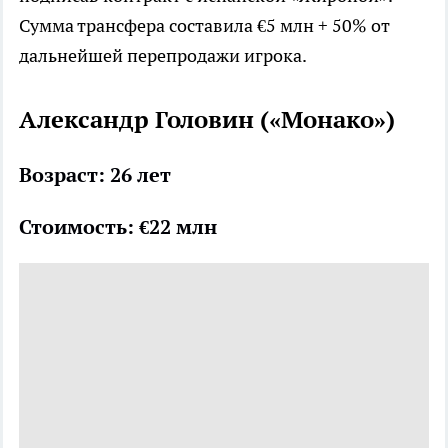
Сумма трансфера составила €5 млн + 50% от
дальнейшей перепродажи игрока.
Александр Головин («Монако»)
Возраст: 26 лет
Стоимость: €22 млн