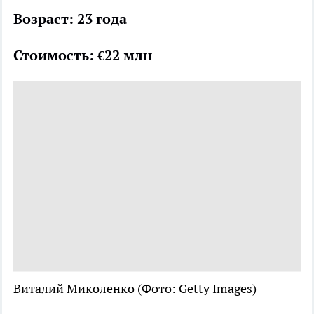
Возраст: 23 года
Стоимость: €22 млн
Виталий Миколенко
(Фото: Getty Images)