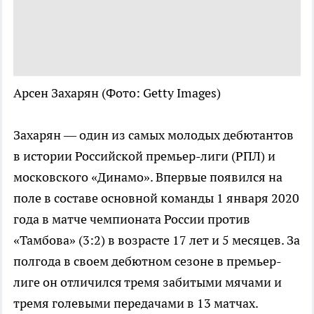
Арсен Захарян
(Фото: Getty Images)
Захарян — один из самых молодых дебютантов
в истории Российской премьер-лиги (РПЛ) и
московского «Динамо». Впервые появился на
поле в составе основной команды 1 января 2020
года в матче чемпионата России против
«Тамбова» (3:2) в возрасте 17 лет и 5 месяцев. За
полгода в своем дебютном сезоне в премьер-
лиге он отличился тремя забитыми мячами и
тремя голевыми передачами в 13 матчах.