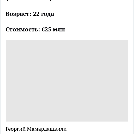
Возраст: 22 года
Стоимость: €25 млн
Георгий Мамардашвили