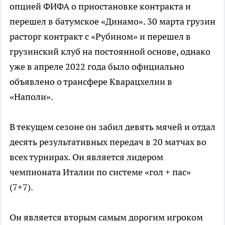
опцией ФИФА о приостановке контракта и
перешел в батумское «Динамо». 30 марта грузин
расторг контракт с «Рубином» и перешел в
грузинский клуб на постоянной основе, однако
уже в апреле 2022 года было официально
объявлено о трансфере Кварацхелии в
«Наполи».
В текущем сезоне он забил девять мячей и отдал
десять результативных передач в 20 матчах во
всех турнирах. Он является лидером
чемпионата Италии по системе «гол + пас»
(7+7).
Он является вторым самым дорогим игроком