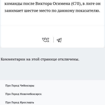
команды после Виктора Осимена (€70), в лиге он
занимает шестое место по данному показателю.
Комментарии на этой странице отключены.
Про Город Чебоксары
Про Город Новочебоксарск
Про Город Ярославль