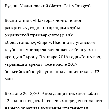
Руслан Малиновский
(Фото: Getty Images)
Воспитанник «Шахтера» долго не мог
раскрыться, ездил по арендам клубы
Украинской премьер-лиги (УПЛ):
«Севастополь», «Заря». Именно в луганском
клубе он смог зарекомендовать себя и уехать в
аренду в Европу. В январе 2016 года «Генг» взял
украинца в аренду, уже в июле 2017
бельгийский клуб купил полузащитника за €2
млн.
В сезоне 2018/2019 полузащитник смог забить
13 голов и отдать 11 голевых передач из-за чего
на него обратила внимание итальянская