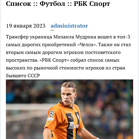
Список :: Футбол :: РБК Спорт
19 января 2023
administrator
Трансфер украинца Михаила Мудрика вошел в топ-3
самых дорогих приобретений «Челси». Также он стал
вторым самым дорогим игроком постсоветского
пространства. «РБК Спорт» собрал список самых
высоких по рыночной стоимости игроков из стран
бывшего СССР