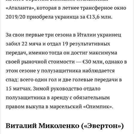
«Аталанта», которая в летнее трансферное окно
2019/20 приобрела украинца за €13,6 млн.
За свои первые три сезона в Италии украинец
забил 22 мяча и отдал 19 результативных
передач, именно тогда он достиг максимума
своей рыночной стоимости — €30 млн, однако в
этом сезоне у полузащитника наблюдается
спад: всего один гол и две голевые передачи в
15 матчах. Зимой руководство отдало
полузащитника в аренду с обязательным
правом выкупа в марсельский «Олимпик».
Виталий Миколенко («Эвертон»)