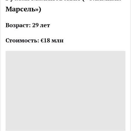
Марсель»)
Возраст: 29 лет
Стоимость: €18 млн