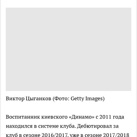
Виктор Цыганков
(Фото: Getty Images)
Воспитанник киевского «Динамо» с 2011 года
находился в системе клуба. Дебютировал за
клуб в сезоне 2016/2017, уже в сезоне 2017/2018