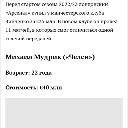
Перед стартом сезона 2022/23 лондонский
«Арсенал» купил у манчестерского клуба
Зинченко за €35 млн. В новом клубе он провел
11 матчей, в которых смог отличиться одной
голевой передачей.
Михаил Мудрик («Челси»)
Возраст: 22 года
Стоимость: €40 млн