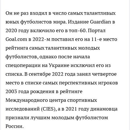
Он не раз входил в число самых талантливых
юных футболистов мира. Издание Guardian в
2020 году включило его в топ-60. Портал
Goal.com в 2022-м поставил его на 11-е место
рейтинга самых талантливых молодых
футболистов, однако после начала
спецоперации на Украине исключил его из
списка. В сентябре 2022 года занял четвертое
место в списке самых перспективных игроков
2003 года рождения в рейтинге
Международного центра спортивных
исследований (CIES), а в 2021 году динамовца
признали лучшим молодым футболистом
России.