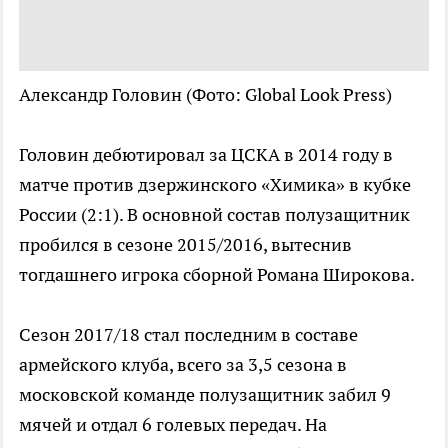
Александр Головин
(Фото: Global Look Press)
Головин дебютировал за ЦСКА в 2014 году в
матче против дзержинского «Химика» в кубке
России (2:1). В основной состав полузащитник
пробился в сезоне 2015/2016, вытеснив
тогдашнего игрока сборной Романа Широкова.
Сезон 2017/18 стал последним в составе
армейского клуба, всего за 3,5 сезона в
московской команде полузащитник забил 9
мячей и отдал 6 голевых передач. На