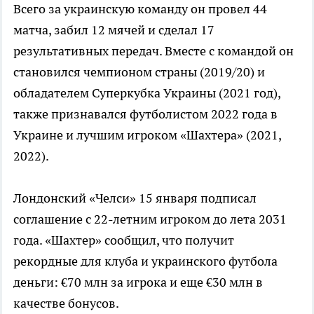
Всего за украинскую команду он провел 44
матча, забил 12 мячей и сделал 17
результативных передач. Вместе с командой он
становился чемпионом страны (2019/20) и
обладателем Суперкубка Украины (2021 год),
также признавался футболистом 2022 года в
Украине и лучшим игроком «Шахтера» (2021,
2022).
Лондонский «Челси» 15 января подписал
соглашение с 22-летним игроком до лета 2031
года. «Шахтер» сообщил, что получит
рекордные для клуба и украинского футбола
деньги: €70 млн за игрока и еще €30 млн в
качестве бонусов.