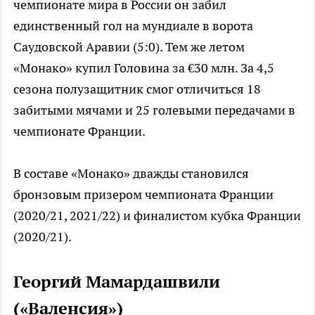
чемпионате мира в России он забил
единственный гол на мундиале в ворота
Саудовской Аравии (5:0). Тем же летом
«Монако» купил Головина за €30 млн. За 4,5
сезона полузащитник смог отличиться 18
забитыми мячами и 25 голевыми передачами в
чемпионате Франции.
В составе «Монако» дважды становился
бронзовым призером чемпионата Франции
(2020/21, 2021/22) и финалистом кубка Франции
(2020/21).
Георгий Мамардашвили
(«Валенсия»)