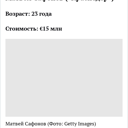
Возраст: 23 года
Стоимость: €15 млн
Матвей Сафонов
(Фото: Getty Images)