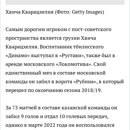
Хвича Кварацхелия
(Фото: Getty Images)
Самым дорогим игроком с пост-советского
пространства является грузин Хвича
Кварацхелия. Воспитанник тбилисского
«Динамо» выступал в «Рустави», также был в
аренде московского «Локомотива». Свой
единственный мяч в составе московской
команды он забил в ворота «Рубина», в который
перешел по окончанию сезона 2018/19.
За 73 матчей в составе казанской команды он
забил 9 голов и отдал 10 голевых передач,
однако в марте 2022 года он воспользовался