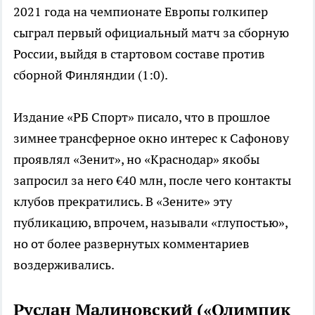
2021 года на чемпионате Европы голкипер
сыграл первый официальный матч за сборную
России, выйдя в стартовом составе против
сборной Финляндии (1:0).
Издание «РБ Спорт» писало, что в прошлое
зимнее трансферное окно интерес к Сафонову
проявлял «Зенит», но «Краснодар» якобы
запросил за него €40 млн, после чего контакты
клубов прекратились. В «Зените» эту
публикацию, впрочем, называли «глупостью»,
но от более развернутых комментариев
воздерживались.
Руслан Малиновский («Олимпик