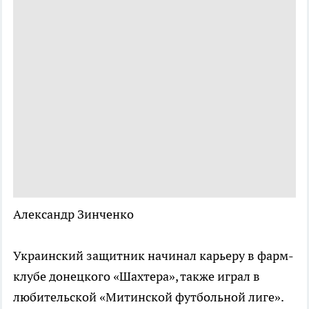
Александр Зинченко
Украинский защитник начинал карьеру в фарм-
клубе донецкого «Шахтера», также играл в
любительской «Митинской футбольной лиге».