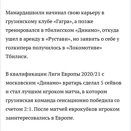
Мамардашвили начинал свою карьеру в
грузинскому клубе «Гагра», а позже
тренировался в тбилисском «Динамо», откуда
ушел в аренду в «Рустави», но заявить о себе у
голкипера получилось в «Локомотиве»
Тбилиси.
В квалификации Лиги Европы 2020/21 с
московским «Динамо» вратарь сделал 5 сейвов
и стал лучшим игроком матча, в котором
грузинская команда сенсационно победила со
счетом 2:1. После матчей еврокубков игроком
заинтересовались в Европе.