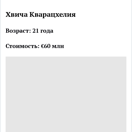
Хвича Кварацхелия
Возраст: 21 года
Стоимость: €60 млн