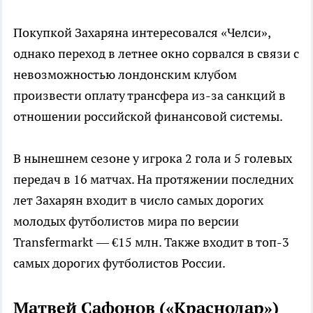
Покупкой Захаряна интересовался «Челси»,
однако переход в летнее окно сорвался в связи с
невозможностью лондонским клубом
произвести оплату трансфера из-за санкций в
отношении российской финансовой системы.
В нынешнем сезоне у игрока 2 гола и 5 голевых
передач в 16 матчах. На протяжении последних
лет Захарян входит в число самых дорогих
молодых футболистов мира по версии
Transfermarkt — €15 млн. Также входит в топ-3
самых дорогих футболистов России.
Матвей Сафонов («Краснодар»)