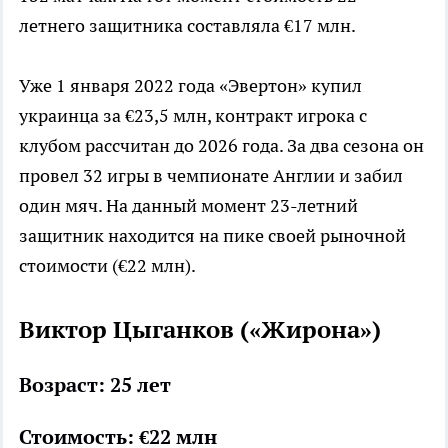
летнего защитника составляла €17 млн.
Уже 1 января 2022 года «Эвертон» купил
украинца за €23,5 млн, контракт игрока с
клубом рассчитан до 2026 года. За два сезона он
провел 32 игры в чемпионате Англии и забил
один мяч. На данный момент 23-летний
защитник находится на пике своей рыночной
стоимости (€22 млн).
Виктор Цыганков («Жирона»)
Возраст: 25 лет
Стоимость: €22 млн