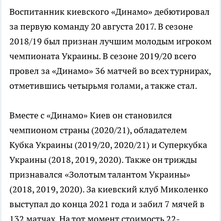
Воспитанник киевского «Динамо» дебютировал
за первую команду 20 августа 2017. В сезоне
2018/19 был признан лучшим молодым игроком
чемпионата Украины. В сезоне 2019/20 всего
провел за «Динамо» 36 матчей во всех турнирах,
отметившись четырьмя голами, а также стал.
Вместе с «Динамо» Киев он становился
чемпионом страны (2020/21), обладателем
Кубка Украины (2019/20, 2020/21) и Суперкубка
Украины (2018, 2019, 2020). Также он трижды
признавался «Золотым талантом Украины»
(2018, 2019, 2020). За киевский клуб Миколенко
выступал до конца 2021 года и забил 7 мячей в
132 матчах. На тот момент стоимость 22-