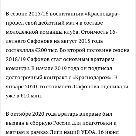
В сезоне 2015/16 воспитанник «Краснодара»
провел свой дебютный матч в составе
молодежной команды клуба. Стоимость 16-
летнего Сафонова на август 2015 года
составляла €200 тыс. Во второй половине сезона
2018/19 Сафонов стал основным вратарем
команды. В начале 2019 года он подписал
долгосрочный контракт с «Краснодаром». В
январе 2020-го стоимость Сафонова оценивали
уже в €10 млн.
В октябре 2020 года вратарь впервые был
вызван в сборную России для подготовки к
матчам в рамках Лиги наций УЕФА. 16 июня